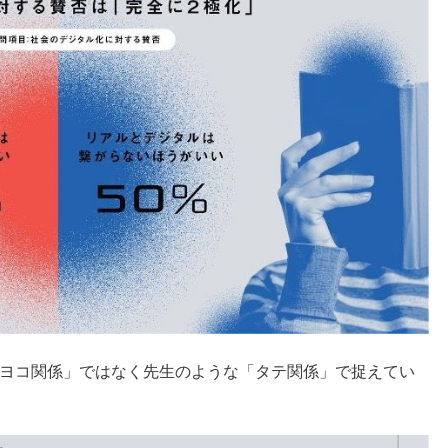
な「ヨコ関係」ではなく先生のような「タテ関係」で捉えてい