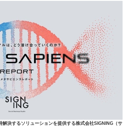
解決するソリューションを提供する株式会社SIGNING（サ