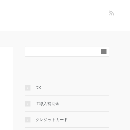
DX
IT導入補助金
クレジットカード