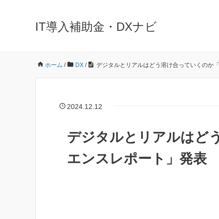
IT導入補助金・DXナビ
ホーム
/
DX
/
デジタルとリアルはどう溶け合っていくのか
2024.12.12
デジタルとリアルはど
エンスレポート」発表