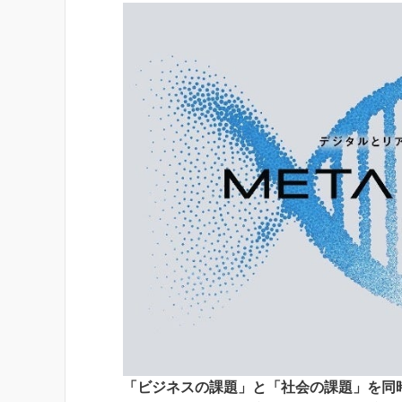
「ビジネスの課題」と「社会の課題」を同時