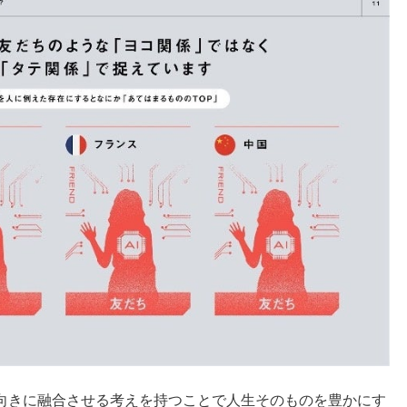
向きに融合させる考えを持つことで人生そのものを豊かにす