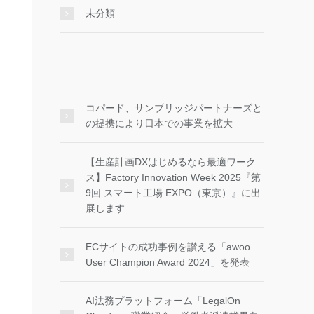
未分類
コパード、サンブリッジパートナーズと
の提携により日本での事業を拡大
【生産計画DXはじめるなら最適ワーク
ス】Factory Innovation Week 2025『第
9回 スマート工場 EXPO（東京）』に出
展します
ECサイトの成功事例を讃える「awoo
User Champion Award 2024」を発表
AI法務プラットフォーム「LegalOn