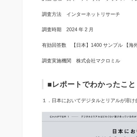
調査方法 インターネットリサーチ
調査時期 2024 年 2 月
有効回答数 【日本】1400 サンプル 【海外
調査実施機関 株式会社マクロミル
■レポートでわかったこと
１．日本においてデジタルとリアルが溶け合