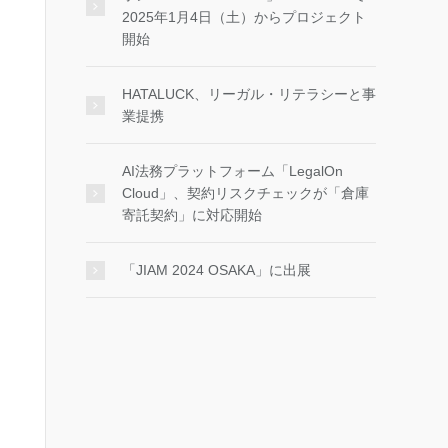
2025年1月4日（土）からプロジェクト
開始
HATALUCK、リーガル・リテラシーと事
業提携
AI法務プラットフォーム「LegalOn
Cloud」、契約リスクチェックが「倉庫
寄託契約」に対応開始
「JIAM 2024 OSAKA」に出展