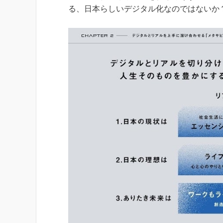
る、日本らしいデジタル化なのではないか？ 