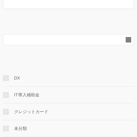
DX
IT導入補助金
クレジットカード
未分類