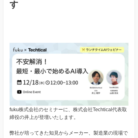
す
fuku株式会社のセミナーに、株式会社Techtical代表取
締役の井上が登壇いたします。
弊社が培ってきた知見からメーカー、製造業の現場で