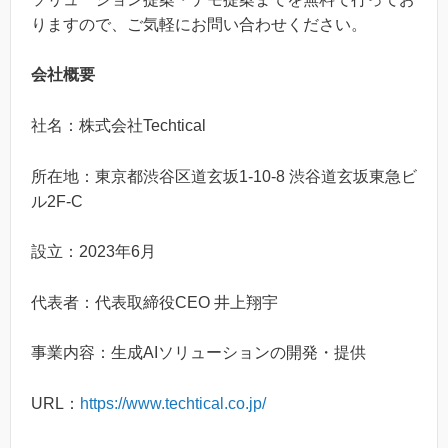
りますので、ご気軽にお問い合わせください。
会社概要
社名：株式会社Techtical
所在地：東京都渋谷区道玄坂1-10-8 渋谷道玄坂東急ビ
ル2F-C
設立：2023年6月
代表者：代表取締役CEO 井上翔宇
事業内容：生成AIソリューションの開発・提供
URL：
https://www.techtical.co.jp/