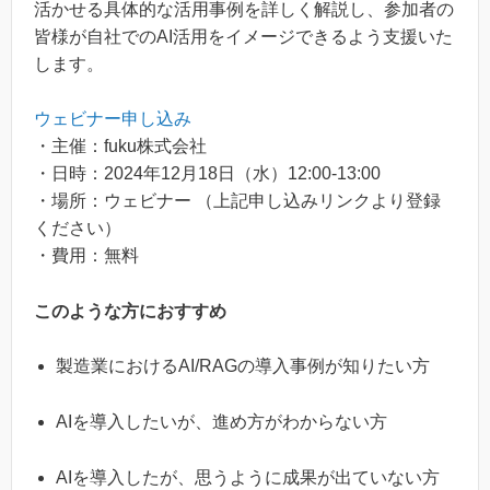
活かせる具体的な活用事例を詳しく解説し、参加者の
皆様が自社でのAI活用をイメージできるよう支援いた
します。
ウェビナー申し込み
・主催：fuku株式会社
・日時：2024年12月18日（水）12:00-13:00
・場所：ウェビナー （上記申し込みリンクより登録
ください）
・費用：無料
このような方におすすめ
製造業におけるAI/RAGの導入事例が知りたい方
AIを導入したいが、進め方がわからない方
AIを導入したが、思うように成果が出ていない方