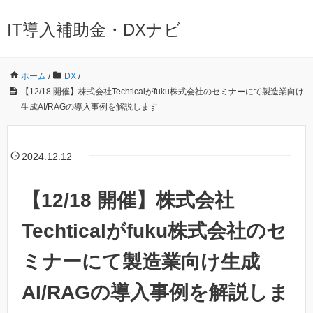
IT導入補助金・DXナビ
ホーム
/
DX
/
【12/18 開催】株式会社Techticalがfuku株式会社のセミナーにて製造業向け
生成AI/RAGの導入事例を解説します
2024.12.12
【12/18 開催】株式会社
Techticalがfuku株式会社のセ
ミナーにて製造業向け生成
AI/RAGの導入事例を解説しま