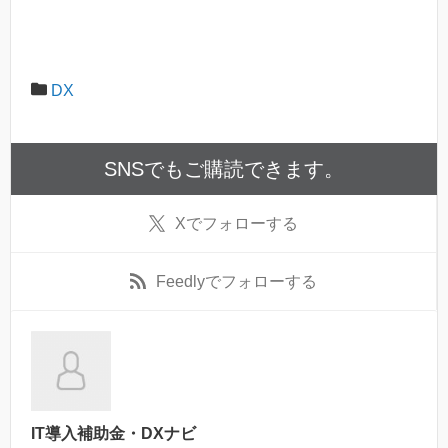
DX
SNSでもご購読できます。
X
でフォローする
Feedly
でフォローする
IT導入補助金・DXナビ