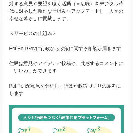
対する意見や要望を聴く活動（＝広聴）をデジタル時
代に対応した新たな仕組みへアップデートし、人々の
幸せな暮らしに貢献します。
＜サービスの仕組み＞
PoliPoli Govに行政から政策に関する相談が届きます
住民は意見やアイデアの投稿や、共感するコメントに
「いいね」ができます
PoliPoliが意見を分析し、行政が政策づくりの参考に
します