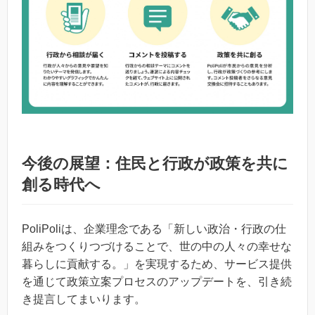
今後の展望：住民と行政が政策を共に
創る時代へ
PoliPoliは、企業理念である「新しい政治・行政の仕
組みをつくりつづけることで、世の中の人々の幸せな
暮らしに貢献する。」を実現するため、サービス提供
を通じて政策立案プロセスのアップデートを、引き続
き提言してまいります。