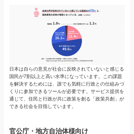
日本は自らの意見が社会に反映されていないと感じる
国民が7割以上と高い水準になっています。この課題
を解決するためには、誰でも気軽に行政との仕組みづ
くりに参加できるツールが必要です。サービス提供を
通じて、住民と行政が共に政策を創る「政策共創」が
できる社会を目指しています。
官公庁・地方自治体様向け