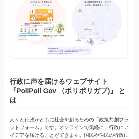
行政に声を届けるウェブサイト
『PoliPoli Gov （ポリポリガブ)』 と
は
人々と行政がともに社会を創るための「政策共創プラ
ットフォーム」です。オンラインで気軽に、行政にア
イデアを届けることができます。国民や住民の行政に