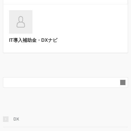
IT導入補助金・DXナビ
DX