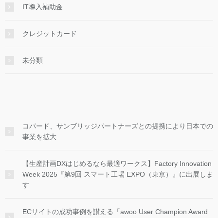
IT導入補助金
クレジットカード
未分類
コパード、サンブリッジパートナーズとの提携により日本での
事業を拡大
【生産計画DXはじめるなら最適ワークス】Factory Innovation
Week 2025『第9回 スマート工場 EXPO（東京）』に出展しま
す
ECサイトの成功事例を讃える「awoo User Champion Award