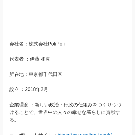
会社名：株式会社PoliPoli
代表者 ：伊藤 和真
所在地：東京都千代田区
設立 ：2018年2月
企業理念 ：新しい政治・行政の仕組みをつくりつづ
けることで、世界中の人々の幸せな暮らしに貢献す
る。