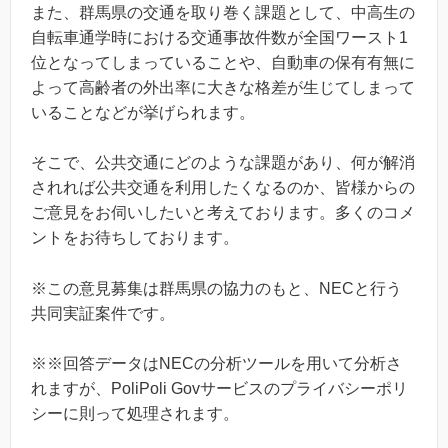
また、群馬県の交通を取り巻く課題として、中高生の
自転車通学時における交通事故件数が全国ワースト1
位となってしまっていることや、自動車の保有有無に
よって高齢者の外出率に大きな格差が生じてしまって
いることなどが挙げられます。
そこで、公共交通にどのような課題があり、何が解消
されれば公共交通を利用したくなるのか、皆様からの
ご意見をお伺いしたいと考えております。多くのコメ
ントをお待ちしております。
※この意見募集は群馬県の協力のもと、NECと行う
共同実証案件です。
※※回答データはNECの分析ツールを用いて分析さ
れますが、PoliPoli Govサービスのプライバシーポリ
シーに則って処理されます。