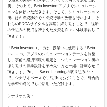
明。その上で、Beta Investorsアプリでシミュレーシ
ョンを体験いただきます。そして、シミュレーション
後にはAI投資診断での投資行動の改善を行います。そ
れらのPDCAサイクルを高速に繰り返すことで、経済
の仕組みの視点を踏まえた投資を次々に体験学習して
頂きます。
「Beta Investors+」では、授業中に使用する「Beta
Investors」アプリのシミュレーションデータを調整
し、事前の経済環境の選定と、シミュレーション後の
振り返りの授業設計を予め先生方と一緒に計画させて
頂きます。Project Based Learningの取り組みの中
で、シナリオベースでご活用いただくことで、総合的
な学習の時間でもご活用いただけます。
シナリオの例：