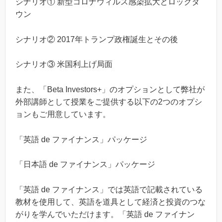
シナリオ① 新型コロナウィルス感染拡大とロックダ
ウン
シナリオ② 2017年トランプ政権誕生とその後
シナリオ③ 米国利上げ局面
また、「Beta Investors+」のオプションとして弊社が
外部講師として授業をご提供する以下の2つのオプシ
ョンもご用意しています。
「英語 de ファイナンス」パッケージ
「日本語 de ファイナンス」パッケージ
「英語 de ファイナンス」では英語で記載されている
教材を使用して、英語を道具として経済と投資のつな
がりを学んでいただけます。「英語 de ファイナン