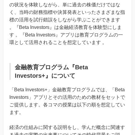
の状況を体験しながら、単に過去の株価だけではな
く、当時の財務指標や決算発表といったさまざまな指
標の活用を試行錯誤をしながら学ぶことができます
。『Beta Investors』は金融経済教育を体験型にしま
す 。『Beta Investors』アプリは教育プログラムの一
環として活用されることを想定しています 。
金融教育プログラム『Beta
Investors+』について
「Beta Investors+」金融教育プログラムでは、「Beta
Investors」アプリとその活用のための教材をセットで
ご提供します。各コマの授業は以下の順を想定してい
ます。
経済の仕組みに関する説明をし、学んだ概念に関連す
る過去の実際の出来事についてその時代背景をご説