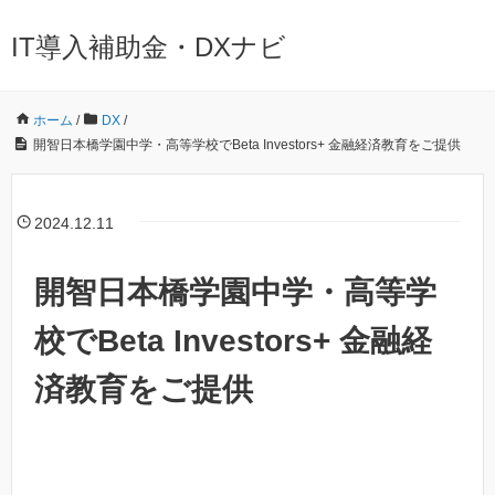
IT導入補助金・DXナビ
ホーム
/
DX
/
開智日本橋学園中学・高等学校でBeta Investors+ 金融経済教育をご提供
2024.12.11
開智日本橋学園中学・高等学
校でBeta Investors+ 金融経
済教育をご提供