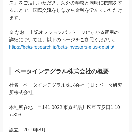
ス」をご活用いただき、海外の学校と同時に授業をす
ることで、国際交流をしながら金融を学んでいただけ
ます。
※ なお、上記オプションパッケージにかかる費用の
詳細については、以下のページをご参照ください。
https://beta-research.jp/beta-investors-plus-details/
ベータインテグラル株式会社の概要
社名：ベータインテグラル株式会社（旧：ベータ研究
所株式会社）
本社所在地：〒141-0022 東京都品川区東五反田1-10-
7-806
設立：2019年8月