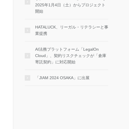
2025年1月4日（土）からプロジェクト
開始
HATALUCK、リーガル・リテラシーと事
業提携
AI法務プラットフォーム「LegalOn
Cloud」、契約リスクチェックが「倉庫
寄託契約」に対応開始
「JIAM 2024 OSAKA」に出展