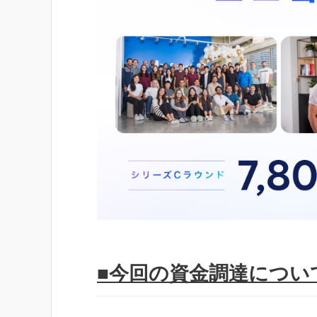
■今回の資金調達につい