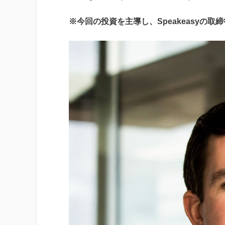
※今回の投資を主導し、Speakeasyの取