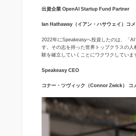
出資企業 OpenAI Startup Fund Partner
Ian Hathaway（イアン・ハサウェイ）コ
2022年にSpeakeasyへ投資したのは
す。その志を持った世界トップクラスの人材が
験を確立していくことにワクワクしていま
Speakeasy CEO
コナー・ツヴィック（Connor Zwick