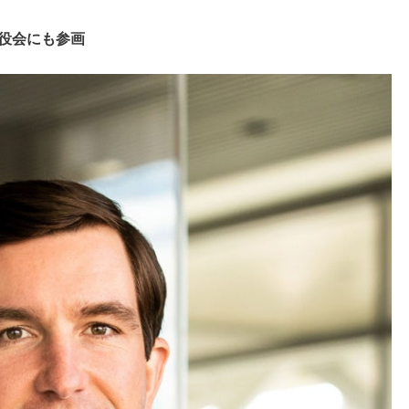
締役会にも参画