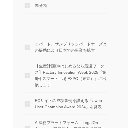
未分類
コパード、サンブリッジパートナーズと
の提携により日本での事業を拡大
【生産計画DXはじめるなら最適ワーク
ス】Factory Innovation Week 2025『第
9回 スマート工場 EXPO（東京）』に出
展します
ECサイトの成功事例を讃える「awoo
User Champion Award 2024」を発表
AI法務プラットフォーム「LegalOn