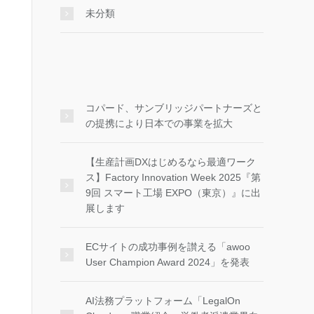
未分類
コパード、サンブリッジパートナーズと
の提携により日本での事業を拡大
【生産計画DXはじめるなら最適ワーク
ス】Factory Innovation Week 2025『第
9回 スマート工場 EXPO（東京）』に出
展します
ECサイトの成功事例を讃える「awoo
User Champion Award 2024」を発表
AI法務プラットフォーム「LegalOn