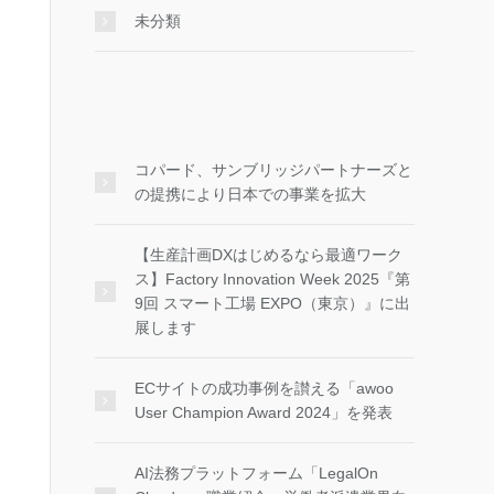
未分類
コパード、サンブリッジパートナーズと
の提携により日本での事業を拡大
【生産計画DXはじめるなら最適ワーク
ス】Factory Innovation Week 2025『第
9回 スマート工場 EXPO（東京）』に出
展します
ECサイトの成功事例を讃える「awoo
User Champion Award 2024」を発表
AI法務プラットフォーム「LegalOn