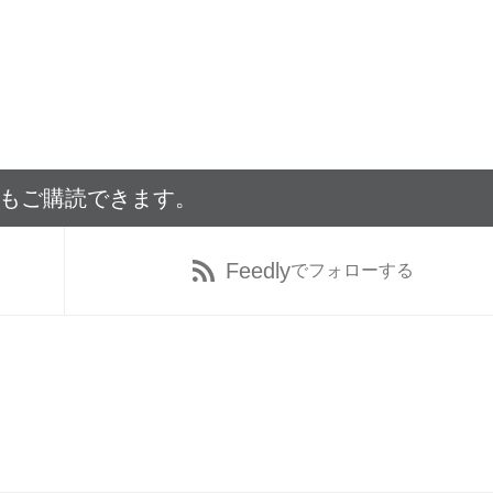
でもご購読できます。
Feedly
でフォローする