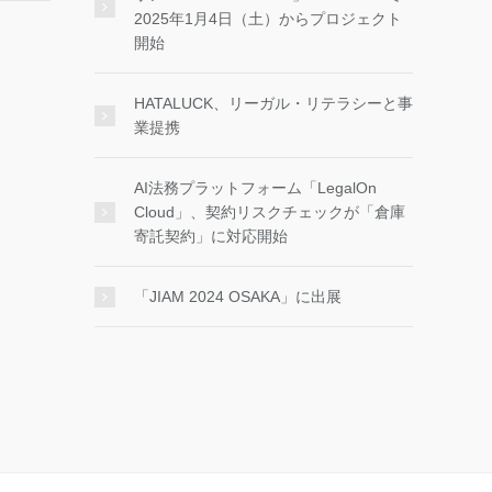
2025年1月4日（土）からプロジェクト
開始
HATALUCK、リーガル・リテラシーと事
業提携
AI法務プラットフォーム「LegalOn
Cloud」、契約リスクチェックが「倉庫
寄託契約」に対応開始
「JIAM 2024 OSAKA」に出展