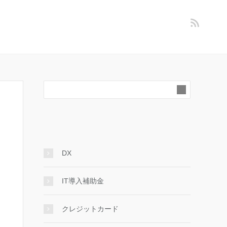
DX
IT導入補助金
クレジットカード