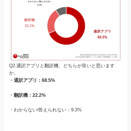
Q2.通訳アプリと翻訳機、どちらが良いと思います
か。
・通訳アプリ：68.5%
・翻訳機：22.2%
・わからない/答えられない：9.3%