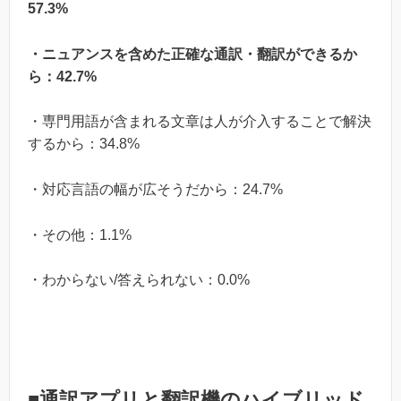
57.3%
・ニュアンスを含めた正確な通訳・翻訳ができるか
ら：42.7%
・専門用語が含まれる文章は人が介入することで解決
するから：34.8%
・対応言語の幅が広そうだから：24.7%
・その他：1.1%
・わからない/答えられない：0.0%
■通訳アプリと翻訳機のハイブリッド