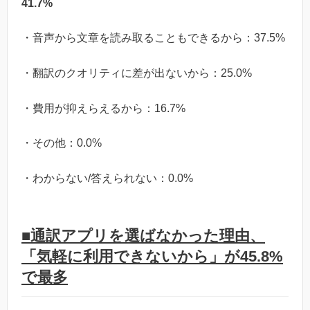
41.7%
・音声から文章を読み取ることもできるから：37.5%
・翻訳のクオリティに差が出ないから：25.0%
・費用が抑えらえるから：16.7%
・その他：0.0%
・わからない/答えられない：0.0%
■通訳アプリを選ばなかった理由、
「気軽に利用できないから」が45.8%
で最多