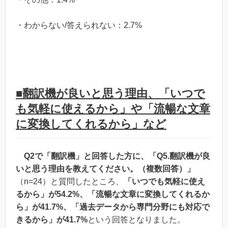
・わからない/答えられない：2.7%
■翻訳機が良いと思う理由、「いつで
も気軽に使えるから」や「流暢な文章
に変換してくれるから」など
Q2で「翻訳機」と回答した方に、「Q5.翻訳機が良
いと思う理由を教えてください。（複数回答）」
（n=24）と質問したところ、
「いつでも気軽に使え
るから」が54.2%、「流暢な文章に変換してくれるか
ら」が41.7%、「過去データから専門分野にも対応で
きるから」が41.7%
という回答となりました。