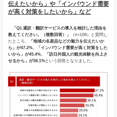
伝えたいから」や「インバウンド需要
が高く対策をしたいから」など
「Q1.通訳・翻訳サービスの導入を検討した理由を
教えてください。（複数回答）」
（n=108）と質問し
たところ、
「地域の名産品などの魅力を伝えたいか
ら」が47.2%、「インバウンド需要が高く対策をした
いから」が45.4%、「訪日外国人の観光体験を向上さ
せるから」が36.1%
という回答となりました。