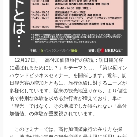
12月17日、「高付加価値旅行の実現：訪日観光客
に選ばれるためには？」をテーマとし、「第14回イン
バウンドビジネスセミナー」を開催します。近年、訪
日観光客の増加とともに、旅行体験に対するニーズが
多様化しています。従来の観光地巡りから、より個性
的で特別な体験を求める旅行者が増えており、単に
「観光」ではなく、その地域でしか得られない「高付
加価値」の体験が重要視されています。
このセミナーでは、高付加価値旅行の在り方を探
り、地域が持つ独自の観光資源を最大限に活用した新