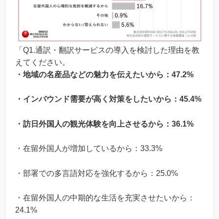
「Q1.通訳・翻訳サービスの導入を検討した理由を教
えてください。
・地域の名産品などの魅力を伝えたいから：47.2%
・インバウンド需要が高く対策をしたいから：45.4%
・訪日外国人の観光体験を向上させるから：36.1%
・在留外国人が増加しているから：33.3%
・部署での多言語対応を強化するから：25.0%
・在留外国人の中期的な生活を充実させたいから：
24.1%