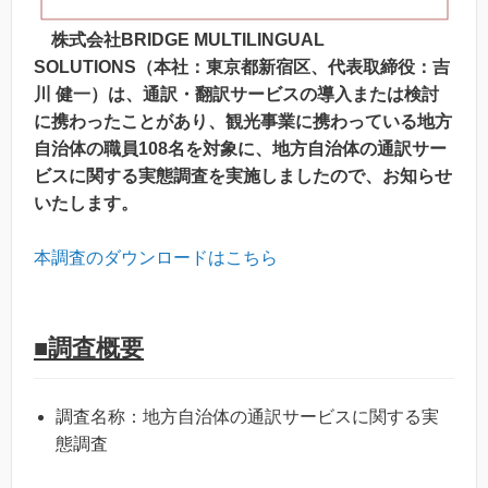
株式会社BRIDGE MULTILINGUAL
SOLUTIONS（本社：東京都新宿区、代表取締役：吉
川 健一）は、通訳・翻訳サービスの導入または検討
に携わったことがあり、観光事業に携わっている地方
自治体の職員108名を対象に、地方自治体の通訳サー
ビスに関する実態調査を実施しましたので、お知らせ
いたします。
本調査のダウンロードはこちら
■調査概要
調査名称：地方自治体の通訳サービスに関する実
態調査