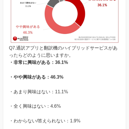
Q7.通訳アプリと翻訳機のハイブリッドサービスがあ
ったらどのように思いますか。
・非常に興味がある：36.1%
・やや興味がある：46.3%
・あまり興味はない：11.1%
・全く興味はない：4.6%
・わからない/答えられない：1.9%