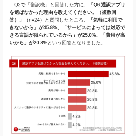
Q2で「翻訳機」と回答した方に、
「Q6.通訳アプリ
を選ばなかった理由を教えてください。（複数回
答）」
（n=24）と質問したところ、
「気軽に利用で
きないから」が45.8%、「サービスによっては対応で
きる言語が限られているから」が25.0%、「費用が高
いから」が20.8%
という回答となりました。