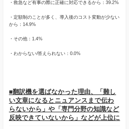
・救急など有事の際に正確に対応できるから：39.2%
・定額制のことが多く、導入後のコスト変動が少ない
から：14.9%
・その他：1.4%
・わからない/答えられない：0.0%
■翻訳機を選ばなかった理由、「難し
い文章になるとニュアンスまで伝わ
らないから」や「専門分野の知識など
反映できていないから」などが上位に