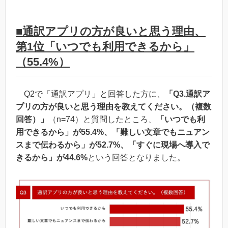
■通訳アプリの方が良いと思う理由、
第1位「いつでも利用できるから」
（55.4%）
Q2で「通訳アプリ」と回答した方に、
「Q3.通訳ア
プリの方が良いと思う理由を教えてください。（複数
回答）」
（n=74）と質問したところ、
「いつでも利
用できるから」が55.4%、「難しい文章でもニュアン
スまで伝わるから」が52.7%、「すぐに現場へ導入で
きるから」が44.6%
という回答となりました。