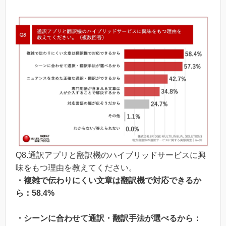
Q8.通訳アプリと翻訳機のハイブリッドサービスに興
味をもつ理由を教えてください。
・複雑で伝わりにくい文章は翻訳機で対応できるか
ら：58.4%
・シーンに合わせて通訳・翻訳手法が選べるから：