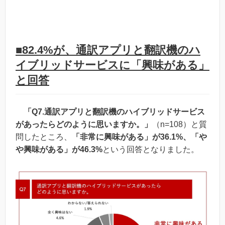
■82.4%が、通訳アプリと翻訳機のハ
イブリッドサービスに「興味がある」
と回答
「Q7.通訳アプリと翻訳機のハイブリッドサービス
があったらどのように思いますか。」
（n=108）と質
問したところ、
「非常に興味がある」が36.1%、「や
や興味がある」が46.3%
という回答となりました。