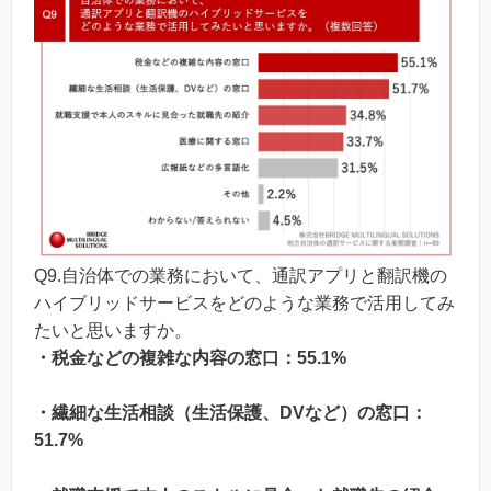
Q9.自治体での業務において、通訳アプリと翻訳機の
ハイブリッドサービスをどのような業務で活用してみ
たいと思いますか。
・税金などの複雑な内容の窓口：55.1%
・繊細な生活相談（生活保護、DVなど）の窓口：
51.7%