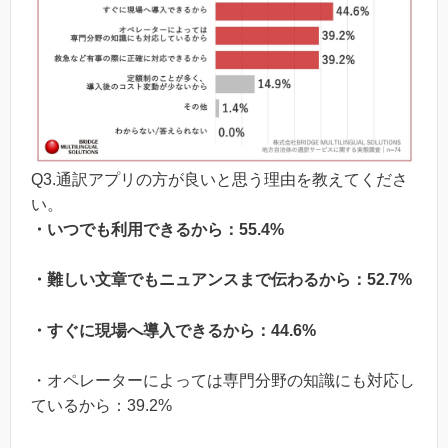
Q3.通訳アプリの方が良いと思う理由を教えてくださ
い。
・いつでも利用できるから：55.4%
・難しい文章でもニュアンスまで伝わるから：52.7%
・すぐに現場へ導入できるから：44.6%
・オペレーターによっては専門分野の知識にも対応し
ているから：39.2%