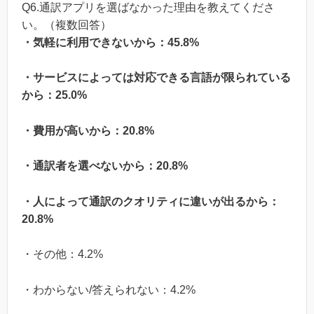
Q6.通訳アプリを選ばなかった理由を教えてくださ
い。（複数回答）
・気軽に利用できないから：45.8%
・サービスによっては対応できる言語が限られている
から：25.0%
・費用が高いから：20.8%
・通訳者を選べないから：20.8%
・人によって通訳のクオリティに違いが出るから：
20.8%
・その他：4.2%
・わからない/答えられない：4.2%