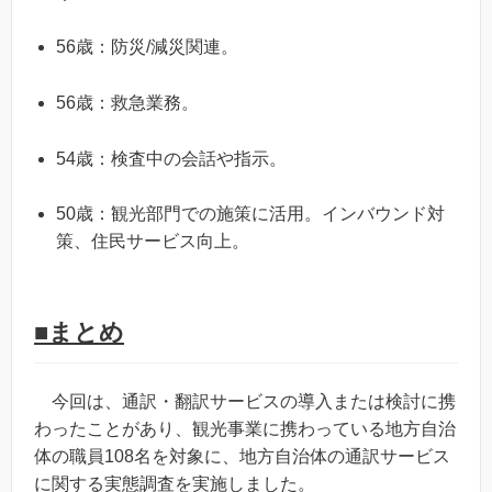
56歳：防災/減災関連。
56歳：救急業務。
54歳：検査中の会話や指示。
50歳：観光部門での施策に活用。インバウンド対
策、住民サービス向上。
■まとめ
今回は、通訳・翻訳サービスの導入または検討に携
わったことがあり、観光事業に携わっている地方自治
体の職員108名を対象に、地方自治体の通訳サービス
に関する実態調査を実施しました。