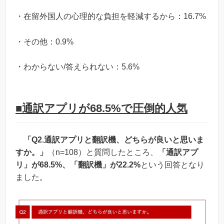
・在留外国人の心理的な負担を軽減するから：16.7%
・その他：0.9%
・わからない/答えられない：5.6%
■通訳アプリが68.5%で圧倒的人気
「Q2.通訳アプリと翻訳機、どちらが良いと思いま
すか。」
（n=108）と質問したところ、
「通訳アプ
リ」が68.5%、「翻訳機」が22.2%
という回答となり
ました。