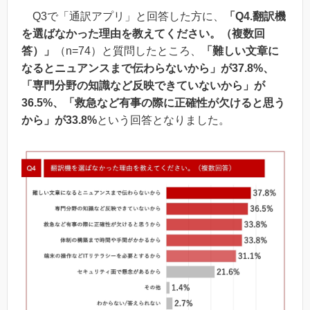
Q3で「通訳アプリ」と回答した方に、
「Q4.翻訳機
を選ばなかった理由を教えてください。（複数回
答）」
（n=74）と質問したところ、
「難しい文章に
なるとニュアンスまで伝わらないから」が37.8%、
「専門分野の知識など反映できていないから」が
36.5%、「救急など有事の際に正確性が欠けると思う
から」が33.8%
という回答となりました。