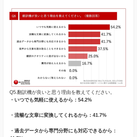
Q5.翻訳機が良いと思う理由を教えてください。
・いつでも気軽に使えるから：54.2%
・流暢な文章に変換してくれるから：41.7%
・過去データから専門分野にも対応できるから：