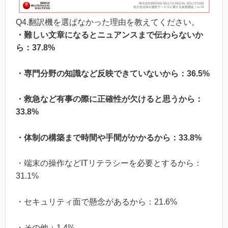
Q4.翻訳機を選ばなかった理由を教えてください。
・難しい文章になるとニュアンスまで伝わらないか
ら：37.8%
・専門分野の知識など反映できていないから：36.5%
・救急など有事の際に正確性が欠けると思うから：
33.8%
・体制の構築まで時間や手間がかかるから：33.8%
・端末の操作などITリテラシーを必要とするから：
31.1%
・セキュリティ面で懸念があるから：21.6%
・その他：1.4%