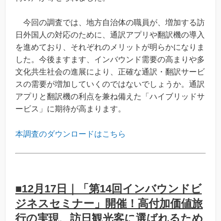
今回の調査では、地方自治体の職員が、増加する訪
日外国人の対応のために、通訳アプリや翻訳機の導入
を進めており、それぞれのメリットが明らかになりま
した。今後ますます、インバウンド需要の高まりや多
文化共生社会の進展により、正確な通訳・翻訳サービ
スの需要が増加していくのではないでしょうか。通訳
アプリと翻訳機の利点を兼ね備えた「ハイブリッドサ
ービス」に期待が高まります。
本調査のダウンロードはこちら
■12月17日｜「第14回インバウンドビ
ジネスセミナー」開催！高付加価値旅
行の実現、訪日観光客に選ばれるため