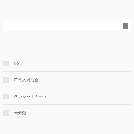
DX
IT導入補助金
クレジットカード
未分類