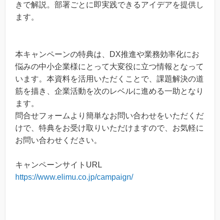
きで解説。部署ごとに即実践できるアイデアを提供し
ます。
本キャンペーンの特典は、DX推進や業務効率化にお
悩みの中小企業様にとって大変役に立つ情報となって
います。本資料を活用いただくことで、課題解決の道
筋を描き、企業活動を次のレベルに進める一助となり
ます。
問合せフォームより簡単なお問い合わせをいただくだ
けで、特典をお受け取りいただけますので、お気軽に
お問い合わせください。
キャンペーンサイトURL
https://www.elimu.co.jp/campaign/