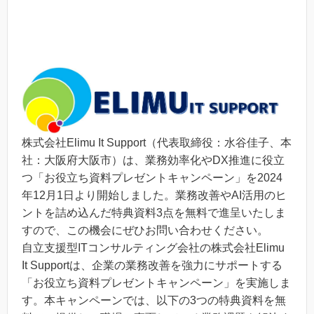
株式会社Elimu It Support（代表取締役：水谷佳子、本
社：大阪府大阪市）は、業務効率化やDX推進に役立
つ「お役立ち資料プレゼントキャンペーン」を2024
年12月1日より開始しました。業務改善やAI活用のヒ
ントを詰め込んだ特典資料3点を無料で進呈いたしま
すので、この機会にぜひお問い合わせください。
自立支援型ITコンサルティング会社の株式会社Elimu
It Supportは、企業の業務改善を強力にサポートする
「お役立ち資料プレゼントキャンペーン」を実施しま
す。本キャンペーンでは、以下の3つの特典資料を無