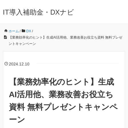
IT導入補助金・DXナビ
ホーム
/
DX
/
【業務効率化のヒント】生成AI活用他、業務改善お役立ち資料 無料プレゼ
ントキャンペーン
2024.12.10
【業務効率化のヒント】生成
AI活用他、業務改善お役立ち
資料 無料プレゼントキャンペ
ーン