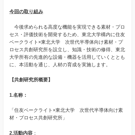
今回の取り組み
今後求められる高度な機能を実現できる素材・プロ
セス・評価技術を開発するため、東北大学構内に住友
ベークライト×東北大学 次世代半導体向け素材・プ
ロセス共創研究所を設立し、知識・技術の修得、東北
大学所有の先進的な設備・機器を活用していくととも
に、本活動を通じ、人材の育成を実施します。
【共創研究所概要】
1.名称：
「住友ベークライト×東北大学 次世代半導体向け素
材・プロセス共創研究所」
2.活動内容
：