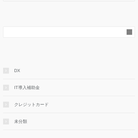
DX
IT導入補助金
クレジットカード
未分類