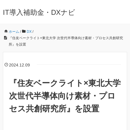
IT導入補助金・DXナビ
ホーム
/
DX
/
『住友ベークライト×東北大学 次世代半導体向け素材・プロセス共創研究
所』を設置
2024.12.09
『住友ベークライト×東北大学
次世代半導体向け素材・プロ
セス共創研究所』を設置