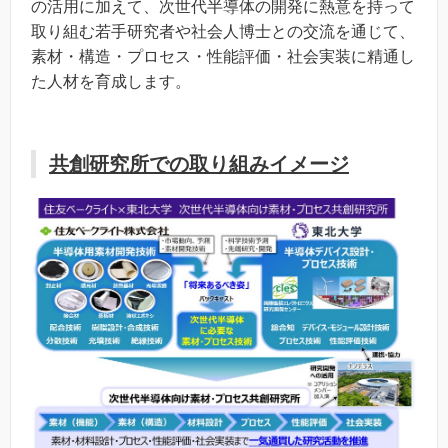
の活用に加えて、次世代半導体の開発に熱意を持って
取り組む若手研究者や社会人博士との交流を通じて、
素材・構造・プロセス・性能評価・社会実装に精通し
た人材を育成します。
共創研究所での取り組みイメージ