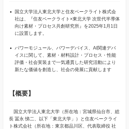
国立大学法人東北大学と住友ベークライト株式会
社は、『住友ベークライト×東北大学 次世代半導体
向け素材・プロセス共創研究所』を2025年1月1日
に設置します。
パワーモジュール、パワーデバイス、AI関連デバ
イスに関して、素材・材料設計・プロセス・性能
評価・社会実装まで一気通貫した研究活動により
新たな価値を創造し、社会の発展に貢献します
【概要】
国立大学法人東北大学（所在地：宮城県仙台市、総
長 冨永 悌二、以下「東北大学」）と住友ベークライ
ト株式会社（所在地：東京都品川区、代表取締役 社