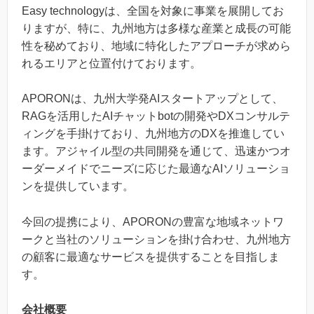
Easy technologyは、全国を対象に事業を展開してお
りますが、特に、九州地方は多様な産業と成長の可能
性を秘めており、地域に特化したアプローチが求めら
れるエリアと位置付けております。
APORONは、九州大学発AIスタートアップとして、
RAGを活用したAIチャットbotの開発やDXコンサルテ
ィングを手掛けており、九州地方のDXを推進してい
ます。アジャイル型の共同開発を通じて、迅速かつオ
ーダーメイドでニーズに応じた最適なAIソリューショ
ンを提供しています。
今回の提携により、APORONの豊富な地域ネットワ
ークと当社のソリューションを掛け合わせ、九州地方
の顧客に最適なサービスを提供することを目指しま
す。
会社概要