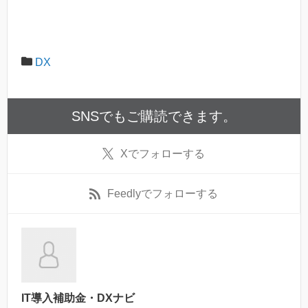
DX
SNSでもご購読できます。
X
でフォローする
Feedly
でフォローする
IT導入補助金・DXナビ