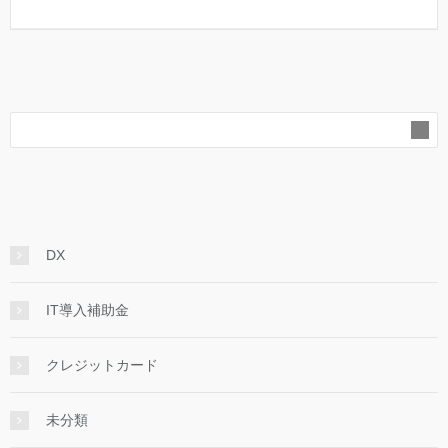
DX
IT導入補助金
クレジットカード
未分類