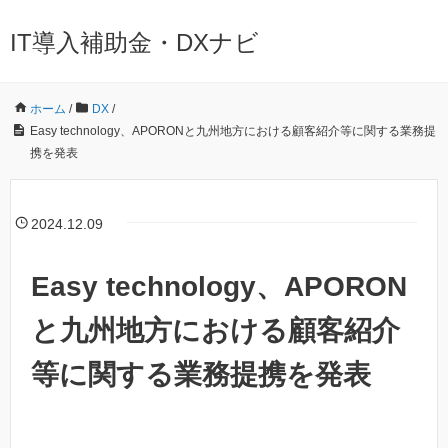
IT導入補助金・DXナビ
ホーム
/
DX
/
Easy technology、APORONと九州地方における顧客紹介等に関する業務提
携を発表
2024.12.09
Easy technology、APORON
と九州地方における顧客紹介
等に関する業務提携を発表