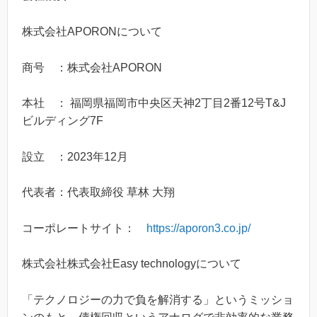
株式会社APORONについて
商号 ：株式会社APORON
本社 ： 福岡県福岡市中央区天神2丁目2番12号T&J
ビルディング7F
設立 ：2023年12月
代表者：代表取締役 草林 大翔
コーポレートサイト：
https://aporon3.co.jp/
株式会社株式会社Easy technologyについて
「テクノロジーの力で負を解消する」というミッショ