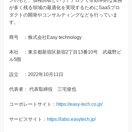
ンのもと、債権回収というアナログで非効率的な業務
が多く残る領域の最適化を実現するためにSaaSプロ
ダクトの開発やコンサルティングなどを行っていま
す。
商号 ：株式会社Easy technology
本社 ：東京都新宿区新宿2丁目13番10号 武蔵野ビ
ル5階
設立 ：2022年10月11日
代表者： 代表取締役 三宅俊也
コーポレートサイト：
https://easy-tech.co.jp/
サービスサイト：
https://labo.easytech.jp/