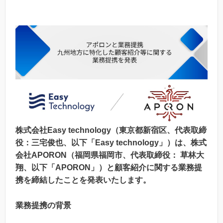
株式会社Easy technology（東京都新宿区、代表取締
役：三宅俊也、以下「Easy technology」）は、株式
会社APORON（福岡県福岡市、代表取締役： 草林大
翔、以下「APORON」）と顧客紹介に関する業務提
携を締結したことを発表いたします。
業務提携の背景