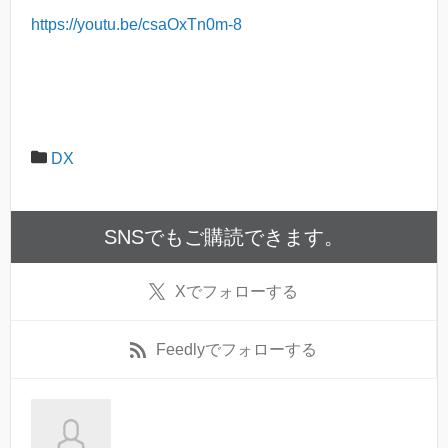
https://youtu.be/csaOxTn0m-8
DX
SNSでもご購読できます。
X
でフォローする
Feedly
でフォローする