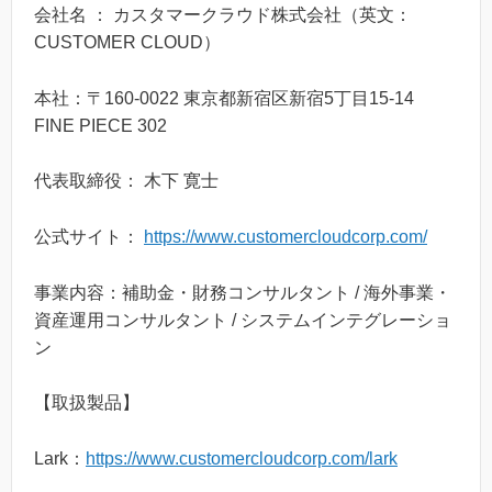
会社名 ： カスタマークラウド株式会社（英文：
CUSTOMER CLOUD）
本社：〒160-0022 東京都新宿区新宿5丁目15-14
FINE PIECE 302
代表取締役： 木下 寛士
公式サイト：
https://www.customercloudcorp.com/
事業内容：補助金・財務コンサルタント / 海外事業・
資産運用コンサルタント / システムインテグレーショ
ン
【取扱製品】
Lark：
https://www.customercloudcorp.com/lark