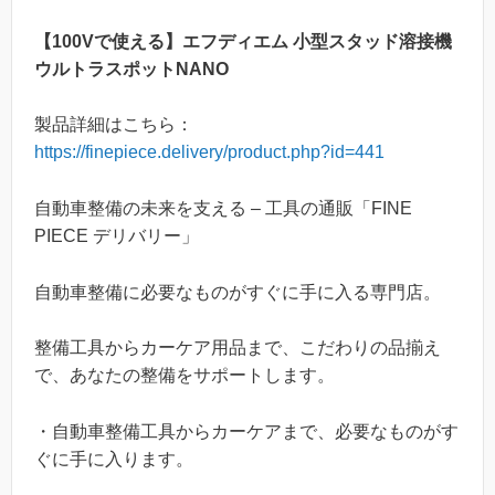
【100Vで使える】エフディエム 小型スタッド溶接機
ウルトラスポットNANO
製品詳細はこちら：
https://finepiece.delivery/product.php?id=441
自動車整備の未来を支える – 工具の通販「FINE
PIECE デリバリー」
自動車整備に必要なものがすぐに手に入る専門店。
整備工具からカーケア用品まで、こだわりの品揃え
で、あなたの整備をサポートします。
・自動車整備工具からカーケアまで、必要なものがす
ぐに手に入ります。