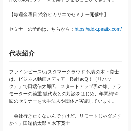
【毎週金曜日 渋谷ヒカリエでセミナー開催中】
セミナーの予約はこちらから：
https://aidx.peatix.com/
代表紹介
ファインピース/カスタマークラウド 代表の木下寛士
は、ビジネス動画メディア「ReHacQ！（リハッ
ク）」で田端信太郎氏、スタートアップ界の雄、テラ
モーターの徳重 徹代表との対談をはじめ、年間約50
回のセミナーを大手法人や団体と実施しています。
「会社行きたくないんですけど、リモートじゃダメす
か？」田端信太郎 × 木下寛士