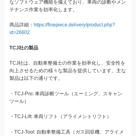
なソフトウェア機能を備えており、車両の診断やメン
テナンス作業を効率化します。
商品詳細：
https://finepiece.delivery/product.php?
id=26602
TCJ社の製品
TCJ社は、自動車整備士の作業を効率化し、安全性を
向上させるための様々な製品を提供しています。主な
製品は以下の通りです。
・TCJ-Pro: 車両診断ツール（エーミング、スキャン
ツール）
・TCJ-Lift: 車両リフト（アライメントリフト）
・TCJ-Tool: 自動車整備工具（ガス回収機、アライメ