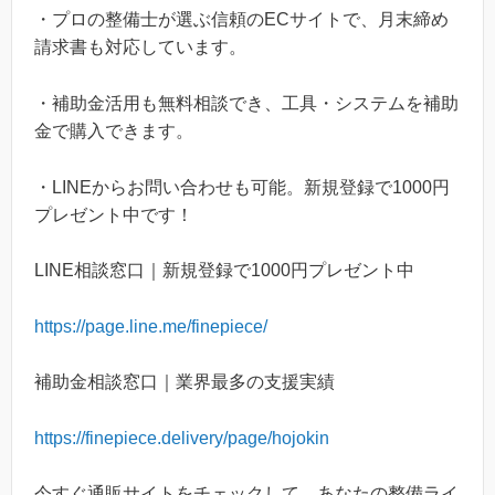
・プロの整備士が選ぶ信頼のECサイトで、月末締め
請求書も対応しています。
・補助金活用も無料相談でき、工具・システムを補助
金で購入できます。
・LINEからお問い合わせも可能。新規登録で1000円
プレゼント中です！
LINE相談窓口｜新規登録で1000円プレゼント中
https://page.line.me/finepiece/
補助金相談窓口｜業界最多の支援実績
https://finepiece.delivery/page/hojokin
今すぐ通販サイトをチェックして、あなたの整備ライ