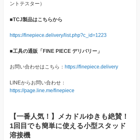
ントテスター）
■TCJ製品はこちらから
https://finepiece.delivery/list.php?c_id=1223
■工具の通販「FINE PIECE デリバリー」
お問い合わせはこちら：
https://finepiece.delivery
LINEからお問い合わせ：
https://page.line.me/finepiece
【一番人気！】メカドルゆきも絶賛！
1回目でも簡単に使える小型スタッド
溶接機