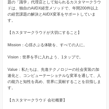
題の「識学」代理店として知られるカスタマークラウ
ドは、独自のAI/DX経営メソッドで、年間200件以上
の経営課題の解決とAI/DX変革をサポートしていま
す。
【カスタマークラウドが大切にすること】
Mission：心揺さぶる体験を、すべての人に。
Vision：世界を手に入れよう、1タップで。
Value：私たちは、先進テクノロジーの社会実装の加
速化と、コンピューテーショナルな変革を通して、人
の能力と知性を高め、世界に貢献することを目指しま
す。
【カスタマークラウド 会社概要】