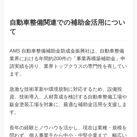
自動車整備関連での補助金活用につい
て
AMS 自動車整備補助金助成金振興社は、自動車整備
業界における年間約200件の「事業再構築補助金」申
請実績を誇り、業界トップクラスの専門性を有してい
ます。
急激な技術革新や環境規制に対応するため、設備投
資、技術導入、人材育成を検討する自動車整備工場や
鈑金塗装工場を対象に、最適な補助金活用を支援しま
す。
長年の経験とノウハウを活かし、現在は業種・規模を
問わず、個人事業主から中小・中堅企業まで、幅広い