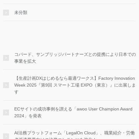
未分類
コパード、サンブリッジパートナーズとの提携により日本での
事業を拡大
【生産計画DXはじめるなら最適ワークス】Factory Innovation
Week 2025『第9回 スマート工場 EXPO（東京）』に出展しま
す
ECサイトの成功事例を讃える「awoo User Champion Award
2024」を発表
AI法務プラットフォーム「LegalOn Cloud」、職業紹介・労働