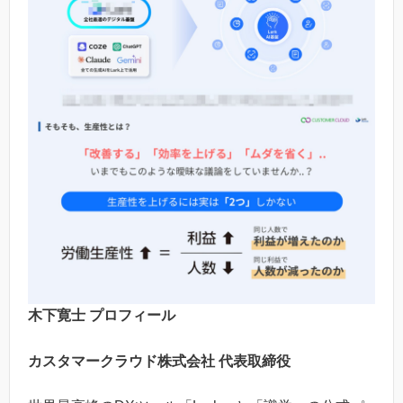
木下寛士 プロフィール
カスタマークラウド株式会社 代表取締役