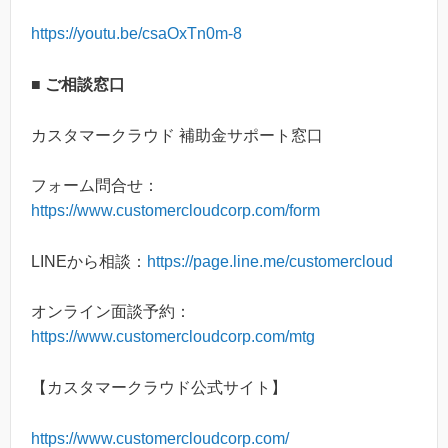
https://youtu.be/csaOxTn0m-8
■ ご相談窓口
カスタマークラウド 補助金サポート窓口
フォーム問合せ：
https://www.customercloudcorp.com/form
LINEから相談：
https://page.line.me/customercloud
オンライン面談予約：
https://www.customercloudcorp.com/mtg
【カスタマークラウド公式サイト】
https://www.customercloudcorp.com/