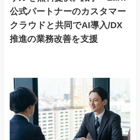
公式パートナーのカスタマー
クラウドと共同でAI導入/DX
推進の業務改善を支援