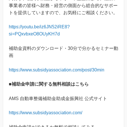
事業者の皆様へ財務・経営の側面から総合的なサポー
トを提供していますので、お気軽にご相談ください。
https://youtu.be/iz6JN52iRE8?
si=PQxvbxeO8OUyKH7d
補助金資料のダウンロード・30分で分かるセミナー動
画
https://www.subsidyassociation.com/post/30min
■補助金申請に関する無料相談はこちら
AMS 自動車整備補助金助成金振興社 公式サイト
https://www.subsidyassociation.com/