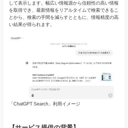
して表示します。幅広い情報源から信頼性の高い情報
を取得でき、最新情報をリアルタイムで検索できるこ
とから、検索の手間を減らすとともに、情報精度の高
い結果が得られます。
「ChatGPT Search」利用イメージ
【サービス提供の背景】