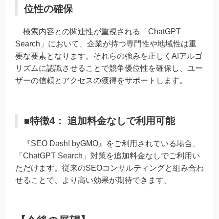
位性の確保
検索内容との関連性が重視される「ChatGPT
Search」において、企業が持つ専門性や地域性は重
要な要素となります。それらの強みを正しくAIアルゴ
リズムに認識させることで競争優位性を確保し、ユー
ザーの信頼とアクセスの獲得をサポートします。
■特徴4： 追加料金なしで利用可能
『SEO Dash! byGMO』をご利用されている場合、
「ChatGPT Search」対策を追加料金なしでご利用い
ただけます。従来のSEOコンサルティングと組み合わ
せることで、より高い効果が期待できます。