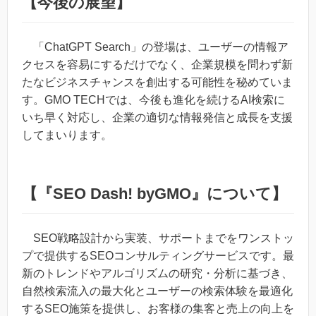
【今後の展望】
「ChatGPT Search」の登場は、ユーザーの情報ア
クセスを容易にするだけでなく、企業規模を問わず新
たなビジネスチャンスを創出する可能性を秘めていま
す。GMO TECHでは、今後も進化を続けるAI検索に
いち早く対応し、企業の適切な情報発信と成長を支援
してまいります。
【『SEO Dash! byGMO』について】
SEO戦略設計から実装、サポートまでをワンストッ
プで提供するSEOコンサルティングサービスです。最
新のトレンドやアルゴリズムの研究・分析に基づき、
自然検索流入の最大化とユーザーの検索体験を最適化
するSEO施策を提供し、お客様の集客と売上の向上を