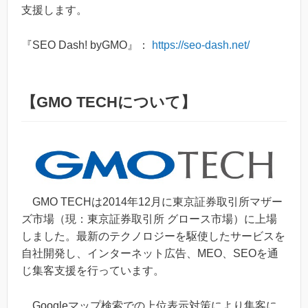
支援します。
『SEO Dash! byGMO』：
https://seo-dash.net/
【GMO TECHについて】
GMO TECHは2014年12月に東京証券取引所マザー
ズ市場（現：東京証券取引所 グロース市場）に上場
しました。最新のテクノロジーを駆使したサービスを
自社開発し、インターネット広告、MEO、SEOを通
じ集客支援を行っています。
Googleマップ検索での上位表示対策により集客に