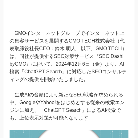
GMOインターネットグループでインターネット上
の集客サービスを展開するGMO TECH株式会社（代
表取締役社長CEO：鈴木 明人 以下、GMO TECH）
は、同社が提供するSEO対策サービス『SEO Dash!
byGMO』において、2024年12月6日（金）より、AI
検索「ChatGPT Search」に対応したSEOコンサルテ
ィングの提供を開始いたしました。
生成AIの台頭により新たなSEO戦略が求められる
中、GoogleやYahoo!をはじめとする従来の検索エン
ジンに加え、「ChatGPT Search」によるAI検索で
も、上位表示対策が可能となります。