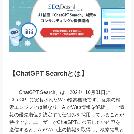
【ChatGPT Searchとは】
「ChatGPT Search」は、2024年10月31日に
ChatGPTに実装されたWeb検索機能です。従来の検
索エンジンとは異なり、AIがWeb情報を解析して、情
報の優先順位を決定する仕組みを採用していることが
特徴です。ユーザーがChatGPTに検索したい内容を
送信すると、AIがWeb上の情報を取得し、検索結果と