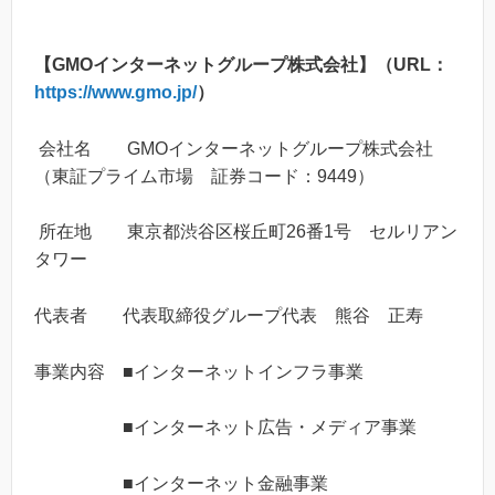
【GMOインターネットグループ株式会社】（URL：
https://www.gmo.jp/
）
会社名 GMOインターネットグループ株式会社
（東証プライム市場 証券コード：9449）
所在地 東京都渋谷区桜丘町26番1号 セルリアン
タワー
代表者 代表取締役グループ代表 熊谷 正寿
事業内容 ■インターネットインフラ事業
■インターネット広告・メディア事業
■インターネット金融事業