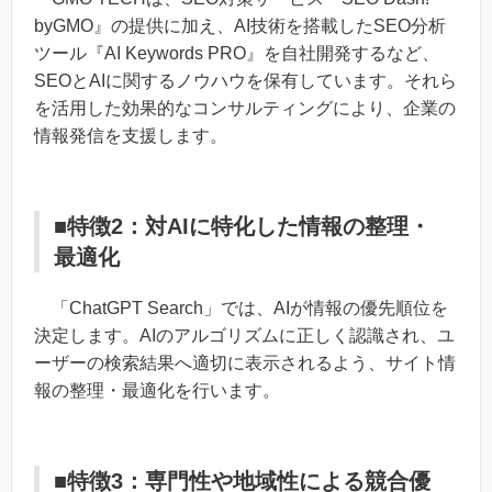
byGMO』の提供に加え、AI技術を搭載したSEO分析
ツール『AI Keywords PRO』を自社開発するなど、
SEOとAIに関するノウハウを保有しています。それら
を活用した効果的なコンサルティングにより、企業の
情報発信を支援します。
■特徴2：対AIに特化した情報の整理・
最適化
「ChatGPT Search」では、AIが情報の優先順位を
決定します。AIのアルゴリズムに正しく認識され、ユ
ーザーの検索結果へ適切に表示されるよう、サイト情
報の整理・最適化を行います。
■特徴3：専門性や地域性による競合優