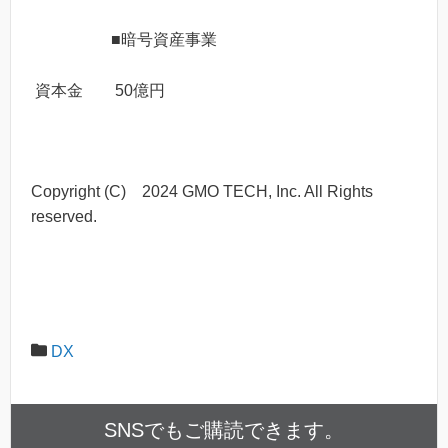
■暗号資産事業
資本金 50億円
Copyright (C) 2024 GMO TECH, Inc. All Rights
reserved.
DX
SNSでもご購読できます。