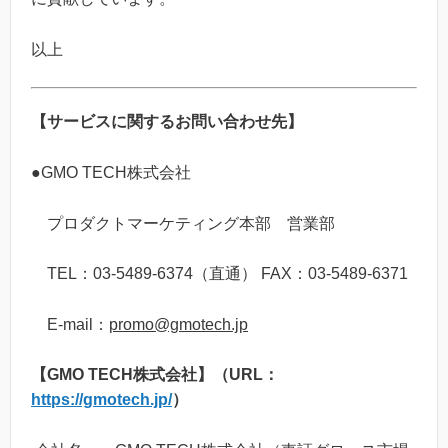
以上
【サービスに関するお問い合わせ先】
●GMO TECH株式会社
プロダクトマーケティング本部 営業部
TEL：03-5489-6374（直通） FAX：03-5489-6371
E-mail：
promo@gmotech.jp
【GMO TECH株式会社】（URL：
https://gmotech.jp/
）