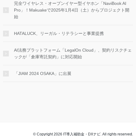
完全ワイヤレス・オープンイヤー型イヤホン「NaviBook AI
Pro」！Makuakeで2025年1月4日（土）からプロジェクト開
始
HATALUCK、リーガル・リテラシーと事業提携
AI法務プラットフォーム「LegalOn Cloud」、契約リスクチェ
ックが「倉庫寄託契約」に対応開始
「JIAM 2024 OSAKA」に出展
© Copyright 2026 IT導入補助金・DXナビ. All rights reserved.