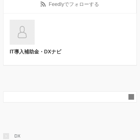
Feedly
でフォローする
IT導入補助金・DXナビ
DX