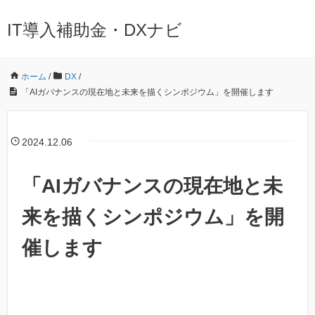
IT導入補助金・DXナビ
ホーム
/
DX
/
「AIガバナンスの現在地と未来を描くシンポジウム」を開催します
2024.12.06
「AIガバナンスの現在地と未
来を描くシンポジウム」を開
催します