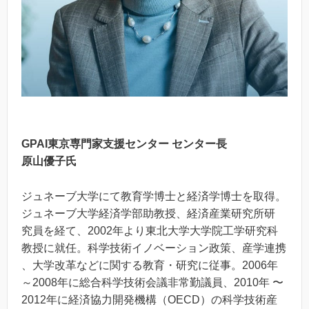
GPAI東京専門家支援センター センター長
原山優子氏
ジュネーブ大学にて教育学博士と経済学博士を取得。
ジュネーブ大学経済学部助教授、経済産業研究所研
究員を経て、2002年より東北大学大学院工学研究科
教授に就任。科学技術イノベーション政策、産学連携
、大学改革などに関する教育・研究に従事。2006年
～2008年に総合科学技術会議非常勤議員、2010年 〜
2012年に経済協力開発機構（OECD）の科学技術産