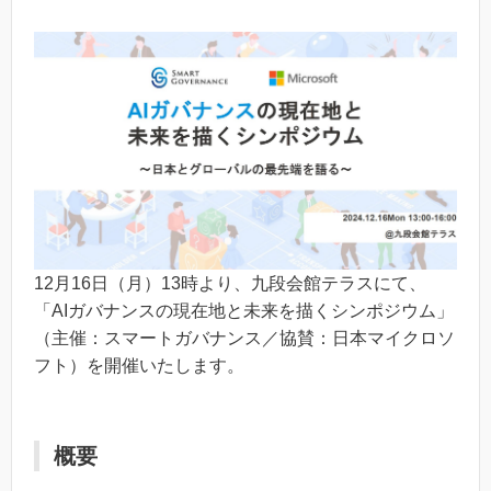
12月16日（月）13時より、九段会館テラスにて、
「AIガバナンスの現在地と未来を描くシンポジウム」
（主催：スマートガバナンス／協賛：日本マイクロソ
フト）を開催いたします。
概要