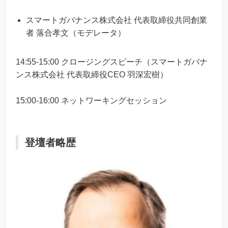
スマートガバナンス株式会社 代表取締役共同創業
者 落合孝文（モデレータ）
14:55-15:00 クロージングスピーチ（スマートガバナ
ンス株式会社 代表取締役CEO 羽深宏樹）
15:00-16:00 ネットワーキングセッション
登壇者略歴