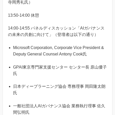
寺岡秀礼氏）
13:50-14:00 休憩
14:00-14:55 パネルディスカッション「AIガバナンス
の未来の共創に向けて」（登壇者は以下の通り）
Microsoft Corporation, Corporate Vice President &
Deputy General Counsel Antony Cook氏
GPAI東京専門家支援センター センター長 原山優子
氏
日本ディープラーニング協会 専務理事 岡田隆太朗
氏
一般社団法人AIガバナンス協会 業務執行理事 佐久
間弘明氏