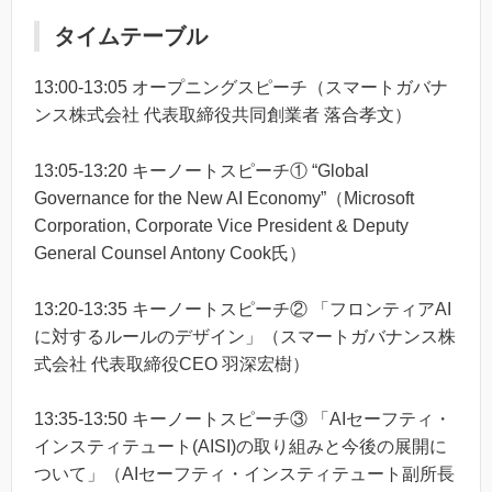
タイムテーブル
13:00-13:05 オープニングスピーチ（スマートガバナ
ンス株式会社 代表取締役共同創業者 落合孝文）
13:05-13:20 キーノートスピーチ① “Global
Governance for the New AI Economy”（Microsoft
Corporation, Corporate Vice President & Deputy
General Counsel Antony Cook氏）
13:20-13:35 キーノートスピーチ② 「フロンティアAI
に対するルールのデザイン」（スマートガバナンス株
式会社 代表取締役CEO 羽深宏樹）
13:35-13:50 キーノートスピーチ③ 「AIセーフティ・
インスティテュート(AISI)の取り組みと今後の展開に
ついて」（AIセーフティ・インスティテュート副所長