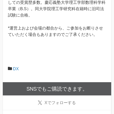
しての受賞歴多数。慶応義塾大学理工学部数理科学科
卒業（B.S）。同大学院理工学研究科在籍時に旧司法
試験に合格。
*運営上および会場の都合から、ご参加をお断りさせ
ていただく場合もありますのでご了承ください。
DX
SNSでもご購読できます。
X
でフォローする