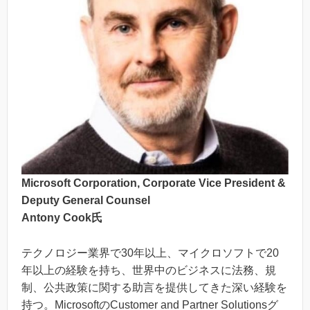
Microsoft Corporation, Corporate Vice President &
Deputy General Counsel
Antony Cook氏
テクノロジー業界で30年以上、マイクロソフトで20
年以上の経験を持ち、世界中のビジネスに法務、規
制、公共政策に関する助言を提供してきた深い経験を
持つ。MicrosoftのCustomer and Partner Solutionsグ