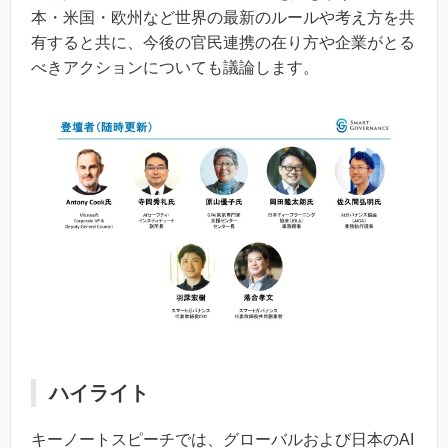
本・米国・欧州など世界の最新のルールや考え方を共
有すると共に、今後の官民連携の在り方や企業がとる
べきアクションについても議論します。
ハイライト
キーノートスピーチでは、グローバルおよび日本のAI