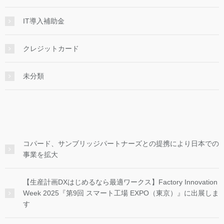
IT導入補助金
クレジットカード
未分類
コパード、サンブリッジパートナーズとの提携により日本での
事業を拡大
【生産計画DXはじめるなら最適ワークス】Factory Innovation
Week 2025『第9回 スマート工場 EXPO（東京）』に出展しま
す