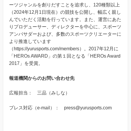
ーツジャンルを創りだすことを追求し、120種類以上
（2024年12月1日現在）の競技を公開し、幅広く親し
んでいただく活動を行っています。また、運営にあた
りプロデューサー、ディレクターを中心に、スポーツ
アンバサダーおよび、多数のスポーツクリエーターに
より推進しています
（https://yurusports.com/members）。2017年12月に
「HEROs AWARD」の第１回となる「HEROs Award
2017」を受賞。
報道機関からのお問い合わせ先
広報担当： 三品（みしな）
プレス対応（e-mail）： press@yurusports.com