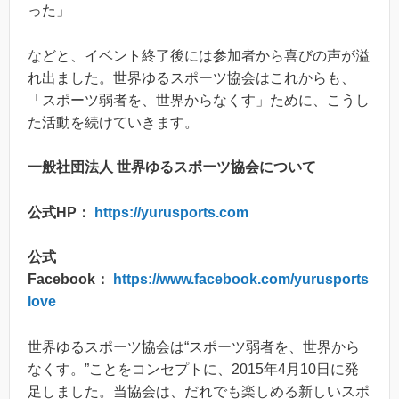
った」
などと、イベント終了後には参加者から喜びの声が溢
れ出ました。世界ゆるスポーツ協会はこれからも、
「スポーツ弱者を、世界からなくす」ために、こうし
た活動を続けていきます。
一般社団法人 世界ゆるスポーツ協会について
公式HP：
https://yurusports.com
公式
Facebook：
https://www.facebook.com/yurusports
love
世界ゆるスポーツ協会は“スポーツ弱者を、世界から
なくす。”ことをコンセプトに、2015年4月10日に発
足しました。当協会は、だれでも楽しめる新しいスポ