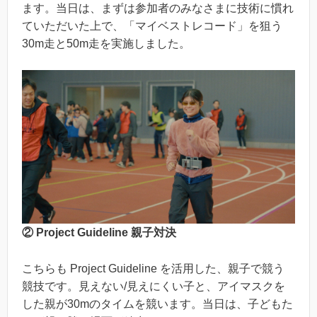
ます。当日は、まずは参加者のみなさまに技術に慣れ
ていただいた上で、「マイベストレコード」を狙う
30m走と50m走を実施しました。
② Project Guideline 親子対決
こちらも Project Guideline を活用した、親子で競う
競技です。見えない/見えにくい子と、アイマスクを
した親が30mのタイムを競います。当日は、子どもた