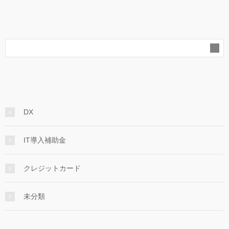
DX
IT導入補助金
クレジットカード
未分類