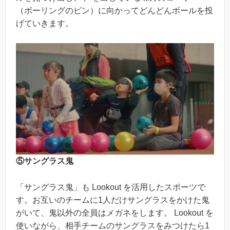
（ボーリングのピン）に向かってどんどんボールを投
げていきます。
⑤サングラス鬼
「サングラス鬼」も Lookout を活用したスポーツで
す。お互いのチームに1人だけサングラスをかけた鬼
がいて、鬼以外の全員はメガネをします。 Lookout を
使いながら、相手チームのサングラスをみつけたら1