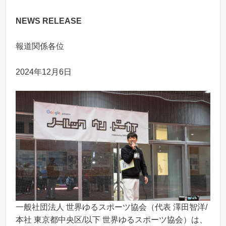
NEWS RELEASE
報道関係各位
2024年12月6日
一般社団法人 世界ゆるスポーツ協会（代表 澤田智洋/
本社 東京都中央区/以下 世界ゆるスポーツ協会）は、