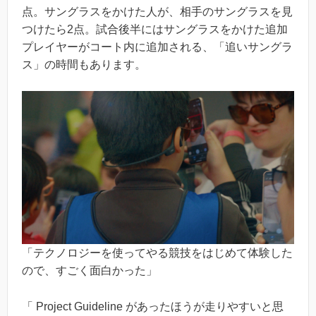
点。サングラスをかけた人が、相手のサングラスを見
つけたら2点。試合後半にはサングラスをかけた追加
プレイヤーがコート内に追加される、「追いサングラ
ス」の時間もあります。
「テクノロジーを使ってやる競技をはじめて体験した
ので、すごく面白かった」
「 Project Guideline があったほうが走りやすいと思