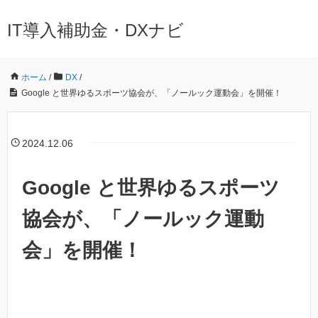
IT導入補助金・DXナビ
ホーム
/
DX
/
Google と世界ゆるスポーツ協会が、「ノールック運動会」を開催！
2024.12.06
Google と世界ゆるスポーツ
協会が、「ノールック運動
会」を開催！