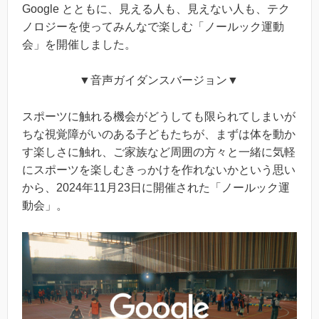
Google とともに、見える人も、見えない人も、テク
ノロジーを使ってみんなで楽しむ「ノールック運動
会」を開催しました。
▼音声ガイダンスバージョン▼
スポーツに触れる機会がどうしても限られてしまいが
ちな視覚障がいのある子どもたちが、まずは体を動か
す楽しさに触れ、ご家族など周囲の方々と一緒に気軽
にスポーツを楽しむきっかけを作れないかという思い
から、2024年11月23日に開催された「ノールック運
動会」。