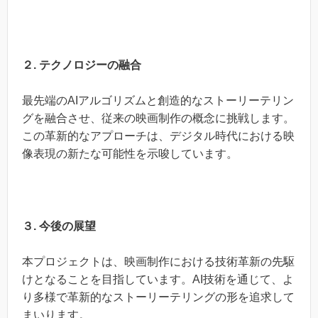
２. テクノロジーの融合
最先端のAIアルゴリズムと創造的なストーリーテリン
グを融合させ、従来の映画制作の概念に挑戦します。
この革新的なアプローチは、デジタル時代における映
像表現の新たな可能性を示唆しています。
３. 今後の展望
本プロジェクトは、映画制作における技術革新の先駆
けとなることを目指しています。AI技術を通じて、よ
り多様で革新的なストーリーテリングの形を追求して
まいります。