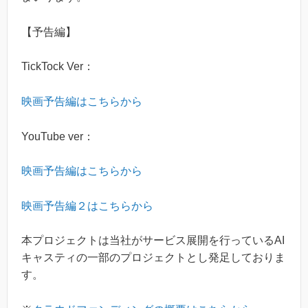
【予告編】
TickTock Ver：
映画予告編はこちらから
YouTube ver：
映画予告編はこちらから
映画予告編２はこちらから
本プロジェクトは当社がサービス展開を行っているAI
キャスティの一部のプロジェクトとし発足しておりま
す。