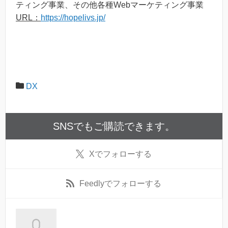
ティング事業、その他各種Webマーケティング事業
URL：
https://hopelivs.jp/
DX
SNSでもご購読できます。
X
でフォローする
Feedly
でフォローする