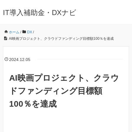
IT導入補助金・DXナビ
ホーム
/
DX
/
AI映画プロジェクト、クラウドファンディング目標額100％を達成
2024.12.05
AI映画プロジェクト、クラウ
ドファンディング目標額
100％を達成