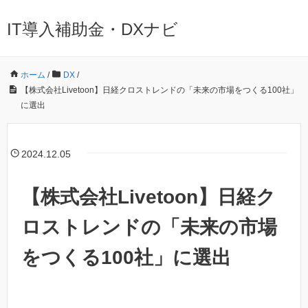
IT導入補助金・DXナビ
ホーム
/
DX
/
【株式会社Livetoon】日経クロストレンドの「未来の市場をつくる100社」
に選出
2024.12.05
【株式会社Livetoon】日経ク
ロストレンドの「未来の市場
をつくる100社」に選出