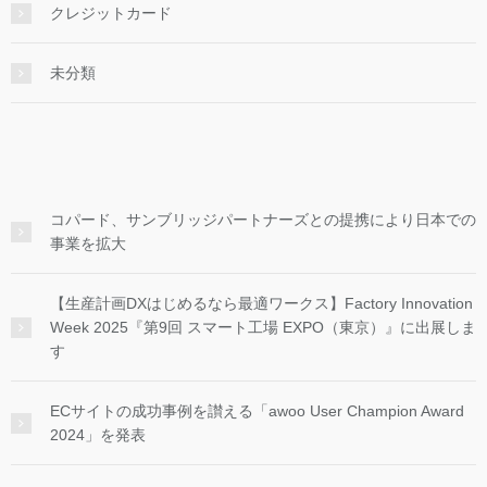
クレジットカード
未分類
コパード、サンブリッジパートナーズとの提携により日本での
事業を拡大
【生産計画DXはじめるなら最適ワークス】Factory Innovation
Week 2025『第9回 スマート工場 EXPO（東京）』に出展しま
す
ECサイトの成功事例を讃える「awoo User Champion Award
2024」を発表