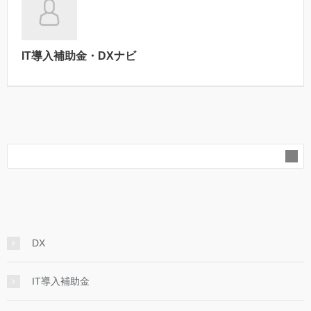
IT導入補助金・DXナビ
DX
IT導入補助金