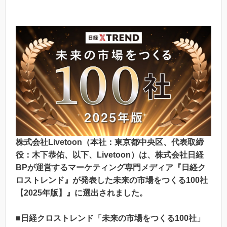
株式会社Livetoon（本社：東京都中央区、代表取締
役：木下恭佑、以下、Livetoon）は、株式会社日経
BPが運営するマーケティング専門メディア『日経ク
ロストレンド』が発表した未来の市場をつくる100社
【2025年版】』に選出されました。
■日経クロストレンド「未来の市場をつくる100社」