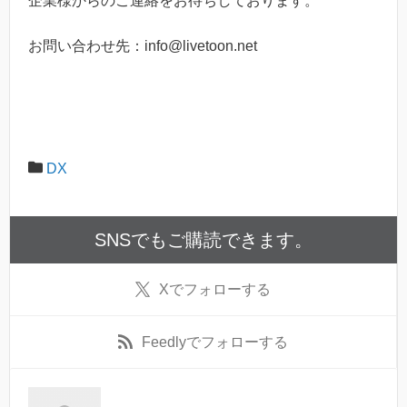
企業様からのご連絡をお待ちしております。
お問い合わせ先：info@livetoon.net
DX
SNSでもご購読できます。
X
でフォローする
Feedly
でフォローする