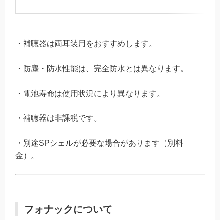
・補聴器は両耳装用をおすすめします。
・防塵・防水性能は、完全防水とは異なります。
・電池寿命は使用状況により異なります。
・補聴器は非課税です。
・別途SPシェルが必要な場合があります（別料
金）。
フォナックについて