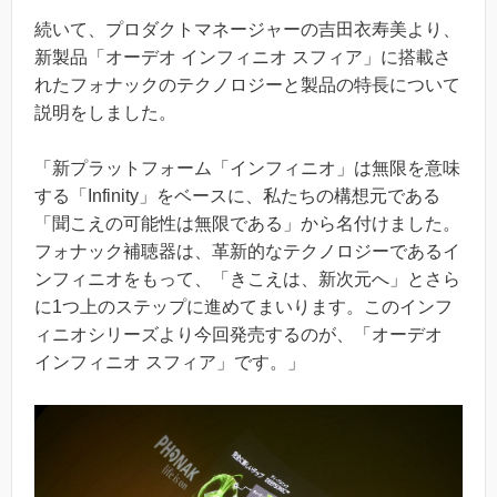
続いて、プロダクトマネージャーの吉田衣寿美より、
新製品「オーデオ インフィニオ スフィア」に搭載さ
れたフォナックのテクノロジーと製品の特長について
説明をしました。
「新プラットフォーム「インフィニオ」は無限を意味
する「Infinity」をベースに、私たちの構想元である
「聞こえの可能性は無限である」から名付けました。
フォナック補聴器は、革新的なテクノロジーであるイ
ンフィニオをもって、「きこえは、新次元へ」とさら
に1つ上のステップに進めてまいります。このインフ
ィニオシリーズより今回発売するのが、「オーデオ
インフィニオ スフィア」です。」