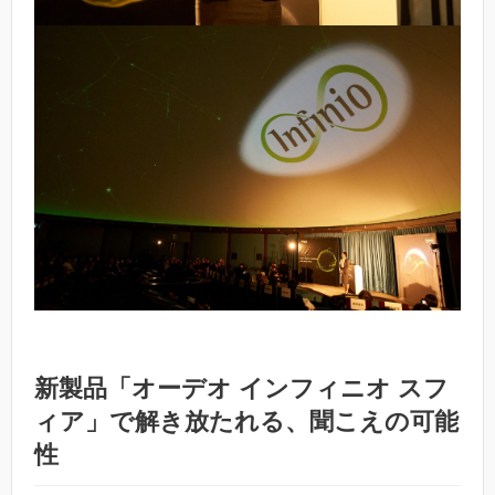
新製品「オーデオ インフィニオ スフ
ィア」で解き放たれる、聞こえの可能
性