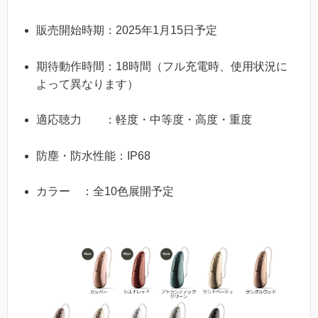
販売開始時期：2025年1月15日予定
期待動作時間：18時間（フル充電時、使用状況に
よって異なります）
適応聴力 ：軽度・中等度・高度・重度
防塵・防水性能：IP68
カラー ：全10色展開予定