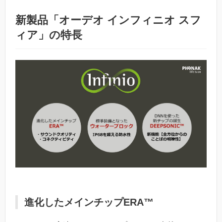
新製品「オーデオ インフィニオ スフ
ィア」の特長
進化したメインチップERA™