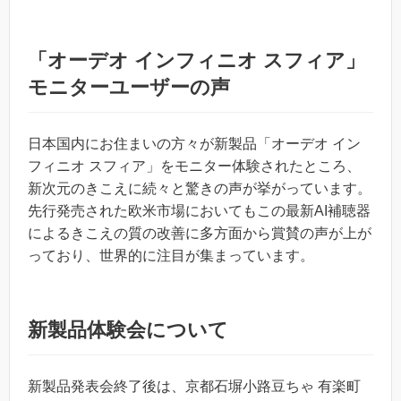
「オーデオ インフィニオ スフィア」
モニターユーザーの声
日本国内にお住まいの方々が新製品「オーデオ イン
フィニオ スフィア」をモニター体験されたところ、
新次元のきこえに続々と驚きの声が挙がっています。
先行発売された欧米市場においてもこの最新AI補聴器
によるきこえの質の改善に多方面から賞賛の声が上が
っており、世界的に注目が集まっています。
新製品体験会について
新製品発表会終了後は、京都石塀小路豆ちゃ 有楽町