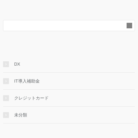
DX
IT導入補助金
クレジットカード
未分類