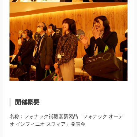
開催概要
名称：フォナック補聴器新製品「フォナック オーデ
オ インフィニオ スフィア」発表会