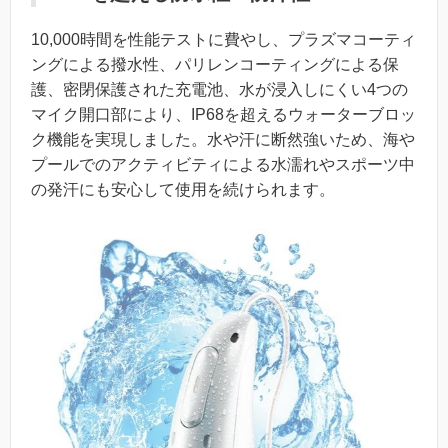
10,000時間を性能テストに費やし、プラズマコーティ
ングによる撥水性、パリレンコーティングによる保
護、密閉保護された充電池、水が浸入しにくい4つの
マイク開口部により、IP68を超えるウォーターブロッ
ク機能を実現しました。水や汗に断然強いため、海や
プールでのアクティビティによる水濡れやスポーツ中
の発汗にも安心して使用を続けられます。