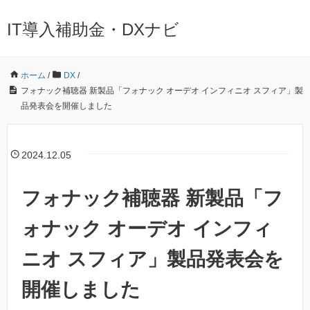
IT導入補助金・DXナビ
ホーム
/
DX
/
フォナック補聴器 新製品「フォナック オーデオ インフィニオ スフィア」製
品発表会を開催しました
2024.12.05
フォナック補聴器 新製品「フ
ォナック オーデオ インフィ
ニオ スフィア」製品発表会を
開催しました