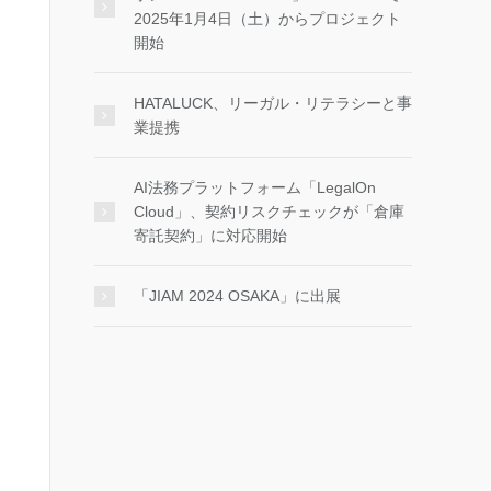
2025年1月4日（土）からプロジェクト
開始
HATALUCK、リーガル・リテラシーと事
業提携
AI法務プラットフォーム「LegalOn
Cloud」、契約リスクチェックが「倉庫
寄託契約」に対応開始
「JIAM 2024 OSAKA」に出展