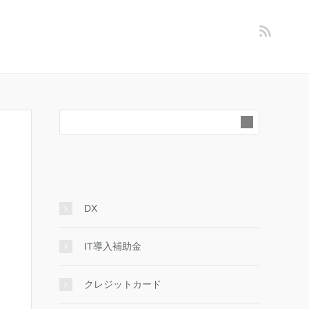
DX
IT導入補助金
クレジットカード