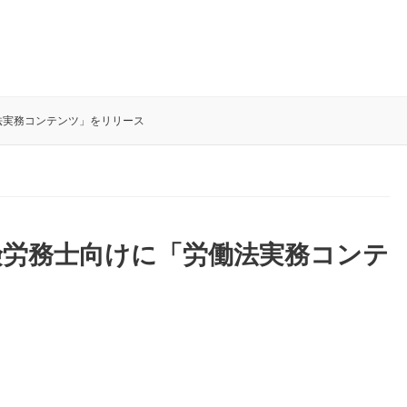
働法実務コンテンツ」をリリース
会保険労務士向けに「労働法実務コンテ