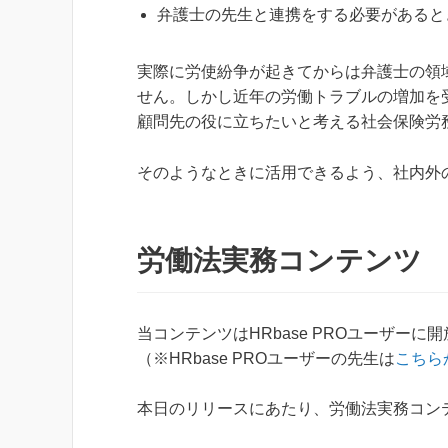
弁護士の先生と連携をする必要があると
実際に労使紛争が起きてからは弁護士の領
せん。しかし近年の労働トラブルの増加を
顧問先の役に立ちたいと考える社会保険労
そのようなときに活用できるよう、社内外
労働法実務コンテンツ
当コンテンツはHRbase PROユーザーに
（※HRbase PROユーザーの先生は
こちら
本日のリリースにあたり、労働法実務コン