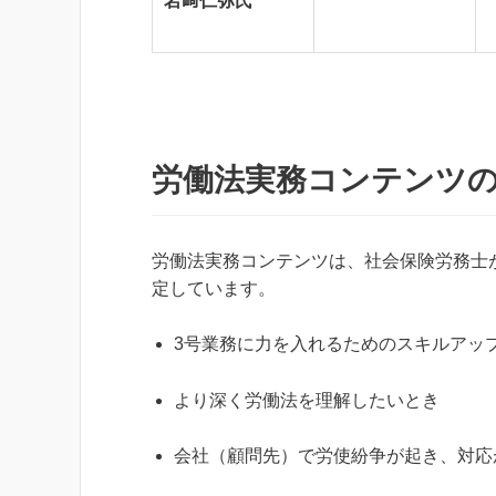
岩﨑仁弥氏
労働法実務コンテンツ
労働法実務コンテンツは、社会保険労務士
定しています。
3号業務に力を入れるためのスキルアッ
より深く労働法を理解したいとき
会社（顧問先）で労使紛争が起き、対応