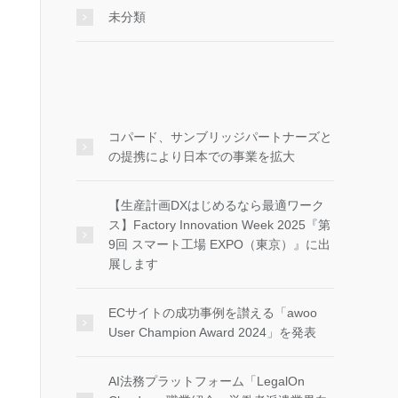
未分類
コパード、サンブリッジパートナーズと
の提携により日本での事業を拡大
【生産計画DXはじめるなら最適ワーク
ス】Factory Innovation Week 2025『第
9回 スマート工場 EXPO（東京）』に出
展します
ECサイトの成功事例を讃える「awoo
User Champion Award 2024」を発表
AI法務プラットフォーム「LegalOn