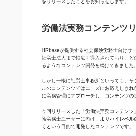
をリリースしたことをお知らせします。
労働法実務コンテンツ
HRbaseが提供する社会保険労務士向けサー
社労士法人まで幅広く導入されており、ど
るようなコンテンツ開発を続けてきました
しかし一概に社労士事務所といっても、そ
ルのコンテンツではニーズにお応えしきれ
に労務管理にアプローチし、コンテンツの
今回リリースした「労働法実務コンテンツ
険労務士ユーザーに向け、
よりハイレベル
くという目的で開発したコンテンツです。