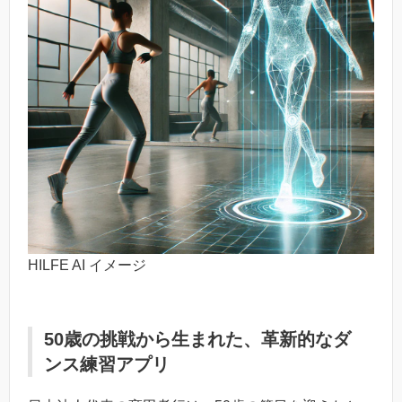
HILFE AI イメージ
50歳の挑戦から生まれた、革新的なダ
ンス練習アプリ