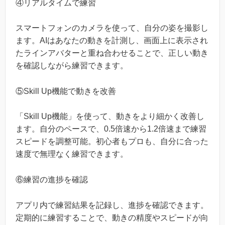
④リアルタイムで練習
スマートフォンのカメラを使って、自分の姿を撮影し
ます。AIはあなたの動きを計測し、画面上に表示され
たラインアバターと重ね合わせることで、正しい動き
を確認しながら練習できます。
⑤Skill Up機能で動きを改善
「Skill Up機能」を使って、動きをより細かく改善し
ます。自分のペースで、0.5倍速から1.2倍速まで練習
スピードを調整可能。初心者もプロも、自分に合った
速度で無理なく練習できます。
⑥練習の進捗を確認
アプリ内で練習結果を記録し、進捗を確認できます。
定期的に練習することで、動きの精度やスピードが向