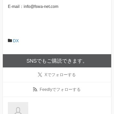
E-mail：info@fswa-net.com
DX
SNSでもご購読できます。
X
でフォローする
Feedly
でフォローする