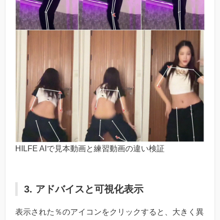
HILFE AIで見本動画と練習動画の違い検証
3. アドバイスと可視化表示
表示された％のアイコンをクリックすると、大きく異