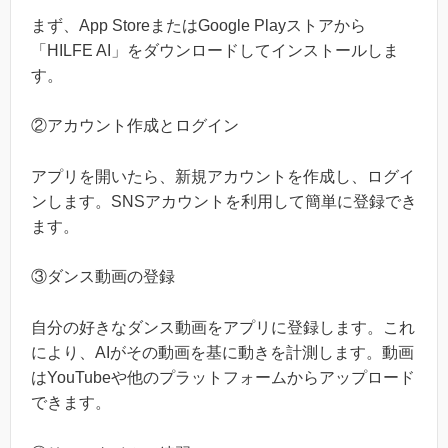
まず、App StoreまたはGoogle Playストアから
「HILFE AI」をダウンロードしてインストールしま
す。
②アカウント作成とログイン
アプリを開いたら、新規アカウントを作成し、ログイ
ンします。SNSアカウントを利用して簡単に登録でき
ます。
③ダンス動画の登録
自分の好きなダンス動画をアプリに登録します。これ
により、AIがその動画を基に動きを計測します。動画
はYouTubeや他のプラットフォームからアップロード
できます。