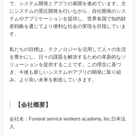
で、システム開発とアプリの展開を進めています。主
にシステムの受託開発を行いながら、自社開発のシス
テムやアプリケーションを提供し、世界各国で知的財
産戦略を通じてより便利な社会の実現を目指していま
す。
私たちの目標は、テクノロジーを活用して人々の生活
を豊かにし、日々の課題を解決するための革新的なソ
リューションを提供することです。この理念に基づ
き、今後も新しいシステムやアプリの開発に取り組
み、より良い未来を創造していきます。
【会社概要】
会社名：Funeral service workers academy, Inc.日本法
人