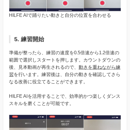
HILFE AIで踊りたい動きと自分の位置を合わせる
5. 練習開始
準備が整ったら、練習の速度を0.5倍速から1.2倍速の
範囲で選択しスタートを押します。カウントダウンの
後、見本動画が再生されるので、
動きを重ねながら練
習
を行います。練習後は、自分の動きを確認してさら
なる改善に役立てることができます。
HILFE AIを活用することで、効率的かつ楽しくダンス
スキルを磨くことが可能です。