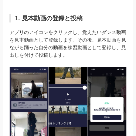
1. 見本動画の登録と投稿
アプリのアイコンをクリックし、覚えたいダンス動画
を見本動画として登録します。その後、見本動画を見
ながら踊った自分の動画を練習動画として登録し、見
出しを付けて投稿します。