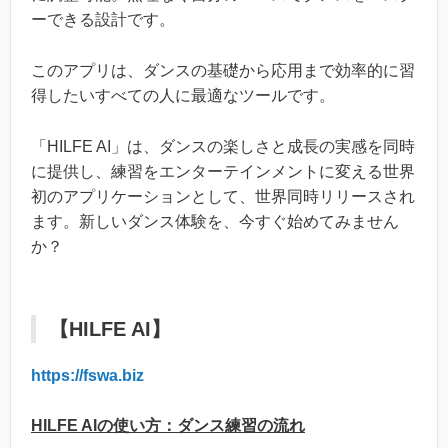
ーできる設計です。
このアプリは、ダンスの基礎から応用まで効率的に習
得したいすべての人に最適なツールです。
「HILFE AI」は、ダンスの楽しさと成長の実感を同時
に提供し、練習をエンターテインメントに変える世界
初のアプリケーションとして、世界同時リリースされ
ます。新しいダンス体験を、今すぐ始めてみません
か？
【HILFE AI】
https://fswa.biz
HILFE AIの使い方：ダンス練習の流れ