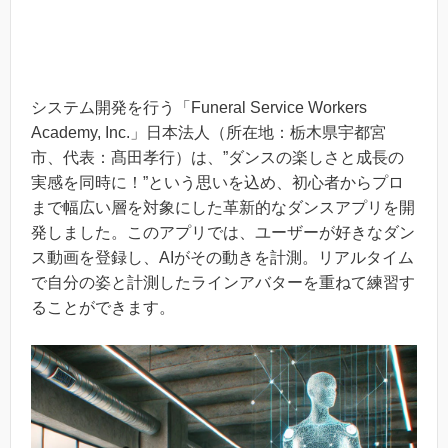
システム開発を行う「Funeral Service Workers
Academy, Inc.」日本法人（所在地：栃木県宇都宮
市、代表：髙田孝行）は、”ダンスの楽しさと成長の
実感を同時に！”という思いを込め、初心者からプロ
まで幅広い層を対象にした革新的なダンスアプリを開
発しました。このアプリでは、ユーザーが好きなダン
ス動画を登録し、AIがその動きを計測。リアルタイム
で自分の姿と計測したラインアバターを重ねて練習す
ることができます。