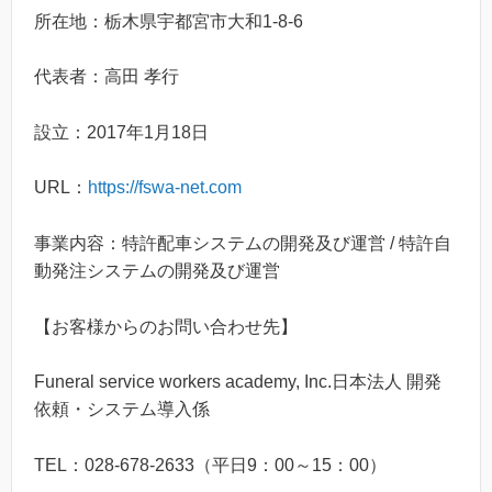
所在地：栃木県宇都宮市大和1-8-6
代表者：高田 孝行
設立：2017年1月18日
URL：
https://fswa-net.com
事業内容：特許配車システムの開発及び運営 / 特許自
動発注システムの開発及び運営
【お客様からのお問い合わせ先】
Funeral service workers academy, Inc.日本法人 開発
依頼・システム導入係
TEL：028-678-2633（平日9：00～15：00）