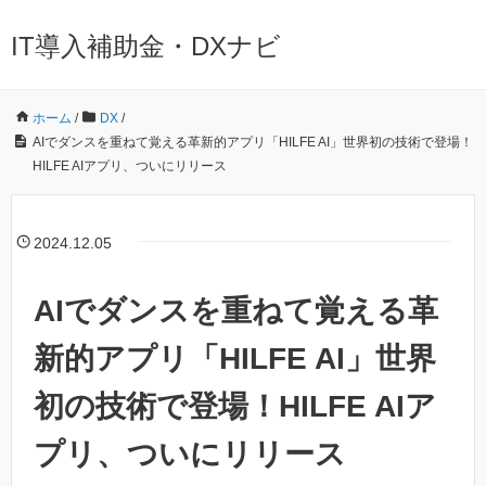
IT導入補助金・DXナビ
ホーム
/
DX
/
AIでダンスを重ねて覚える革新的アプリ「HILFE AI」世界初の技術で登場！
HILFE AIアプリ、ついにリリース
2024.12.05
AIでダンスを重ねて覚える革
新的アプリ「HILFE AI」世界
初の技術で登場！HILFE AIア
プリ、ついにリリース