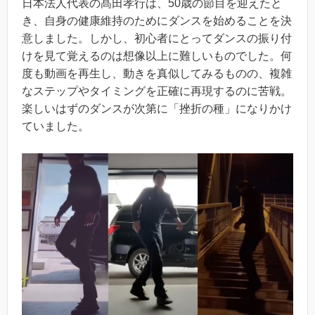
日本法人代表の髙田孝行は、50歳の節目を迎えたと
き、自身の健康維持のためにダンスを始めることを決
意しました。しかし、初心者にとってダンスの振り付
けを見て覚えるのは想像以上に難しいものでした。何
度も動画を再生し、動きを真似してみるものの、複雑
なステップやタイミングを正確に再現するのに苦戦。
楽しいはずのダンスが次第に「挫折の種」になりかけ
ていました。