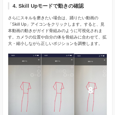
4. Skill Upモードで動きの確認
さらにスキルを磨きたい場合は、踊りたい動画の
「Skill Up」アイコンをクリックします。すると、見
本動画の動きがガイド骨組みのように可視化されま
す。カメラの位置や自分の体を骨組みに合わせて、拡
大・縮小しながら正しいポジションを調整します。