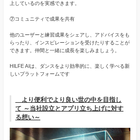
上しているのを実感できます。
⑦コミュニティで成果を共有
他のユーザーと練習成果をシェアし、アドバイスをも
らったり、インスピレーションを受けたりすることが
できます。仲間と一緒に成長を楽しみましょう。
HILFE AIは、ダンスをより効率的に、楽しく学べる新
しいプラットフォームです
より便利でより良い世の中を目指し
て ～当社設立とアプリ立ち上げに対す
る想い～