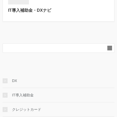
IT導入補助金・DXナビ
DX
IT導入補助金
クレジットカード