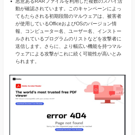
悪意あるRARファイルを利用した複数のスパイ活
動が確認されています。このキャンペーンによっ
てもたらされる初期段階のマルウェアは、被害者
が使用しているOfficeおよびOSのバージョン情
報、コンピューター名、ユーザー名、インストー
ルされているプログラムのリストなどを攻撃者に
送信します。さらに、より幅広い機能を持つマル
ウェアによる攻撃がこれに続く可能性が高いとみ
られます。