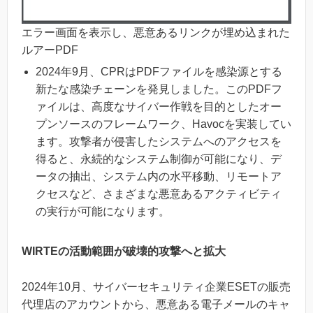
エラー画面を表示し、悪意あるリンクが埋め込まれた
ルアーPDF
2024年9月、CPRはPDFファイルを感染源とする
新たな感染チェーンを発見しました。このPDFフ
ァイルは、高度なサイバー作戦を目的としたオー
プンソースのフレームワーク、Havocを実装してい
ます。攻撃者が侵害したシステムへのアクセスを
得ると、永続的なシステム制御が可能になり、デ
ータの抽出、システム内の水平移動、リモートア
クセスなど、さまざまな悪意あるアクティビティ
の実行が可能になります。
WIRTEの活動範囲が破壊的攻撃へと拡大
2024年10月、サイバーセキュリティ企業ESETの販売
代理店のアカウントから、悪意ある電子メールのキャ