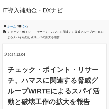
IT導入補助金・DXナビ
ホーム
/
DX
/
チェック・ポイント・リサーチ、ハマスに関連する脅威グループWIRTEに
よるスパイ活動と破壊工作の拡大を報告
2024.12.04
チェック・ポイント・リサー
チ、ハマスに関連する脅威グ
ループWIRTEによるスパイ活
動と破壊工作の拡大を報告