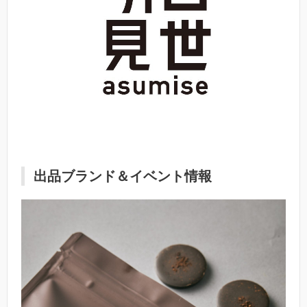
出品ブランド＆イベント情報