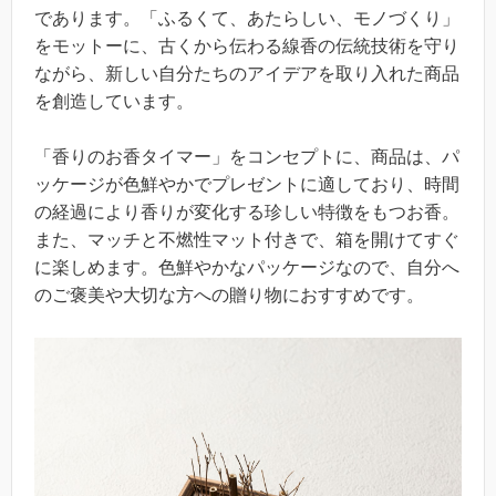
であります。「ふるくて、あたらしい、モノづくり」
をモットーに、古くから伝わる線香の伝統技術を守り
ながら、新しい自分たちのアイデアを取り入れた商品
を創造しています。
「香りのお香タイマー」をコンセプトに、商品は、パ
ッケージが色鮮やかでプレゼントに適しており、時間
の経過により香りが変化する珍しい特徴をもつお香。
また、マッチと不燃性マット付きで、箱を開けてすぐ
に楽しめます。色鮮やかなパッケージなので、自分へ
のご褒美や大切な方への贈り物におすすめです。