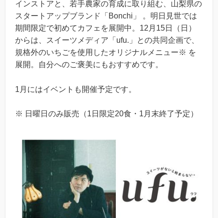
インストアと、若手農家の育成に取り組む、山梨県の
スタートアップブランド「Bonchi」 。明日見世では
期間限定で初めてカフェを展開中。12月15日（日）
からは、スイーツメディア「ufu.」との共同企画で、
規格外のいちごを使用したオリジナルメニュー※ を
展開。自分へのご褒美にもおすすめです。
1月にはイベントも開催予定です。
※ 日曜日のみ販売（1日限定20食・1月末終了予定）