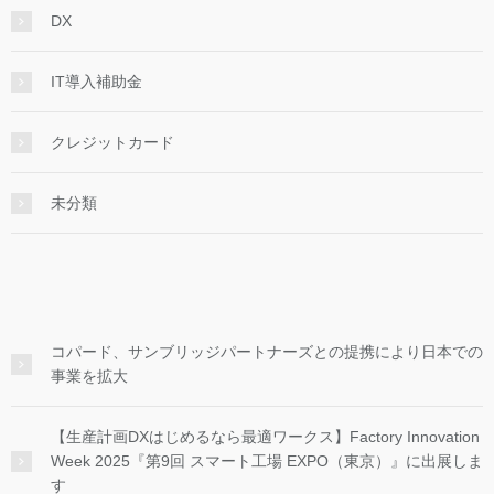
DX
IT導入補助金
クレジットカード
未分類
コパード、サンブリッジパートナーズとの提携により日本での
事業を拡大
【生産計画DXはじめるなら最適ワークス】Factory Innovation
Week 2025『第9回 スマート工場 EXPO（東京）』に出展しま
す