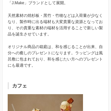
「J.Make」ブランドとして展開。
天然素材の焼杉板・⿊⽵・⽵穂などは⼊荷量が少なく
なり、製作時に出る端材も大変貴重な資源となってお
り、その貴重な素材の端材を活用することで新しい製
品を誕生させています。
オリジナル商品の箱庭は、和を感じることが出来、自
分への癒しのプレゼントになります。ラッピングは風
呂敷に包まれており、和を感じたい方へのプレゼント
にも最適です。
カフェ