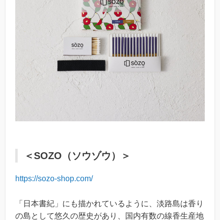
＜SOZO（ソウゾウ）＞
https://sozo-shop.com/
「日本書紀」にも描かれているように、淡路島は香り
の島として悠久の歴史があり、国内有数の線香生産地