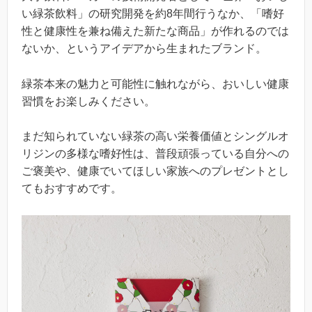
い緑茶飲料」の研究開発を約8年間行うなか、「嗜好
性と健康性を兼ね備えた新たな商品」が作れるのでは
ないか、というアイデアから生まれたブランド。
緑茶本来の魅力と可能性に触れながら、おいしい健康
習慣をお楽しみください。
まだ知られていない緑茶の高い栄養価値とシングルオ
リジンの多様な嗜好性は、普段頑張っている自分への
ご褒美や、健康でいてほしい家族へのプレゼントとし
てもおすすめです。