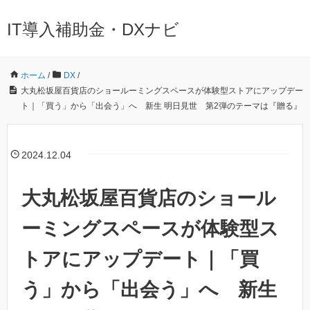
IT導入補助金・DXナビ
ホーム
/
DX
/
大丸松坂屋百貨店のショールーミングスペースが体験型ストアにアップデー
ト｜「買う」から「出会う」へ 新生 明日見世 第2弾のテーマは『贈る』
2024.12.04
大丸松坂屋百貨店のショール
ーミングスペースが体験型ス
トアにアップデート｜「買
う」から「出会う」へ 新生