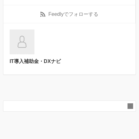
Feedly
でフォローする
IT導入補助金・DXナビ