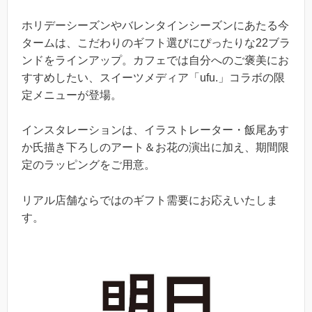
ホリデーシーズンやバレンタインシーズンにあたる今
タームは、こだわりのギフト選びにぴったりな22ブラ
ンドをラインアップ。カフェでは自分へのご褒美にお
すすめしたい、スイーツメディア「ufu.」コラボの限
定メニューが登場。
インスタレーションは、イラストレーター・飯尾あす
か氏描き下ろしのアート＆お花の演出に加え、期間限
定のラッピングをご用意。
リアル店舗ならではのギフト需要にお応えいたしま
す。