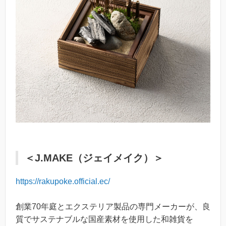
＜J.MAKE（ジェイメイク）＞
https://rakupoke.official.ec/
創業70年庭とエクステリア製品の専⾨メーカーが、良
質でサステナブルな国産素材を使⽤した和雑貨を