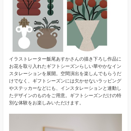
イラストレーター飯尾あすかさんの描き下ろし作品に
お花を取り入れたギフトシーズンらしい華やかなイン
スタレーションを展開。空間演出を楽しんでもらうだ
けでなく、ギフトシーズンには欠かせないラッピング
やステッカーなどにも、インスタレーションと連動し
たデザインのものをご用意。ギフトシーズンだけの特
別な体験をお楽しみいただけます。