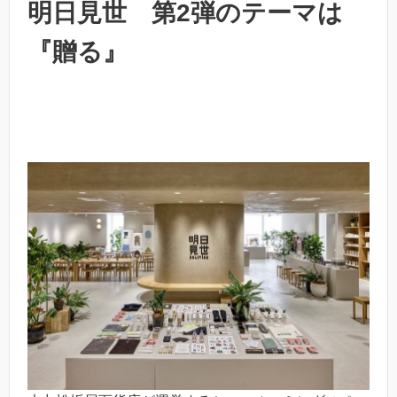
明日見世 第2弾のテーマは
『贈る』