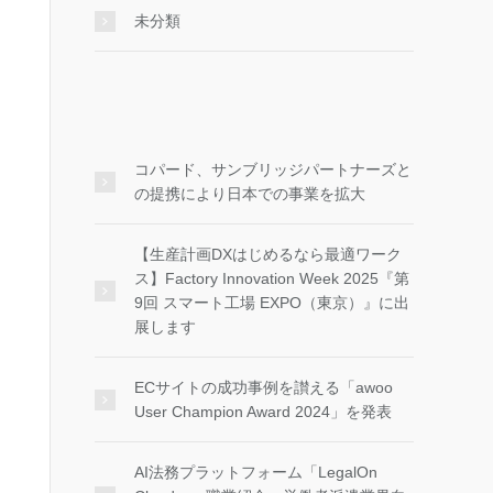
未分類
コパード、サンブリッジパートナーズと
の提携により日本での事業を拡大
【生産計画DXはじめるなら最適ワーク
ス】Factory Innovation Week 2025『第
9回 スマート工場 EXPO（東京）』に出
展します
ECサイトの成功事例を讃える「awoo
User Champion Award 2024」を発表
AI法務プラットフォーム「LegalOn