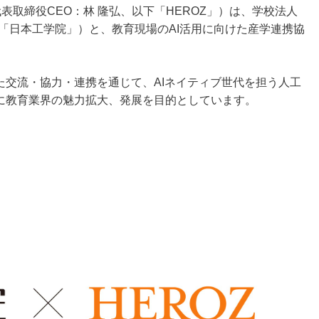
表取締役CEO：林 隆弘、以下「HEROZ」）は、学校法人
「日本工学院」）と、教育現場のAI活用に向けた産学連携協
。
た交流・協力・連携を通じて、AIネイティブ世代を担う人工
びに教育業界の魅力拡大、発展を目的としています。