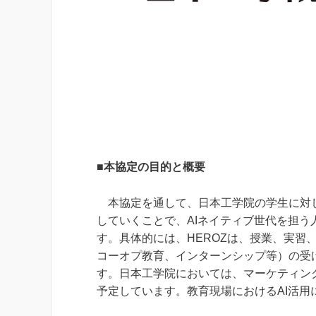
■本協定の目的と概要
本協定を通して、日本工学院の学生に対し
していくことで、AIネイティブ世代を担
す。具体的には、HEROZは、授業、実習
コーオプ教育、インターンシップ等）の受
す。日本工学院においては、マーケティン
予定しています。教育現場におけるAI活