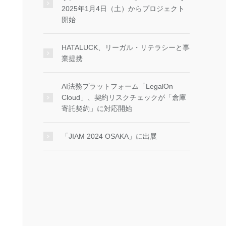
2025年1月4日（土）からプロジェクト
開始
HATALUCK、リーガル・リテラシーと事
業提携
AI法務プラットフォーム「LegalOn
Cloud」、契約リスクチェックが「倉庫
寄託契約」に対応開始
「JIAM 2024 OSAKA」に出展