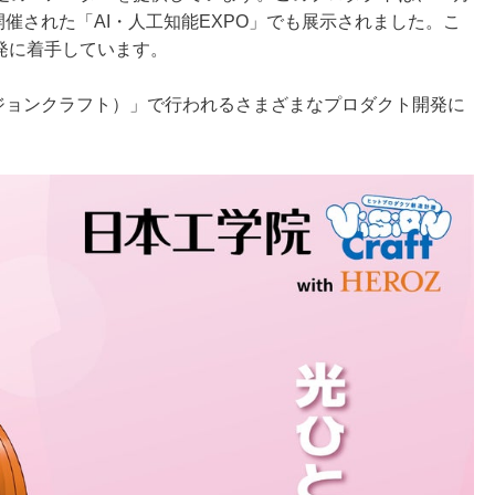
月に開催された「AI・人工知能EXPO」でも展示されました。こ
発に着手しています。
ft（ビジョンクラフト）」で行われるさまざまなプロダクト開発に