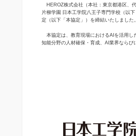
HEROZ株式会社（本社：東京都港区、代
片柳学園 日本工学院八王子専門学校（以下
定（以下「本協定」）を締結いたしました
本協定は、教育現場におけるAIを活用し
知能分野の人材確保・育成、AI業界なら