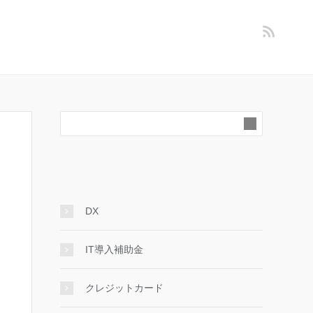
DX
IT導入補助金
クレジットカード