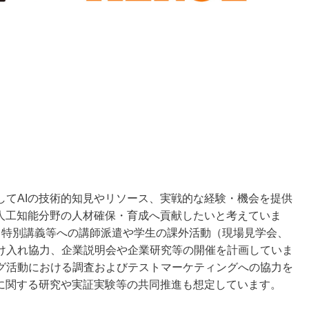
てAIの技術的知見やリソース、実戦的な経験・機会を提供
う人工知能分野の人材確保・育成へ貢献したいと考えていま
、特別講義等への講師派遣や学生の課外活動（現場見学会、
け入れ協力、企業説明会や企業研究等の開催を計画していま
グ活動における調査およびテストマーケティングへの協力を
用に関する研究や実証実験等の共同推進も想定しています。