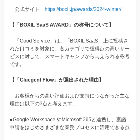
公式サイト
https://boxil.jp/awards/2024-winter/
【「BOXIL SaaS AWARD」の称号について】
「Good Service」は、「BOXIL SaaS」上に投稿さ
れた口コミを対象に、各カテゴリで総得点の高いサー
ビスに対して、スマートキャンプから与えられる称号
です。
【「Gluegent Flow」が選出された理由】
お客様からの高い評価および支持につながった主な
理由は以下の3点と考えます。
●Google Workspace やMicrosoft 365と連携し、稟議
申請をはじめさまざまな業務プロセスに活用できる点