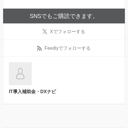
SNSでもご購読できます。
X
でフォローする
Feedly
でフォローする
IT導入補助金・DXナビ