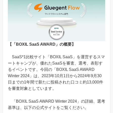
【「BOXIL SaaS AWARD」の概要】
SaaS*1比較サイト「BOXIL SaaS」を運営するスマ
ートキャンプが、優れたSaaSを審査、選考、表彰す
るイベントです。今回の「BOXIL SaaS AWARD
Winter 2024」は、2023年10月1日から2024年9月30
日までの1年間で新たに投稿された口コミ約13,000件
を審査対象としています。
「BOXIL SaaS AWARD Winter 2024」の詳細、選考
基準は、以下の公式サイトをご覧ください。