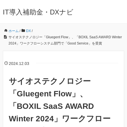
IT導入補助金・DXナビ
ホーム
/
DX
/
サイオステクノロジー「Gluegent Flow」、「BOXIL SaaS AWARD Winter
2024」ワークフローシステム部門で「Good Service」を受賞
2024.12.03
サイオステクノロジー
「Gluegent Flow」、
「BOXIL SaaS AWARD
Winter 2024」ワークフロー