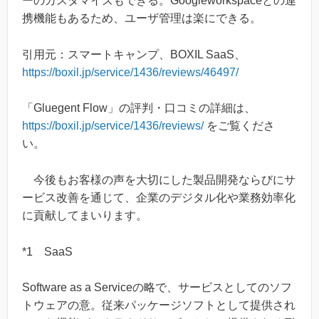
ーのカスタマイズもできる。Googleworkspaceとの連
携機能もあるため、ユーザ管理は楽にできる。
引用元：スマートキャンプ、BOXIL SaaS、
https://boxil.jp/service/1436/reviews/46497/
「Gluegent Flow」の評判・口コミの詳細は、
https://boxil.jp/service/1436/reviews/
をご覧くださ
い。
今後もお客様の声を大切にした製品開発ならびにサ
ービス改善を通じて、企業のデジタル化や業務効率化
に貢献してまいります。
*1 SaaS
Software as a Serviceの略で、サービスとしてのソフ
トウェアの意。従来パッケージソフトとして提供され