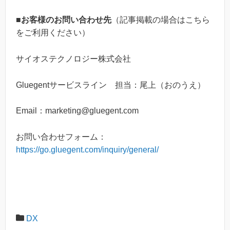
■お客様のお問い合わせ先
（記事掲載の場合はこちら
をご利用ください）
サイオステクノロジー株式会社
Gluegentサービスライン 担当：尾上（おのうえ）
Email：marketing@gluegent.com
お問い合わせフォーム：
https://go.gluegent.com/inquiry/general/
DX