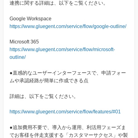
連携に関する詳細は、以下をご覧ください。
Google Workspace
https://www.gluegent.com/service/flow/google-outline/
Microsoft 365
https://www.gluegent.com/service/flow/microsoft-
outline/
●直感的なユーザーインターフェースで、申請フォー
ムや承認経路が簡単に作成できる点
詳細は、以下をご覧ください。
https://www.gluegent.com/service/flow/features/#01
●追加費用不要で、導入から運用、利活用フェーズま
でお客様を伴走支援する「カスタマーサクセス」や製