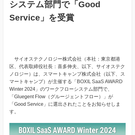
システム部門で「Good
Service」を受賞
サイオステクノロジー株式会社（本社：東京都港
区、代表取締役社長：喜多伸夫、以下、サイオステク
ノロジー）は、スマートキャンプ株式会社（以下、ス
マートキャンプ）が主催する「BOXIL SaaS AWARD
Winter 2024」のワークフローシステム部門で、
「Gluegent Flow（グルージェントフロー）」が
「Good Service」に選出されたことをお知らせしま
す。