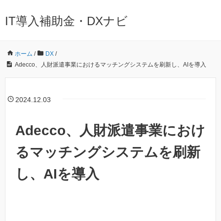
IT導入補助金・DXナビ
ホーム
/
DX
/
Adecco、人財派遣事業におけるマッチングシステムを刷新し、AIを導入
2024.12.03
Adecco、人財派遣事業におけ
るマッチングシステムを刷新
し、AIを導入