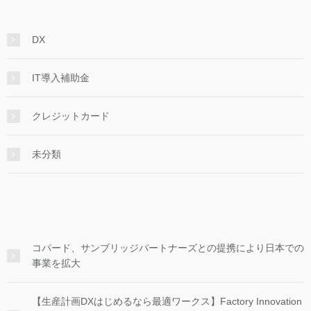
DX
IT導入補助金
クレジットカード
未分類
コパード、サンブリッジパートナーズとの提携により日本での
事業を拡大
【生産計画DXはじめるなら最適ワークス】Factory Innovation