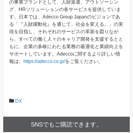
の事業ブランドとして、人財派遣、アウトソーシン
グ、HRソリューションの各サービスを提供していま
す。日本では、Adecco Group Japanのビジョンであ
る「『人財躍動化』を通じて、社会を変える。」の実
現を目指し、それぞれのサービスの革新を図りなが
ら、すべての働く人々のキャリア開発を支援するとと
もに、企業の多岐にわたる業務の最適化と業績向上を
サポートしています。Adeccoに関するより詳しい情
報は、
https://adecco.co.jp/
をご覧ください。
DX
SNSでもご購読できます。