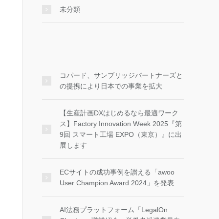
未分類
コパード、サンブリッジパートナーズと
の提携により日本での事業を拡大
【生産計画DXはじめるなら最適ワーク
ス】Factory Innovation Week 2025『第
9回 スマート工場 EXPO（東京）』に出
展します
ECサイトの成功事例を讃える「awoo
User Champion Award 2024」を発表
AI法務プラットフォーム「LegalOn