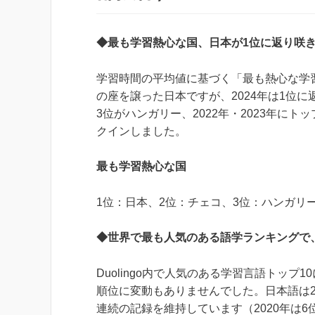
◆最も学習熱心な国、日本が1位に返り咲
学習時間の平均値に基づく「最も熱心な学
の座を譲った日本ですが、2024年は1位
3位がハンガリー、2022年・2023年に
クインしました。
最も学習熱心な国
1位：日本、2位：チェコ、3位：ハンガリ
◆世界で最も人気のある語学ランキングで
Duolingo内で人気のある学習言語トッ
順位に変動もありませんでした。日本語は20
連続の記録を維持しています（2020年は6