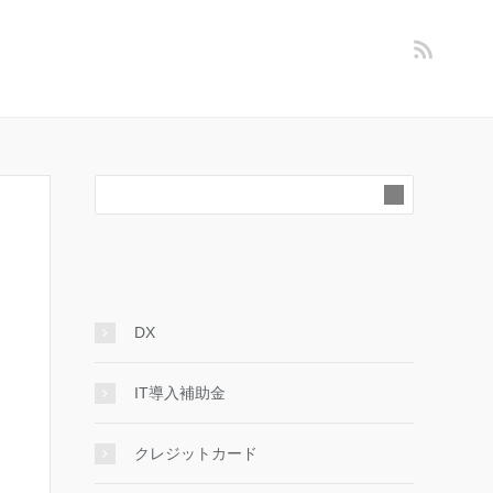
DX
IT導入補助金
クレジットカード