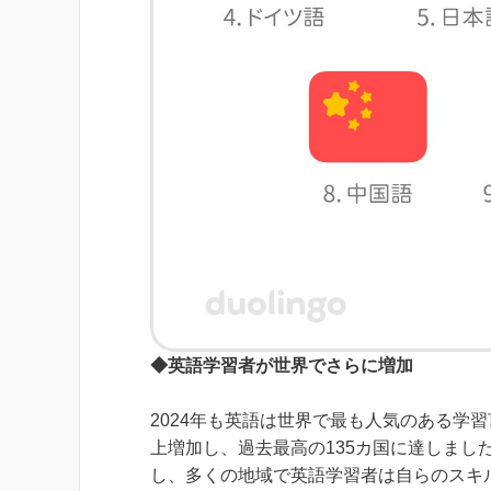
◆英語学習者が世界でさらに増加
2024年も英語は世界で最も人気のある学
上増加し、過去最高の135カ国に達しまし
し、多くの地域で英語学習者は自らのスキ