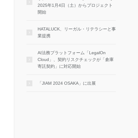
2025年1月4日（土）からプロジェクト
開始
HATALUCK、リーガル・リテラシーと事
業提携
AI法務プラットフォーム「LegalOn
Cloud」、契約リスクチェックが「倉庫
寄託契約」に対応開始
「JIAM 2024 OSAKA」に出展