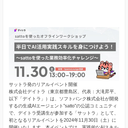
サットラ発のリアルイベント開催
株式会社デイトラ（東京都豊島区、代表：大滝昇平、
以下「デイトラ」）は、ソフトバンク株式会社が開発
するの生成AIエージェント”satto”の公認コミュニティ
で、デイトラ受講生が参加する「サットラ」として、
初となるリアルイベントを2024年11月30日（土）に
開催いたします。本イベントでは、実践的なAIスキル