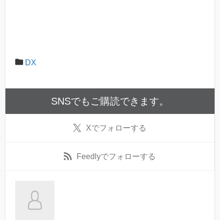
DX
SNSでもご購読できます。
X
でフォローする
Feedly
でフォローする