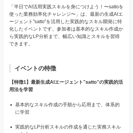
「半日でAI活用実践スキルを身につけよう！〜sattoを
使った業務効率化チャレンジ〜」は、最新の生成AIエ
ージェント”satto”を活用した実践的なスキル開発に特
化したイベントです。参加者は基本的なスキル作成か
ら実践的なLP分析まで、幅広い知識とスキルを習得
できます。
イベントの特徴
【特徴1】最新生成AIエージェント”satto”の実践的活
用法を学習
基本的なスキル作成の手順から応用まで、体系的
に学習
実践的なLP分析スキルの作成を通じた実務スキル