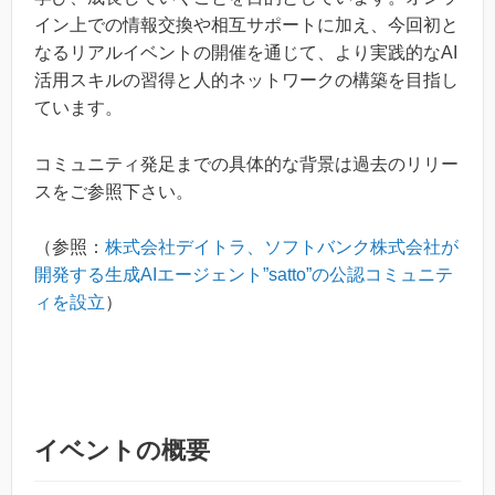
イン上での情報交換や相互サポートに加え、今回初と
なるリアルイベントの開催を通じて、より実践的なAI
活用スキルの習得と人的ネットワークの構築を目指し
ています。
コミュニティ発足までの具体的な背景は過去のリリー
スをご参照下さい。
（参照：
株式会社デイトラ、ソフトバンク株式会社が
開発する生成AIエージェント”satto”の公認コミュニテ
ィを設立
）
イベントの概要