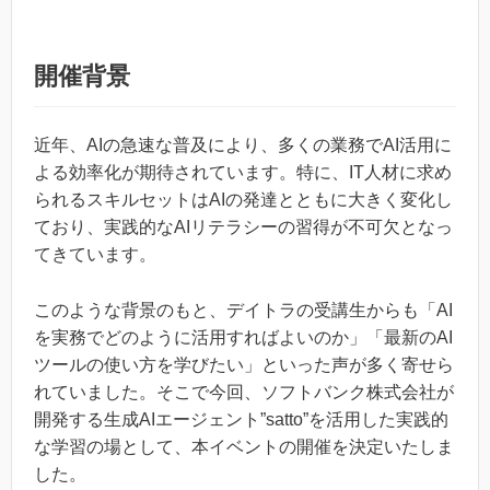
開催背景
近年、AIの急速な普及により、多くの業務でAI活用に
よる効率化が期待されています。特に、IT人材に求め
られるスキルセットはAIの発達とともに大きく変化し
ており、実践的なAIリテラシーの習得が不可欠となっ
てきています。
このような背景のもと、デイトラの受講生からも「AI
を実務でどのように活用すればよいのか」「最新のAI
ツールの使い方を学びたい」といった声が多く寄せら
れていました。そこで今回、ソフトバンク株式会社が
開発する生成AIエージェント”satto”を活用した実践的
な学習の場として、本イベントの開催を決定いたしま
した。