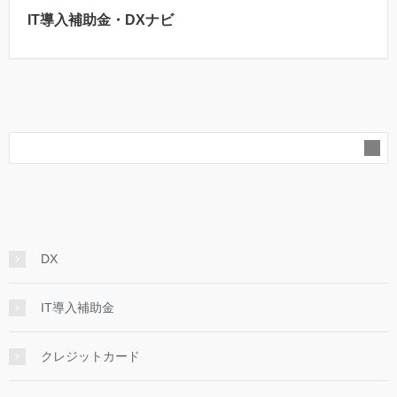
IT導入補助金・DXナビ
DX
IT導入補助金
クレジットカード