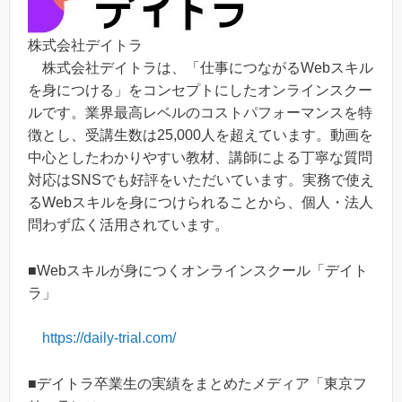
株式会社デイトラ
株式会社デイトラは、「仕事につながるWebスキル
を身につける」をコンセプトにしたオンラインスクー
ルです。業界最高レベルのコストパフォーマンスを特
徴とし、受講生数は25,000人を超えています。動画を
中心としたわかりやすい教材、講師による丁寧な質問
対応はSNSでも好評をいただいています。実務で使え
るWebスキルを身につけられることから、個人・法人
問わず広く活用されています。
■Webスキルが身につくオンラインスクール「デイト
ラ」
https://daily-trial.com/
■デイトラ卒業生の実績をまとめたメディア「東京フ