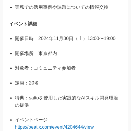
実務での活用事例や課題についての情報交換
イベント詳細
開催日時：2024年11月30日（土）13:00〜19:00
開催場所：東京都内
対象者：コミュニティ参加者
定員：20名
特典：sattoを使用した実践的なAIスキル開発環境
の提供
イベントページ：
https://peatix.com/event/4204644/view