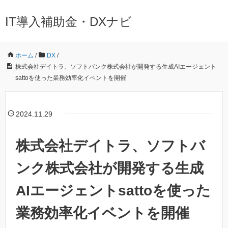
IT導入補助金・DXナビ
ホーム
/
DX
/
株式会社デイトラ、ソフトバンク株式会社が開発する生成AIエージェント
sattoを使った業務効率化イベントを開催
2024.11.29
株式会社デイトラ、ソフトバ
ンク株式会社が開発する生成
AIエージェントsattoを使った
業務効率化イベントを開催