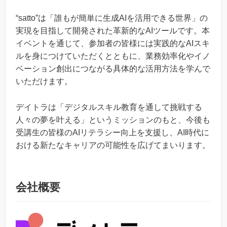
“satto”は「誰もが簡単に生成AIを活用できる世界」の
実現を目指して開発された革新的なAIツールです。本
イベントを通じて、参加者の皆様には実践的なAIスキ
ルを身につけていただくとともに、業務効率化やイノ
ベーション創出につながる具体的な活用方法を学んで
いただけます。
デイトラは「デジタルスキル教育を通して挑戦する
人々の夢を叶える」というミッションのもと、今後も
受講生の皆様のAIリテラシー向上を支援し、AI時代に
おける新たなキャリアの可能性を広げてまいります。
会社概要