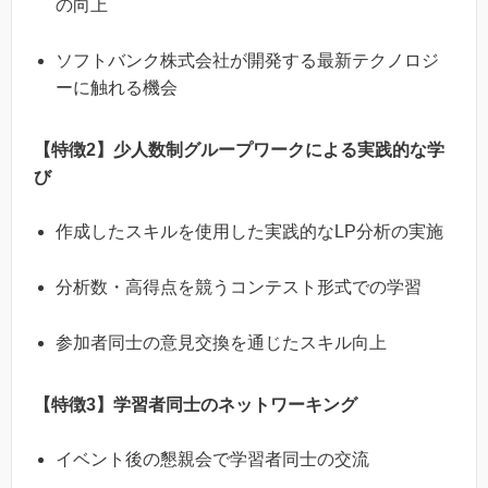
の向上
ソフトバンク株式会社が開発する最新テクノロジ
ーに触れる機会
【特徴2】少人数制グループワークによる実践的な学
び
作成したスキルを使用した実践的なLP分析の実施
分析数・高得点を競うコンテスト形式での学習
参加者同士の意見交換を通じたスキル向上
【特徴3】学習者同士のネットワーキング
イベント後の懇親会で学習者同士の交流