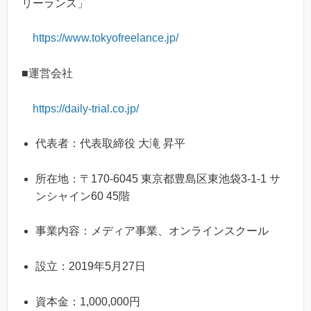
リーランス」
https://www.tokyofreelance.jp/
■運営会社
https://daily-trial.co.jp/
代表者：代表取締役 大滝 昇平
所在地：〒170-6045 東京都豊島区東池袋3-1-1 サ
ンシャイン60 45階
事業内容：メディア事業、オンラインスクール
設立：2019年5月27日
資本金：1,000,000円