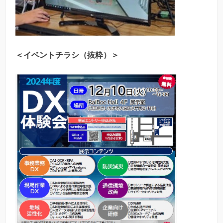
＜イベントチラシ（抜粋）＞