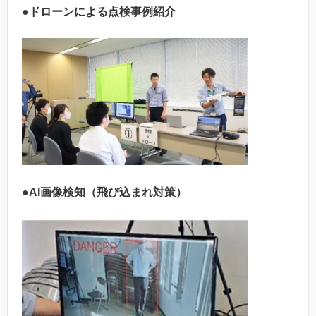
●ドローンによる点検事例紹介
●AI画像検知（飛び込まれ対策）