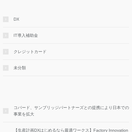
DX
IT導入補助金
クレジットカード
未分類
コパード、サンブリッジパートナーズとの提携により日本での
事業を拡大
【生産計画DXはじめるなら最適ワークス】Factory Innovation