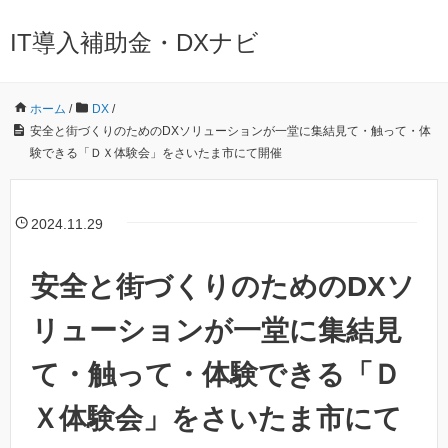
IT導入補助金・DXナビ
ホーム
/
DX
/
安全と街づくりのためのDXソリューションが一堂に集結見て・触って・体
験できる「ＤＸ体験会」をさいたま市にて開催
2024.11.29
安全と街づくりのためのDXソ
リューションが一堂に集結見
て・触って・体験できる「Ｄ
Ｘ体験会」をさいたま市にて