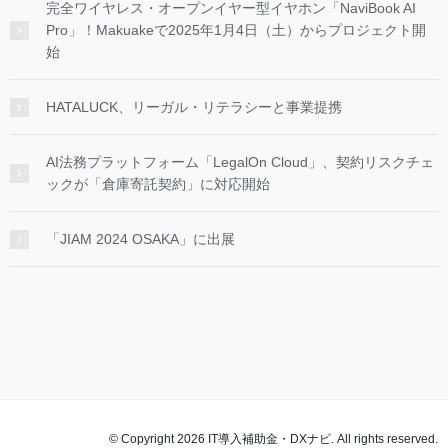
完全ワイヤレス・オープンイヤー型イヤホン「NaviBook AI
Pro」！Makuakeで2025年1月4日（土）からプロジェクト開
始
HATALUCK、リーガル・リテラシーと事業提携
AI法務プラットフォーム「LegalOn Cloud」、契約リスクチェ
ックが「倉庫寄託契約」に対応開始
「JIAM 2024 OSAKA」に出展
© Copyright 2026 IT導入補助金・DXナビ. All rights reserved.