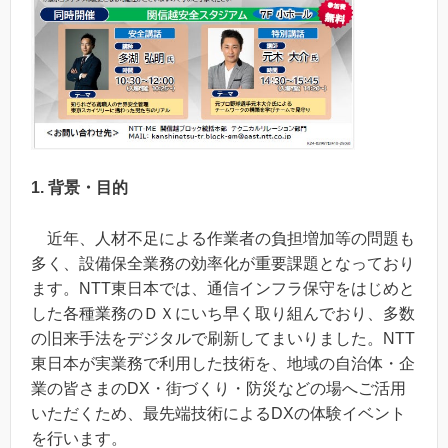
1. 背景・目的
近年、人材不足による作業者の負担増加等の問題も
多く、設備保全業務の効率化が重要課題となっており
ます。NTT東日本では、通信インフラ保守をはじめと
した各種業務のＤＸにいち早く取り組んでおり、多数
の旧来手法をデジタルで刷新してまいりました。NTT
東日本が実業務で利用した技術を、地域の自治体・企
業の皆さまのDX・街づくり・防災などの場へご活用
いただくため、最先端技術によるDXの体験イベント
を行います。