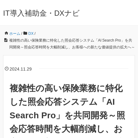
IT導入補助金・DXナビ
ホーム
/
DX
/
複雑性の高い保険業務に特化した照会応答システム「AI Search Pro」を共
同開発～照会応答時間を大幅削減し、お客様への新たな価値提供の拡大へ～
2024.11.29
複雑性の高い保険業務に特化
した照会応答システム「AI
Search Pro」を共同開発～照
会応答時間を大幅削減し、お