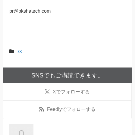
pr@pkshatech.com
DX
SNSでもご購読できます。
X
でフォローする
Feedly
でフォローする