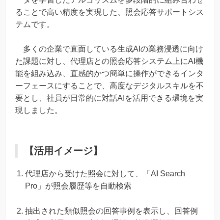
ることで高い精度を実現した、照会応答サポートシス
テムです。
多くの企業で直面している生成AIの業務浸透に向け
た課題に対し、代理店との照会応答システム上にAI機
能を組み込み、直感的かつ簡単に操作ができるインタ
ーフェースにすることで、高度なデジタルスキルを不
要とし、社員が日常的に対話AIを活用できる環境を実
現しました。
【活用イメージ】
代理店から受けた照会に対して、「AI Search
Pro」が照会履歴等を自動検索
抽出された類似照会の回答事例を表示し、回答例