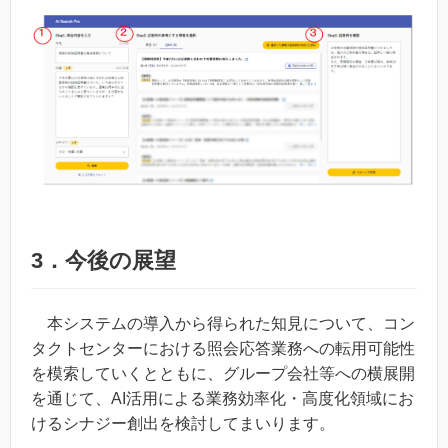
3．今後の展望
本システムの導入から得られた知見について、コン
タクトセンターにおける照会応答業務への転用可能性
を模索していくとともに、グループ会社等への横展開
を通じて、AI活用による業務効率化・高度化領域にお
けるシナジー創出を検討してまいります。