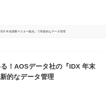
IDX 年末調整マスター観光』で革新的なデータ管理
！AOSデータ社の『IDX 年末
革新的なデータ管理