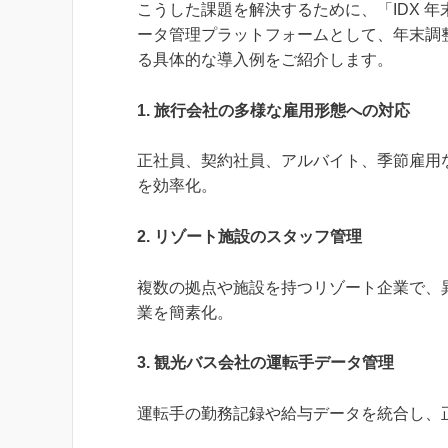
こうした課題を解決するために、「IDX 
ータ管理プラットフォームとして、年末調
る具体的な導入例をご紹介します。
1. 旅行会社の多様な雇用形態への対応
正社員、契約社員、アルバイト、季節雇用
を効率化。
2. リゾート施設のスタッフ管理
複数の拠点や施設を持つリゾート企業で、
業を簡素化。
3. 観光バス会社の運転手データ管理
運転手の勤務記録や給与データを統合し、