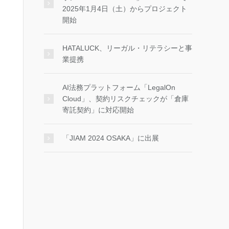
2025年1月4日（土）からプロジェクト
開始
HATALUCK、リーガル・リテラシーと事
業提携
AI法務プラットフォーム「LegalOn
Cloud」、契約リスクチェックが「倉庫
寄託契約」に対応開始
「JIAM 2024 OSAKA」に出展