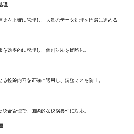
処理
控除を正確に管理し、大量のデータ処理を円滑に進める。
報を効率的に整理し、個別対応を簡略化。
なる控除内容を正確に適用し、調整ミスを防止。
た統合管理で、国際的な税務要件に対応。
理