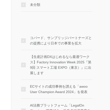
未分類
コパード、サンブリッジパートナーズと
の提携により日本での事業を拡大
【生産計画DXはじめるなら最適ワーク
ス】Factory Innovation Week 2025『第
9回 スマート工場 EXPO（東京）』に出
展します
ECサイトの成功事例を讃える「awoo
User Champion Award 2024」を発表
AI法務プラットフォーム「LegalOn