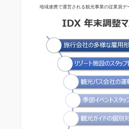
地域連携で運営される観光事業の従業員デ