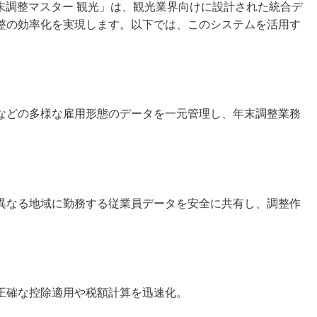
年末調整マスター 観光」は、観光業界向けに設計された統合デ
整の効率化を実現します。以下では、このシステムを活用す
などの多様な雇用形態のデータを一元管理し、年末調整業務
異なる地域に勤務する従業員データを安全に共有し、調整作
正確な控除適用や税額計算を迅速化。