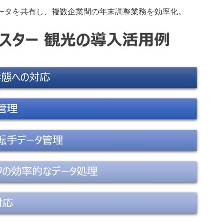
ータを共有し、複数企業間の年末調整業務を効率化。