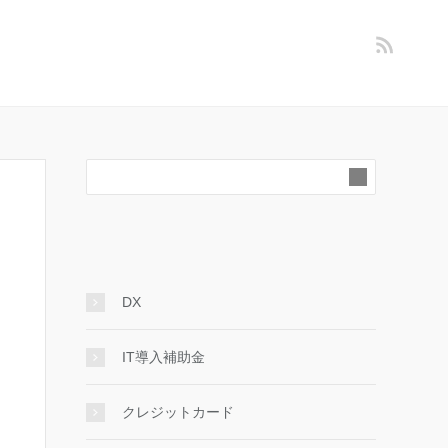
DX
IT導入補助金
クレジットカード