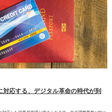
に対応する、デジタル革命の時代が到