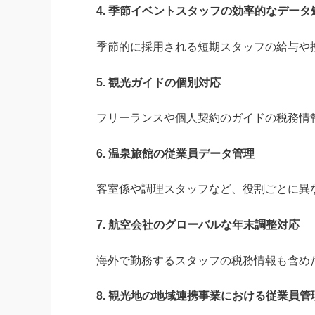
4. 季節イベントスタッフの効率的なデータ
季節的に採用される短期スタッフの給与や
5. 観光ガイドの個別対応
フリーランスや個人契約のガイドの税務情
6. 温泉旅館の従業員データ管理
客室係や調理スタッフなど、役割ごとに異
7. 航空会社のグローバルな年末調整対応
海外で勤務するスタッフの税務情報も含め
8. 観光地の地域連携事業における従業員管