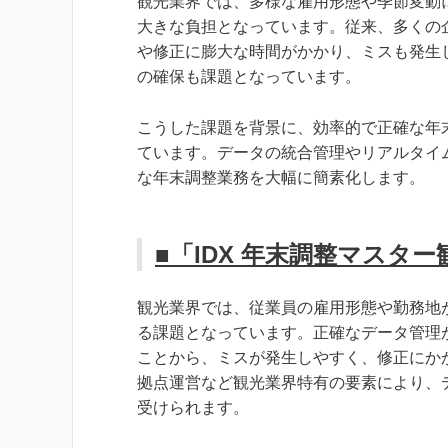
観光業界では、多様な雇用形態や季節変動
大きな負担となっています。従来、多くの
や修正に膨大な時間がかかり、ミスも発生
の確保も課題となっています。
こうした課題を背景に、効率的で正確な年末
ています。データの統合管理やリアルタイ
な年末調整業務を大幅に簡素化します。
■「IDX 年末調整マスタ
観光業界では、従業員の雇用形態や勤務地
る課題となっています。正確なデータ管理
ことから、ミスが発生しやすく、修正にか
拠点運営など観光業界特有の要素により、
受けられます。