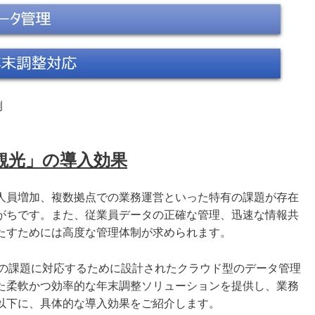
例
ー観光」の導入効果
人員増加、複数拠点での業務運営といった特有の課題が存在
がちです。また、従業員データの正確な管理、迅速な情報共
たすためには高度な管理体制が求められます。
れらの課題に対応するために設計されたクラウド型のデータ管理
た柔軟かつ効率的な年末調整ソリューションを提供し、業務
以下に、具体的な導入効果をご紹介します。