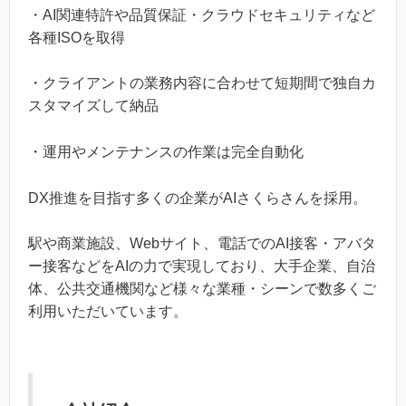
・AI関連特許や品質保証・クラウドセキュリティなど
各種ISOを取得
・クライアントの業務内容に合わせて短期間で独自カ
スタマイズして納品
・運用やメンテナンスの作業は完全自動化
DX推進を目指す多くの企業がAIさくらさんを採用。
駅や商業施設、Webサイト、電話でのAI接客・アバタ
ー接客などをAIの力で実現しており、大手企業、自治
体、公共交通機関など様々な業種・シーンで数多くご
利用いただいています。