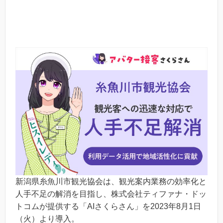
新潟県糸魚川市観光協会は、観光案内業務の効率化と
人手不足の解消を目指し、株式会社ティファナ・ドッ
トコムが提供する「AIさくらさん」を2023年8月1日
（火）より導入。