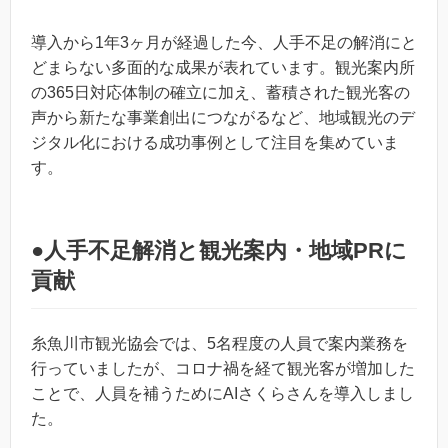
導入から1年3ヶ月が経過した今、人手不足の解消にと
どまらない多面的な成果が表れています。観光案内所
の365日対応体制の確立に加え、蓄積された観光客の
声から新たな事業創出につながるなど、地域観光のデ
ジタル化における成功事例として注目を集めていま
す。
●人手不足解消と観光案内・地域PRに
貢献
糸魚川市観光協会では、5名程度の人員で案内業務を
行っていましたが、コロナ禍を経て観光客が増加した
ことで、人員を補うためにAIさくらさんを導入しまし
た。