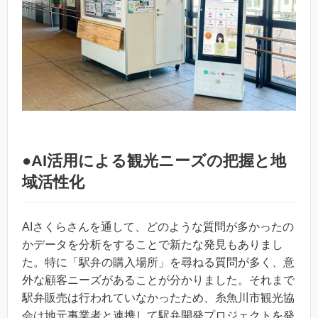
●AI活用による観光ニーズの把握と地
域活性化
AIさくらさんを通して、どのような質問が多かったの
かデータを分析をすることで新たな発見もありまし
た。特に「駅弁の購入場所」を尋ねる質問が多く、意
外な顧客ニーズがあることが分かりました。それまで
駅弁販売は行われていなかったため、糸魚川市観光協
会は地元事業者と連携して駅弁開発プロジェクトを発