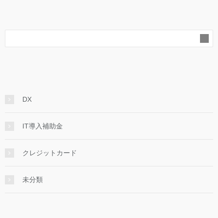
DX
IT導入補助金
クレジットカード
未分類