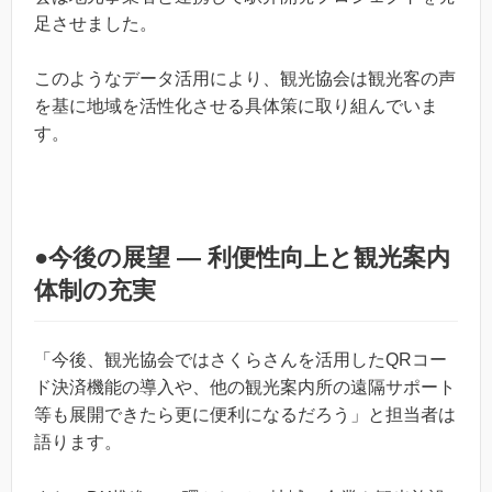
足させました。
このようなデータ活用により、観光協会は観光客の声
を基に地域を活性化させる具体策に取り組んでいま
す。
●今後の展望 ― 利便性向上と観光案内
体制の充実
「今後、観光協会ではさくらさんを活用したQRコー
ド決済機能の導入や、他の観光案内所の遠隔サポート
等も展開できたら更に便利になるだろう」と担当者は
語ります。