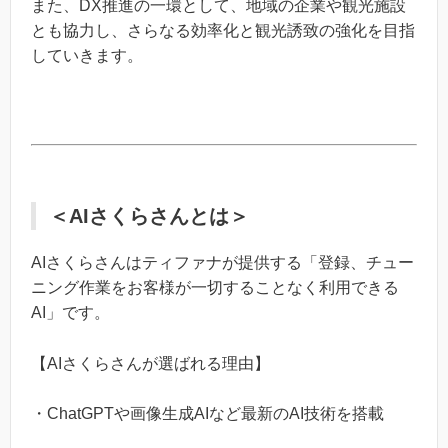
また、DX推進の一環として、地域の企業や観光施設
とも協力し、さらなる効率化と観光誘致の強化を目指
していきます。
＜AIさくらさんとは＞
AIさくらさんはティファナが提供する「登録、チュー
ニング作業をお客様が一切することなく利用できる
AI」です。
【AIさくらさんが選ばれる理由】
・ChatGPTや画像生成AIなど最新のAI技術を搭載