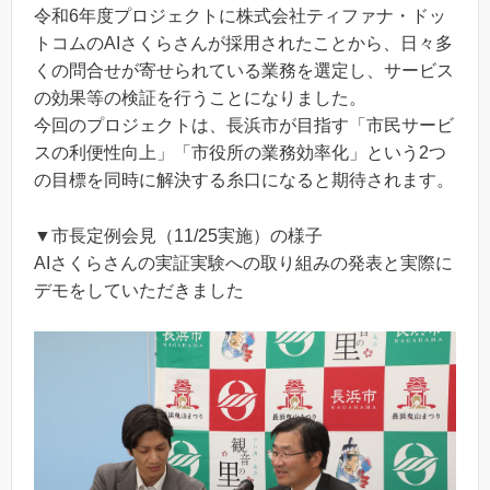
令和6年度プロジェクトに株式会社ティファナ・ドッ
トコムのAIさくらさんが採用されたことから、日々多
くの問合せが寄せられている業務を選定し、サービス
の効果等の検証を行うことになりました。
今回のプロジェクトは、長浜市が目指す「市民サービ
スの利便性向上」「市役所の業務効率化」という2つ
の目標を同時に解決する糸口になると期待されます。
▼市長定例会見（11/25実施）の様子
AIさくらさんの実証実験への取り組みの発表と実際に
デモをしていただきました