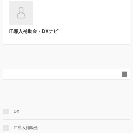
IT導入補助金・DXナビ
DX
IT導入補助金