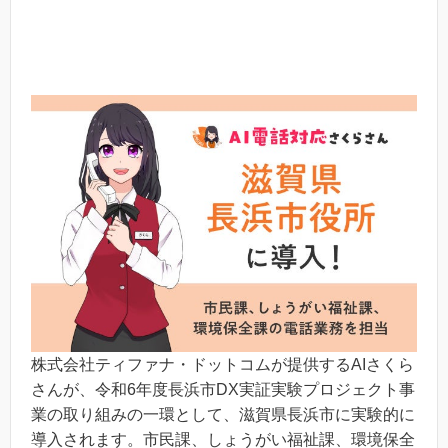
株式会社ティファナ・ドットコムが提供するAIさくら
さんが、令和6年度長浜市DX実証実験プロジェクト事
業の取り組みの一環として、滋賀県長浜市に実験的に
導入されます。市民課、しょうがい福祉課、環境保全