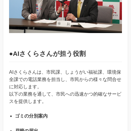
●
AIさくらさんが担う役割
AIさくらさんは、市民課、しょうがい福祉課、環境保
全課での電話業務を担当し、市民からの様々な問合せ
に対応します。
以下の業務を通して、市民への迅速かつ的確なサービ
スを提供します。
ゴミの分別案内
戸籍の届出