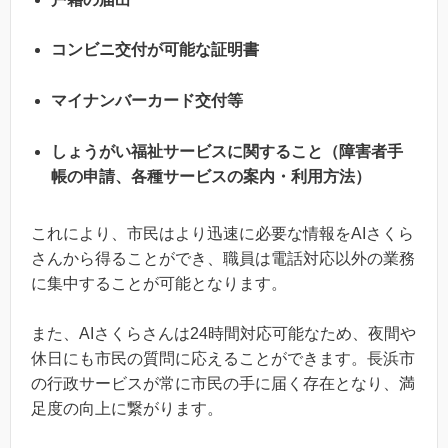
コンビニ交付が可能な証明書
マイナンバーカード交付等
しょうがい福祉サービスに関すること（障害者手
帳の申請、各種サービスの案内・利用方法）
これにより、市民はより迅速に必要な情報をAIさくら
さんから得ることができ、職員は電話対応以外の業務
に集中することが可能となります。
また、AIさくらさんは24時間対応可能なため、夜間や
休日にも市民の質問に応えることができます。長浜市
の行政サービスが常に市民の手に届く存在となり、満
足度の向上に繋がります。