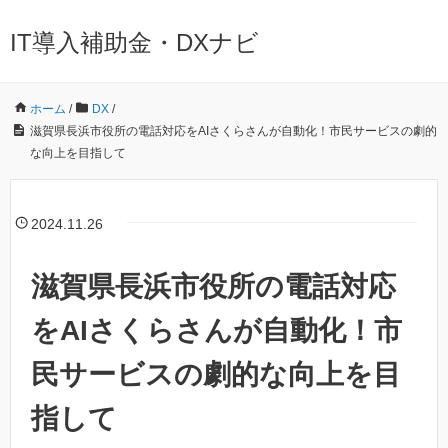
IT導入補助金・DXナビ
ホーム
/
DX
/
滋賀県長浜市役所の電話対応をAIさくらさんが自動化！市民サービスの劇的
な向上を目指して
2024.11.26
滋賀県長浜市役所の電話対応
をAIさくらさんが自動化！市
民サービスの劇的な向上を目
指して