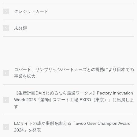
クレジットカード
未分類
コパード、サンブリッジパートナーズとの提携により日本での
事業を拡大
【生産計画DXはじめるなら最適ワークス】Factory Innovation
Week 2025『第9回 スマート工場 EXPO（東京）』に出展しま
す
ECサイトの成功事例を讃える「awoo User Champion Award
2024」を発表