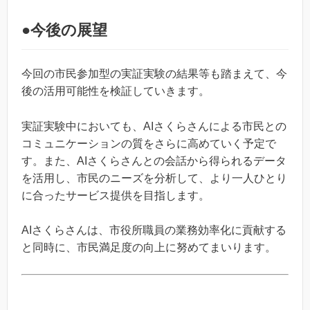
●
今後の展望
今回の市民参加型の実証実験の結果等も踏まえて、今
後の活用可能性を検証していきます。
実証実験中においても、AIさくらさんによる市民との
コミュニケーションの質をさらに高めていく予定で
す。また、AIさくらさんとの会話から得られるデータ
を活用し、市民のニーズを分析して、より一人ひとり
に合ったサービス提供を目指します。
AIさくらさんは、市役所職員の業務効率化に貢献する
と同時に、市民満足度の向上に努めてまいります。