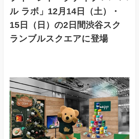
ル ラボ」12月14日（土）・
15日（日）の2日間渋谷スク
ランブルスクエアに登場