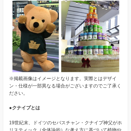
※掲載画像はイメージとなります。実際とはデザイ
ン・仕様が一部異なる場合がございますのでご了承く
ださい。
●クナイプとは
19世紀末、ドイツのセバスチャン・クナイプ神父がホ
リスティック（全体論的）な考え方に基づいて植物や