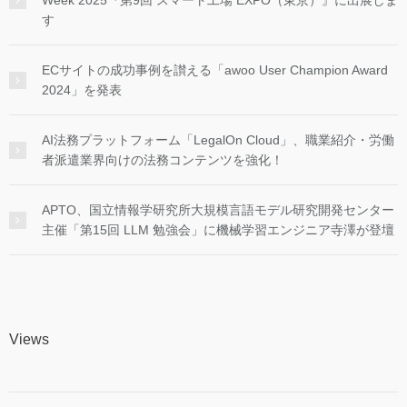
す
ECサイトの成功事例を讃える「awoo User Champion Award
2024」を発表
AI法務プラットフォーム「LegalOn Cloud」、職業紹介・労働
者派遣業界向けの法務コンテンツを強化！
APTO、国立情報学研究所大規模言語モデル研究開発センター
主催「第15回 LLM 勉強会」に機械学習エンジニア寺澤が登壇
Views