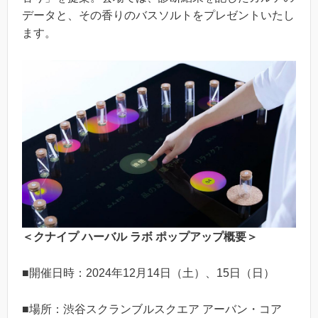
データと、その香りのバスソルトをプレゼントいたし
ます。
＜クナイプ ハーバル ラボ ポップアップ概要＞
■開催日時：2024年12月14日（土）、15日（日）
■場所：渋谷スクランブルスクエア アーバン・コア