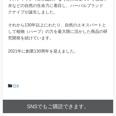
水などの自然の生命力に着目し、ハーバルブランド
クナイプが誕生しました。
それから130年以上にわたり、自然のエキスパートと
して植物（ハーブ）の力を最大限に活かした商品の研
究開発を続けています。
2021年に創業130周年を迎えました。
DX
SNSでもご購読できます。