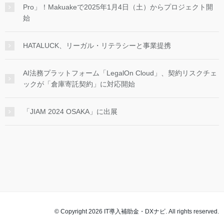
Pro」！Makuakeで2025年1月4日（土）からプロジェクト開
始
HATALUCK、リーガル・リテラシーと事業提携
AI法務プラットフォーム「LegalOn Cloud」、契約リスクチェ
ックが「倉庫寄託契約」に対応開始
「JIAM 2024 OSAKA」に出展
© Copyright 2026 IT導入補助金・DXナビ. All rights reserved.