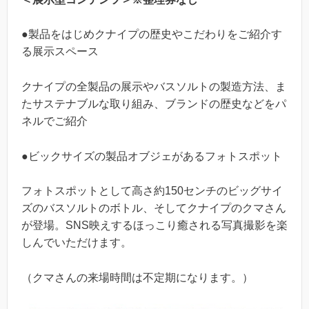
●製品をはじめクナイプの歴史やこだわりをご紹介す
る展示スペース
クナイプの全製品の展示やバスソルトの製造方法、ま
たサステナブルな取り組み、ブランドの歴史などをパ
ネルでご紹介
●ビックサイズの製品オブジェがあるフォトスポット
フォトスポットとして高さ約150センチのビッグサイ
ズのバスソルトのボトル、そしてクナイプのクマさん
が登場。SNS映えするほっこり癒される写真撮影を楽
しんでいただけます。
（クマさんの来場時間は不定期になります。）