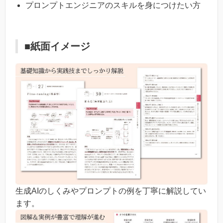
プロンプトエンジニアのスキルを身につけたい方
■紙面イメージ
生成AIのしくみやプロンプトの例を丁寧に解説してい
ます。