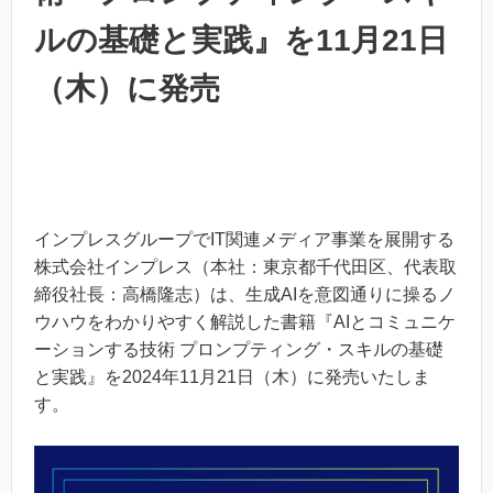
ルの基礎と実践』を11月21日
（木）に発売
インプレスグループでIT関連メディア事業を展開する
株式会社インプレス（本社：東京都千代田区、代表取
締役社長：高橋隆志）は、生成AIを意図通りに操るノ
ウハウをわかりやすく解説した書籍『AIとコミュニケ
ーションする技術 プロンプティング・スキルの基礎
と実践』を2024年11月21日（木）に発売いたしま
す。