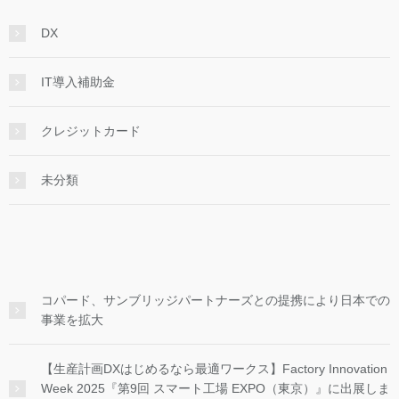
DX
IT導入補助金
クレジットカード
未分類
コパード、サンブリッジパートナーズとの提携により日本での
事業を拡大
【生産計画DXはじめるなら最適ワークス】Factory Innovation
Week 2025『第9回 スマート工場 EXPO（東京）』に出展しま