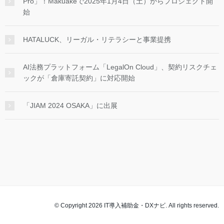
Pro」！Makuakeで2025年1月4日（土）からプロジェクト開
始
HATALUCK、リーガル・リテラシーと事業提携
AI法務プラットフォーム「LegalOn Cloud」、契約リスクチェ
ックが「倉庫寄託契約」に対応開始
「JIAM 2024 OSAKA」に出展
© Copyright 2026 IT導入補助金・DXナビ. All rights reserved.