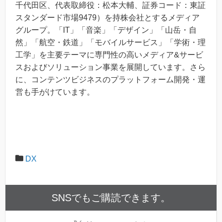
千代田区、代表取締役：松本大輔、証券コード：東証
スタンダード市場9479）を持株会社とするメディア
グループ。「IT」「音楽」「デザイン」「山岳・自
然」「航空・鉄道」「モバイルサービス」「学術・理
工学」を主要テーマに専門性の高いメディア&サービ
スおよびソリューション事業を展開しています。さら
に、コンテンツビジネスのプラットフォーム開発・運
営も手がけています。
DX
SNSでもご購読できます。