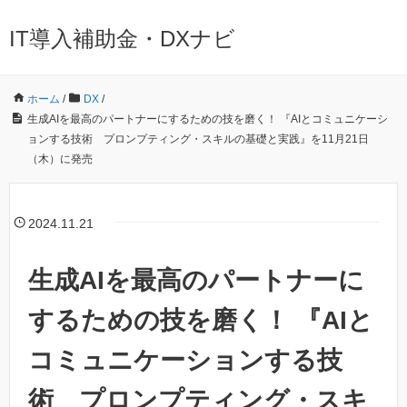
IT導入補助金・DXナビ
ホーム
/
DX
/
生成AIを最高のパートナーにするための技を磨く！ 『AIとコミュニケーシ
ョンする技術 プロンプティング・スキルの基礎と実践』を11月21日
（木）に発売
2024.11.21
生成AIを最高のパートナーに
するための技を磨く！ 『AIと
コミュニケーションする技
術 プロンプティング・スキ