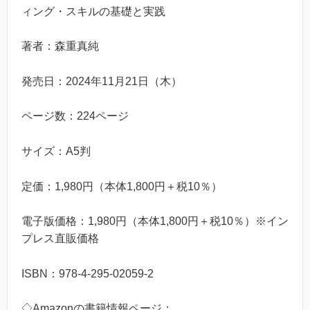
ィング・スキルの基礎と実践
著者：森重真純
発売日：2024年11月21日（木）
ページ数：224ページ
サイズ：A5判
定価：1,980円（本体1,800円＋税10％）
電子版価格：1,980円（本体1,800円＋税10％）※イン
プレス直販価格
ISBN：978-4-295-02059-2
◇Amazonの書籍情報ページ：