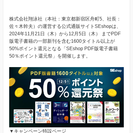
株式会社翔泳社（本社：東京都新宿区⾈町5、社⻑：
佐々⽊幹夫）の運営する公式通販サイトSEshopは、
2024年11月21日（木）から12月5日（木） までPDF
版電子書籍の一部新刊を含む1600タイトル以上が
50%ポイント還元となる「SEshop PDF版電子書籍
50％ポイント還元祭」を開催します。
▼キャンペーン特設ページ