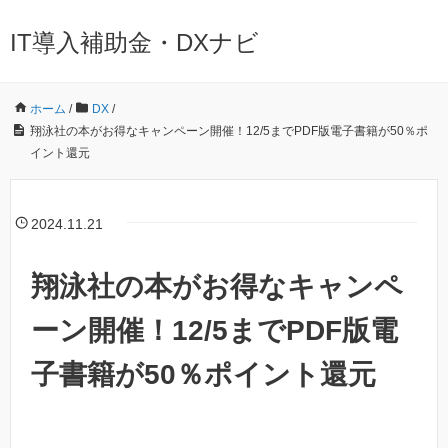
IT導入補助金・DXナビ
ホーム
/
DX
/
翔泳社の本がお得なキャンペーン開催！12/5までPDF版電子書籍が50％ポ
イント還元
2024.11.21
翔泳社の本がお得なキャンペ
ーン開催！12/5までPDF版電
子書籍が50％ポイント還元