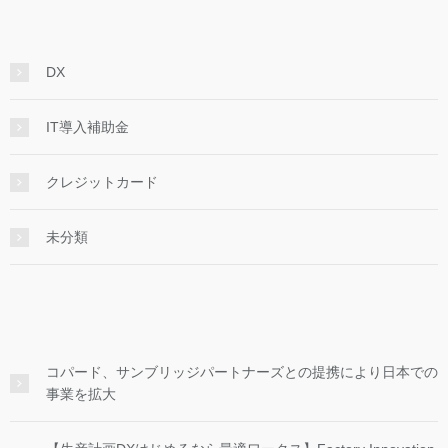
DX
IT導入補助金
クレジットカード
未分類
コパード、サンブリッジパートナーズとの提携により日本での
事業を拡大