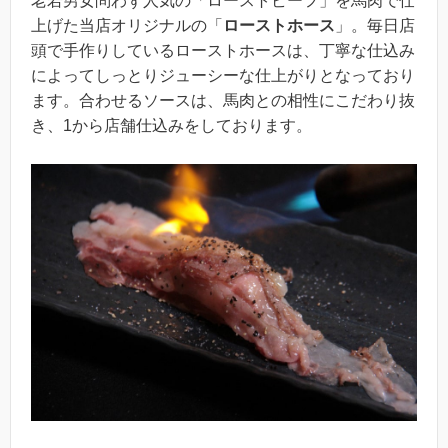
老若男女問わず人気の「ローストビーフ」を馬肉で仕
上げた当店オリジナルの「
ローストホース
」。毎日店
頭で手作りしているローストホースは、丁寧な仕込み
によってしっとりジューシーな仕上がりとなっており
ます。合わせるソースは、馬肉との相性にこだわり抜
き、1から店舗仕込みをしております。