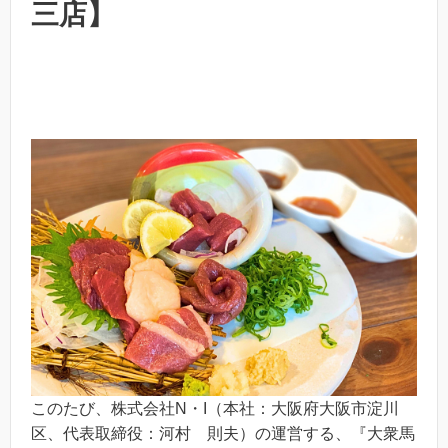
三店】
このたび、株式会社N・I（本社：大阪府大阪市淀川
区、代表取締役：河村 則夫）の運営する、『大衆馬