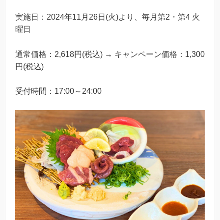
実施日：2024年11月26日(火)より、毎月第2・第4 火
曜日
通常価格：2,618円(税込) → キャンペーン価格：1,300
円(税込)
受付時間：17:00～24:00