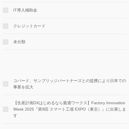
IT導入補助金
クレジットカード
未分類
コパード、サンブリッジパートナーズとの提携により日本での
事業を拡大
【生産計画DXはじめるなら最適ワークス】Factory Innovation
Week 2025『第9回 スマート工場 EXPO（東京）』に出展しま
す