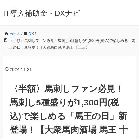
IT導入補助金・DXナビ
ホーム
/
DX
/
〈半額〉馬刺しファン必見！馬刺し5種盛りが1,300円(税込)で楽しめる「馬
王の日」新登場！【大衆馬肉酒場 馬王 十三店】
2024.11.21
〈半額〉馬刺しファン必見！
馬刺し5種盛りが1,300円(税
込)で楽しめる「馬王の日」新
登場！【大衆馬肉酒場 馬王 十