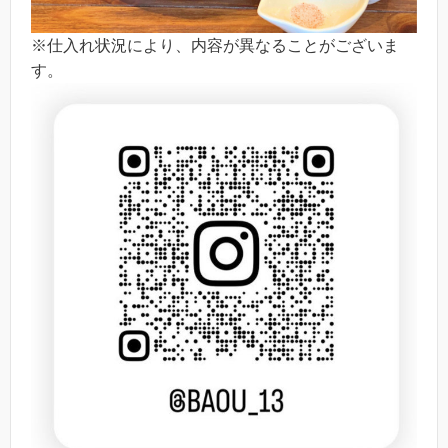
※仕入れ状況により、内容が異なることがございま
す。