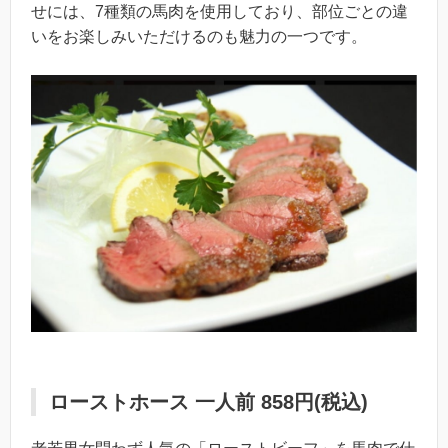
せには、7種類の馬肉を使用しており、部位ごとの違
いをお楽しみいただけるのも魅力の一つです。
ローストホース 一人前 858円(税込)