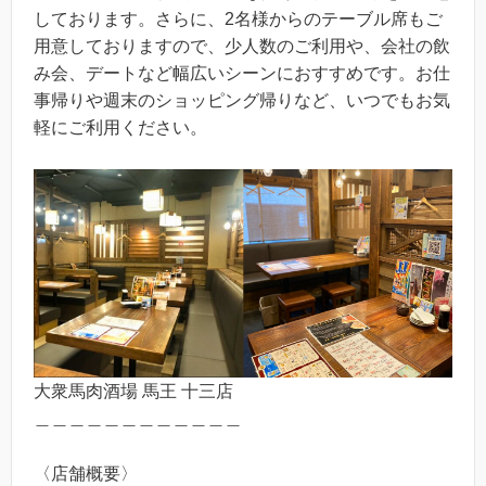
しております。さらに、2名様からのテーブル席もご
用意しておりますので、少人数のご利用や、会社の飲
み会、デートなど幅広いシーンにおすすめです。お仕
事帰りや週末のショッピング帰りなど、いつでもお気
軽にご利用ください。
大衆馬肉酒場 馬王 十三店
＿＿＿＿＿＿＿＿＿＿＿＿
〈店舗概要〉