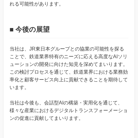
れる可能性があります。
■ 今後の展望
当社は、JR東日本グループとの協業の可能性を探る
ことで、鉄道業界特有のニーズに応える高度なAIソリ
ューションの開発に向けた知見を深めてまいります。
この検討プロセスを通じて、鉄道業界における業務効
率化と顧客サービス向上に貢献できることを期待して
います。
当社は今後も、会話型AIの構築・実用化を通じて、
様々な産業におけるデジタルトランスフォーメーショ
ンの促進に貢献してまいります。