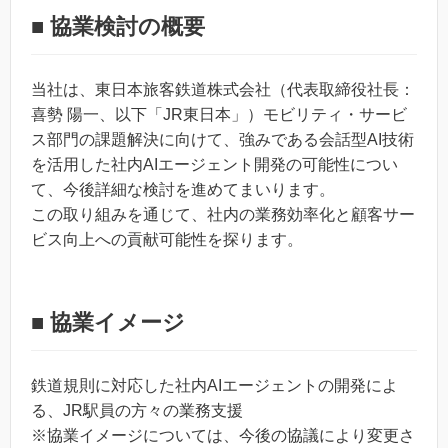
■ 協業検討の概要
当社は、東日本旅客鉄道株式会社（代表取締役社長：
喜勢 陽一、以下「JR東日本」）モビリティ・サービ
ス部門の課題解決に向けて、強みである会話型AI技術
を活用した社内AIエージェント開発の可能性につい
て、今後詳細な検討を進めてまいります。
この取り組みを通じて、社内の業務効率化と顧客サー
ビス向上への貢献可能性を探ります。
■ 協業イメージ
鉄道規則に対応した社内AIエージェントの開発によ
る、JR駅員の方々の業務支援
※協業イメージについては、今後の協議により変更さ