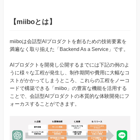
【miiboとは】
miiboは会話型AIプロダクトを創るための技術要素を
満遍なく取り揃えた「Backend As a Service」です。
AIプロダクトを開発し公開するまでには下記の例のよ
うに様々な工程が発生し、制作期間や費用に大幅なコ
ストがかかってしまうところ、これらの工程をノーコ
ードで構築できる「miibo」の豊富な機能を活用する
ことで、会話型AIプロダクトの本質的な体験開発にフ
ォーカスすることができます。