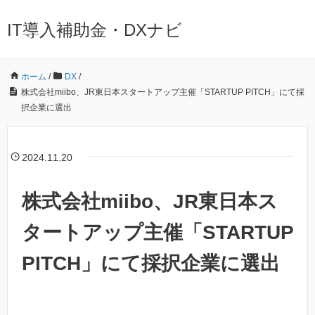
IT導入補助金・DXナビ
ホーム
/
DX
/
株式会社miibo、JR東日本スタートアップ主催「STARTUP PITCH」にて採
択企業に選出
2024.11.20
株式会社miibo、JR東日本ス
タートアップ主催「STARTUP
PITCH」にて採択企業に選出