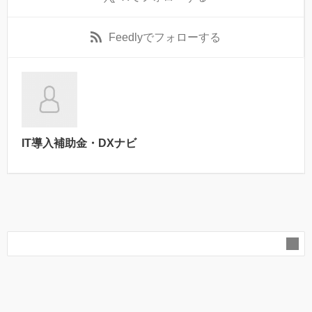
Feedly
でフォローする
IT導入補助金・DXナビ