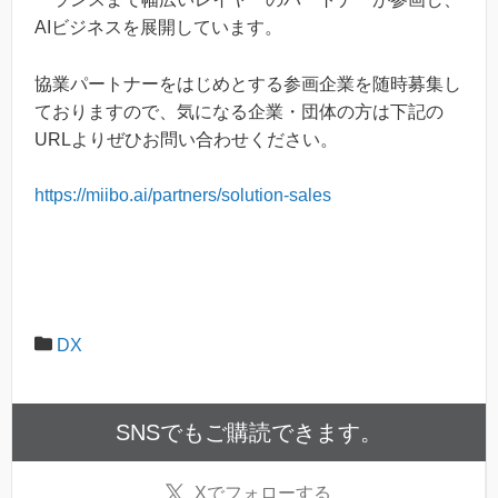
AIビジネスを展開しています。
協業パートナーをはじめとする参画企業を随時募集し
ておりますので、気になる企業・団体の方は下記の
URLよりぜひお問い合わせください。
https://miibo.ai/partners/solution-sales
DX
SNSでもご購読できます。
X
でフォローする