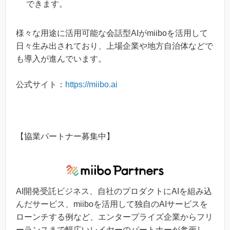
できます。
様々な用途に活用可能な会話型AIがmiiboを活用して
日々生み出されており、上場企業や地方自治体などで
も導入が進んでいます。
公式サイト：
https://miibo.ai
【協業パートナー募集中】
AI開発受託ビジネス、自社のプロダクトにAIを組み込
んだサービス、miiboを活用して独自のAIサービスを
ローンチする例など、エンタープライズ企業からフリ
ーランスまで幅広いレイヤーのパートナーが参画し、