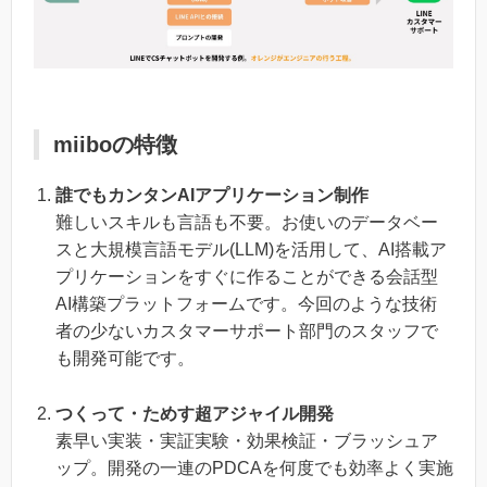
miiboの特徴
誰でもカンタンAIアプリケーション制作
難しいスキルも言語も不要。お使いのデータベー
スと大規模言語モデル(LLM)を活用して、AI搭載ア
プリケーションをすぐに作ることができる会話型
AI構築プラットフォームです。今回のような技術
者の少ないカスタマーサポート部門のスタッフで
も開発可能です。
つくって・ためす超アジャイル開発
素早い実装・実証実験・効果検証・ブラッシュア
ップ。開発の一連のPDCAを何度でも効率よく実施