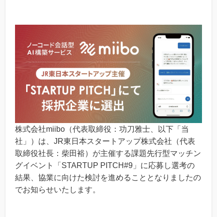
株式会社miibo（代表取締役：功刀雅士、以下「当
社」）は、JR東日本スタートアップ株式会社（代表
取締役社長：柴田裕）が主催する課題先行型マッチン
グイベント「STARTUP PITCH#9」に応募し選考の
結果、協業に向けた検討を進めることとなりましたの
でお知らせいたします。