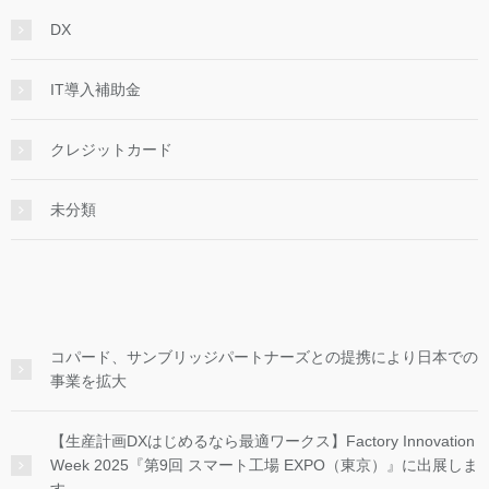
DX
IT導入補助金
クレジットカード
未分類
コパード、サンブリッジパートナーズとの提携により日本での
事業を拡大
【生産計画DXはじめるなら最適ワークス】Factory Innovation
Week 2025『第9回 スマート工場 EXPO（東京）』に出展しま
す