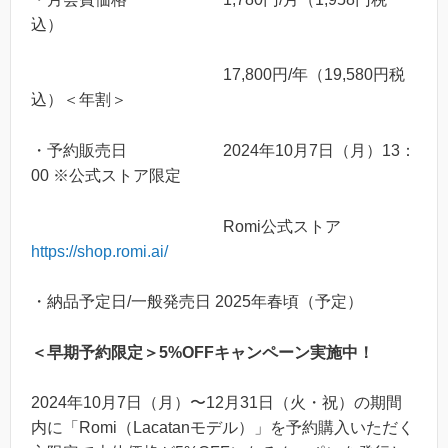
込）
17,800円/年（19,580円税
込）＜年割＞
・予約販売日 2024年10月7日（月）13：
00 ※公式ストア限定
Romi公式ストア
https://shop.romi.ai/
・納品予定日/一般発売日 2025年春頃（予定）
＜早期予約限定＞5%OFFキャンペーン実施中！
2024年10月7日（月）〜12月31日（火・祝）の期間
内に「Romi（Lacatanモデル）」を予約購入いただく