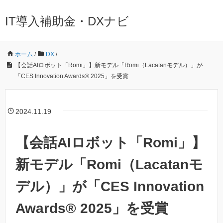
IT導入補助金・DXナビ
ホーム
/
DX
/
【会話AIロボット「Romi」】新モデル「Romi（Lacatanモデル）」が
「CES Innovation Awards® 2025」を受賞
2024.11.19
【会話AIロボット「Romi」】
新モデル「Romi（Lacatanモ
デル）」が「CES Innovation
Awards® 2025」を受賞