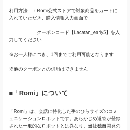
利用方法 ：Romi公式ストアで対象商品をカートに
入れていただき、購入情報入力画面で
クーポンコード【Lacatan_early5】を入
力してください
※お一人様につき、1回までご利用可能となります
※他のクーポンとの併用はできません
■「Romi」について
「Romi」は、会話に特化した手のひらサイズのコミ
ュニケーションロボットです。あらかじめ返答が登録
された一般的なロボットとは異なり、当社独自開発の