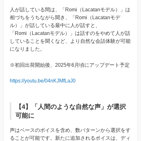
人が話している間は、「Romi（Lacatanモデル）」は
相づちをうちながら聞き、「Romi（Lacatanモデ
ル）」が話している最中に人が話すと、
「Romi（Lacatanモデル）」は話すのをやめて人が話
していることを聞くなど、より自然な会話体験が可能
になりました。
※初回出荷開始後、2025年6月頃にアップデート予定
https://youtu.be/04nKJMfLaJ0
【4】「人間のような自然な声」が選択
可能に
声はベースのボイスを含め、数パターンから選択をす
ることが可能です。新たに追加されるボイスは、ディ