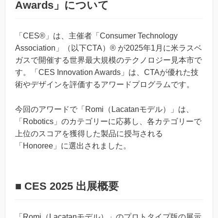
Awards」について
「CES®」は、主催者「Consumer Technology
Association」（以下CTA）® が2025年1月に米ラスベ
ガスで開催する世界最大規模のテクノロジー見本市で
す。「CES Innovation Awards」は、CTAが優れた技
術やデザインを評価するアワードプログラムです。
今回のアワードで「Romi（Lacatanモデル）」は、
「Robotics」のカテゴリーに応募し、各カテゴリーで
上位のスコアを獲得した製品に授与される
「Honoree」に選出されました。
■ CES 2025 出展概要
「Romi（Lacatanモデル）」のプロトタイプ版の展示