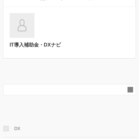
IT導入補助金・DXナビ
DX