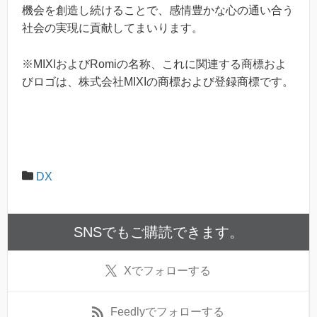
機会を創造し続けることで、感情豊かな心の通い合う
社会の実現に貢献してまいります。
※MIXIおよびRomiの名称、これに関連する商標およ
びロゴは、株式会社MIXIの商標および登録商標です。
DX
SNSでもご購読できます。
X
でフォローする
Feedly
でフォローする