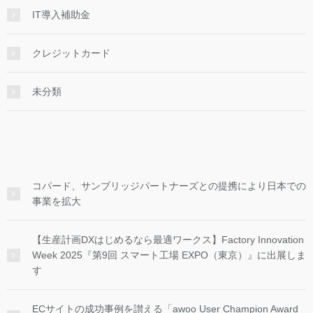
IT導入補助金
クレジットカード
未分類
コパード、サンブリッジパートナーズとの提携により日本での
事業を拡大
【生産計画DXはじめるなら最適ワークス】Factory Innovation
Week 2025『第9回 スマート工場 EXPO（東京）』に出展しま
す
ECサイトの成功事例を讃える「awoo User Champion Award