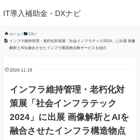
IT導入補助金・DXナビ
ホーム
/
DX
/
インフラ維持管理・老朽化対策展「社会インフラテック2024」に出展 画像
解析とAIを融合させたインフラ構造物点検サービスを紹介
2024.11.19
インフラ維持管理・老朽化対
策展「社会インフラテック
2024」に出展 画像解析とAIを
融合させたインフラ構造物点