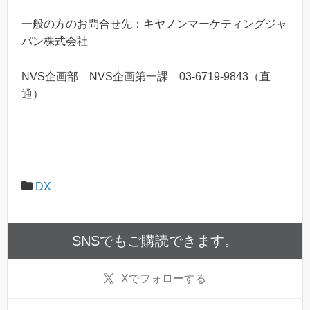
一般の方のお問合せ先：キヤノンマーケティングジャ
パン株式会社
NVS企画部 NVS企画第一課 03-6719-9843（直
通）
DX
SNSでもご購読できます。
X
でフォローする