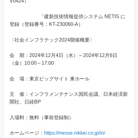
V0424）
「建新技術情報提供システム NETIS に
登録（登録番号：KT-230060-A）
〈社会インフラテック2024開催概要〉
会 期：2024年12月4日（水）～2024年12月6日
（金）10:00～17:00
会 場：東京ビッグサイト 東ホール
主 催：インフラメンテナンス国民会議、日本経済新
聞社、日経BP
入場料：無料（事前登録制）
ホームページ：
https://messe.nikkei.co.jp/in/