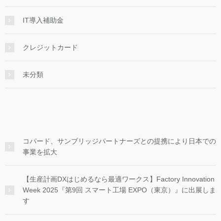
IT導入補助金
クレジットカード
未分類
コパード、サンブリッジパートナーズとの提携により日本での
事業を拡大
【生産計画DXはじめるなら最適ワークス】Factory Innovation
Week 2025『第9回 スマート工場 EXPO（東京）』に出展しま
す