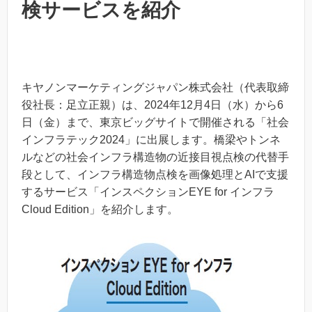
検サービスを紹介
キヤノンマーケティングジャパン株式会社（代表取締
役社長：足立正親）は、2024年12月4日（水）から6
日（金）まで、東京ビッグサイトで開催される「社会
インフラテック2024」に出展します。橋梁やトンネ
ルなどの社会インフラ構造物の近接目視点検の代替手
段として、インフラ構造物点検を画像処理とAIで支援
するサービス「インスペクションEYE for インフラ
Cloud Edition」を紹介します。