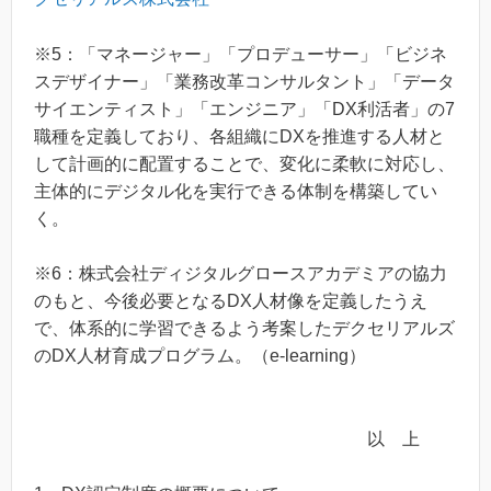
※5：「マネージャー」「プロデューサー」「ビジネ
スデザイナー」「業務改革コンサルタント」「データ
サイエンティスト」「エンジニア」「DX利活者」の7
職種を定義しており、各組織にDXを推進する人材と
して計画的に配置することで、変化に柔軟に対応し、
主体的にデジタル化を実行できる体制を構築してい
く。
※6：株式会社ディジタルグロースアカデミアの協力
のもと、今後必要となるDX人材像を定義したうえ
で、体系的に学習できるよう考案したデクセリアルズ
のDX人材育成プログラム。（e-learning）
以 上