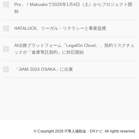
Pro」！Makuakeで2025年1月4日（土）からプロジェクト開
始
HATALUCK、リーガル・リテラシーと事業提携
AI法務プラットフォーム「LegalOn Cloud」、契約リスクチェ
ックが「倉庫寄託契約」に対応開始
「JIAM 2024 OSAKA」に出展
© Copyright 2026 IT導入補助金・DXナビ. All rights reserved.