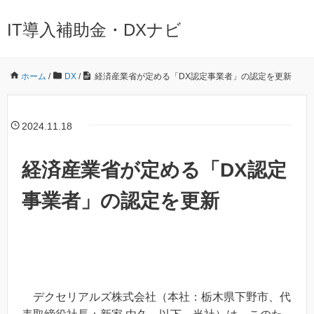
IT導入補助金・DXナビ
ホーム
/
DX
/
経済産業省が定める「DX認定事業者」の認定を更新
2024.11.18
経済産業省が定める「DX認定
事業者」の認定を更新
デクセリアルズ株式会社（本社：栃木県下野市、代