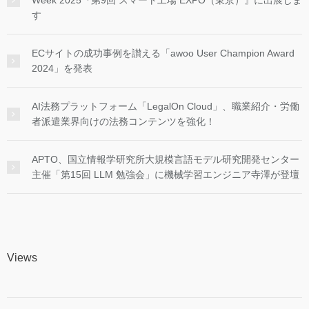
す
ECサイトの成功事例を讃える「awoo User Champion Award
2024」を発表
AI法務プラットフォーム「LegalOn Cloud」、職業紹介・労働
者派遣業界向けの法務コンテンツを強化！
APTO、国立情報学研究所大規模言語モデル研究開発センター
主催「第15回 LLM 勉強会」に機械学習エンジニア寺澤が登壇
Views