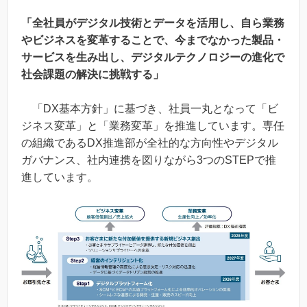
「全社員がデジタル技術とデータを活用し、自ら業務
やビジネスを変革することで、今までなかった製品・
サービスを生み出し、デジタルテクノロジーの進化で
社会課題の解決に挑戦する」
「DX基本方針」に基づき、社員一丸となって「ビ
ジネス変革」と「業務変革」を推進しています。専任
の組織であるDX推進部が全社的な方向性やデジタル
ガバナンス、社内連携を図りながら3つのSTEPで推
進しています。