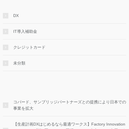
DX
IT導入補助金
クレジットカード
未分類
コパード、サンブリッジパートナーズとの提携により日本での
事業を拡大
【生産計画DXはじめるなら最適ワークス】Factory Innovation