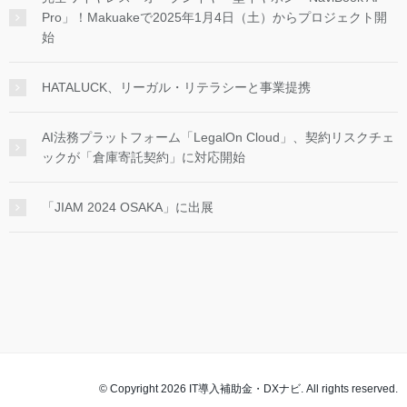
Pro」！Makuakeで2025年1月4日（土）からプロジェクト開
始
HATALUCK、リーガル・リテラシーと事業提携
AI法務プラットフォーム「LegalOn Cloud」、契約リスクチェ
ックが「倉庫寄託契約」に対応開始
「JIAM 2024 OSAKA」に出展
© Copyright 2026 IT導入補助金・DXナビ. All rights reserved.