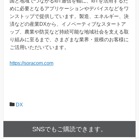
国と地域でつながるIoT通信を軸に、IoTを活用するた
めに必要となるアプリケーションやデバイスなどをワ
ンストップで提供しています。製造、エネルギー、決
済などの産業DXから、イノベーティブなスタートア
ップ、農業や防災など持続可能な地域社会を支える取
り組みに至るまで、さまざまな業界・規模のお客様に
ご活用いただいています。
https://soracom.com
DX
SNSでもご購読できます。