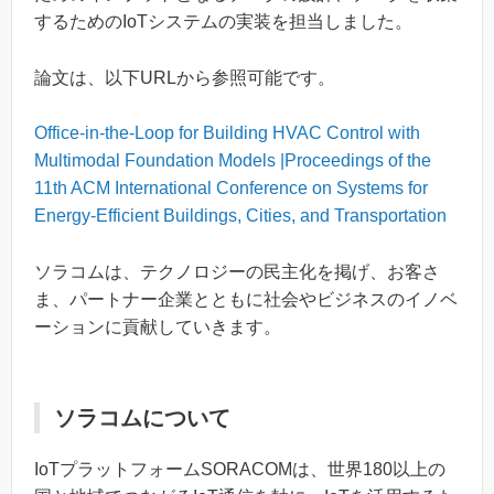
するためのIoTシステムの実装を担当しました。
論文は、以下URLから参照可能です。
Office-in-the-Loop for Building HVAC Control with
Multimodal Foundation Models |Proceedings of the
11th ACM International Conference on Systems for
Energy-Efficient Buildings, Cities, and Transportation
ソラコムは、テクノロジーの民主化を掲げ、お客さ
ま、パートナー企業とともに社会やビジネスのイノベ
ーションに貢献していきます。
ソラコムについて
IoTプラットフォームSORACOMは、世界180以上の