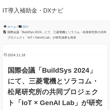
IT導入補助金・DXナビ
ホーム
/
DX
/
国際会議「BuildSys 2024」にて、三菱電機とソラコム・松尾研究所の共同
プロジェクト「IoT × GenAI Lab」が研究成果を発表
2024.11.18
国際会議「BuildSys 2024」
にて、三菱電機とソラコム・
松尾研究所の共同プロジェク
ト「IoT × GenAI Lab」が研究