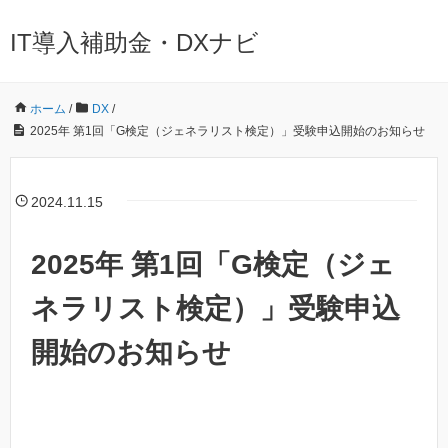
IT導入補助金・DXナビ
ホーム
/
DX
/
2025年 第1回「G検定（ジェネラリスト検定）」受験申込開始のお知らせ
2024.11.15
2025年 第1回「G検定（ジェ
ネラリスト検定）」受験申込
開始のお知らせ