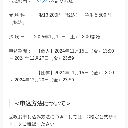
出題範囲：
シラバス
より出題
受 験 料： 一般13,200円（税込）、学生 5,500円
（税込）
試 験 日： 2025年1月11日（土）13:00開始
申込期間： 【個人】2024年11月15日（金）13:00
～ 2024年12月27日（金）23:59
【団体】2024年11月15日（金）13:00
～ 2024年12月20日（金）23:59
＜申込方法について＞
受験お申し込み方法につきましては「G検定公式サイ
ト」をご確認ください。