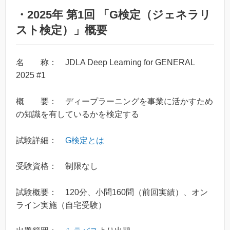
・2025年 第1回 「G検定（ジェネラリ
スト検定）」概要
名 称： JDLA Deep Learning for GENERAL
2025 #1
概 要： ディープラーニングを事業に活かすため
の知識を有しているかを検定する
試験詳細：
G検定とは
受験資格： 制限なし
試験概要： 120分、小問160問（前回実績）、オン
ライン実施（自宅受験）