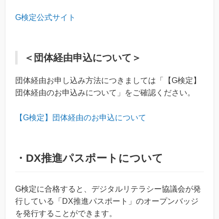
G検定公式サイト
＜団体経由申込について＞
団体経由お申し込み方法につきましては「【G検定】
団体経由のお申込みについて」をご確認ください。
【G検定】団体経由のお申込について
・DX推進パスポートについて
G検定に合格すると、デジタルリテラシー協議会が発
行している「DX推進パスポート」のオープンバッジ
を発行することができます。