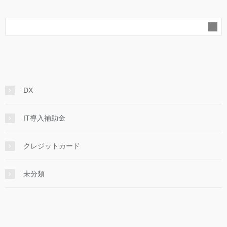
DX
IT導入補助金
クレジットカード
未分類