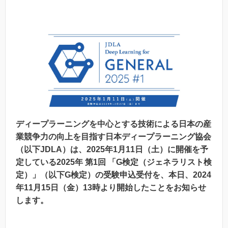
ディープラーニングを中心とする技術による日本の産
業競争力の向上を目指す日本ディープラーニング協会
（以下JDLA）は、2025年1月11日（土）に開催を予
定している2025年 第1回 「G検定（ジェネラリスト検
定）」（以下G検定）の受験申込受付を、本日、2024
年11月15日（金）13時より開始したことをお知らせ
します。