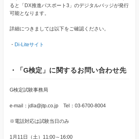
ると「DX推進パスポート3」のデジタルバッジが発行
可能となります。
詳細につきましては以下をご確認ください。
・
Di-Liteサイト
・「G検定」に関するお問い合わせ先
G検定試験事務局
e-mail：jdla@jtp.co.jp Tel：03-6700-8004
※電話対応は試験当日のみ
1月11日（土）11:00～16:00