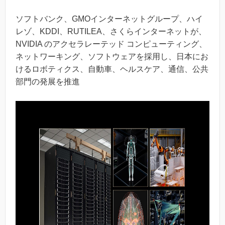
ソフトバンク、GMOインターネットグループ、ハイ
レゾ、KDDI、RUTILEA、さくらインターネットが、
NVIDIA のアクセラレーテッド コンピューティング、
ネットワーキング、ソフトウェアを採用し、日本にお
けるロボティクス、自動車、ヘルスケア、通信、公共
部門の発展を推進