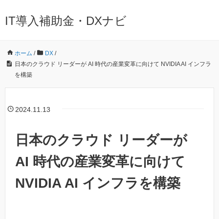
IT導入補助金・DXナビ
ホーム
/
DX
/
日本のクラウド リーダーが AI 時代の産業変革に向けて NVIDIA AI インフラ
を構築
2024.11.13
日本のクラウド リーダーが
AI 時代の産業変革に向けて
NVIDIA AI インフラを構築