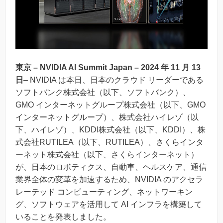
東京 – NVIDIA AI Summit Japan – 2024 年 11 月 13
日
– NVIDIA は本日、日本のクラウド リーダーである
ソフトバンク株式会社（以下、ソフトバンク）、
GMO インターネットグループ株式会社（以下、GMO
インターネットグループ）、株式会社ハイレゾ（以
下、ハイレゾ）、KDDI株式会社（以下、KDDI）、株
式会社RUTILEA（以下、RUTILEA）、さくらインタ
ーネット株式会社（以下、さくらインターネット）
が、日本のロボティクス、自動車、ヘルスケア、通信
業界全体の変革を加速するため、NVIDIA のアクセラ
レーテッド コンピューティング、ネットワーキン
グ、ソフトウェアを活用して AI インフラを構築して
いることを発表しました。