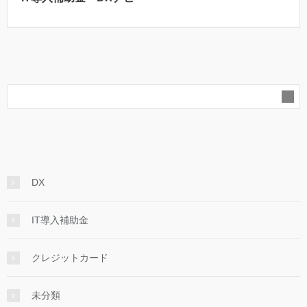
DX
IT導入補助金
クレジットカード
未分類