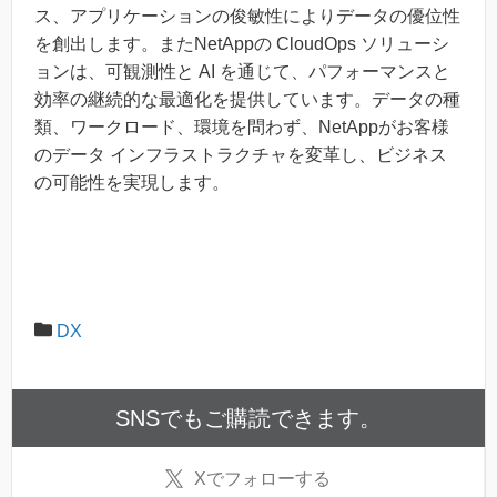
ス、アプリケーションの俊敏性によりデータの優位性
を創出します。またNetAppの CloudOps ソリューシ
ョンは、可観測性と AI を通じて、パフォーマンスと
効率の継続的な最適化を提供しています。データの種
類、ワークロード、環境を問わず、NetAppがお客様
のデータ インフラストラクチャを変革し、ビジネス
の可能性を実現します。
DX
SNSでもご購読できます。
X
でフォローする