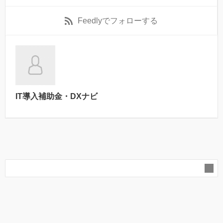
Feedly
でフォローする
IT導入補助金・DXナビ