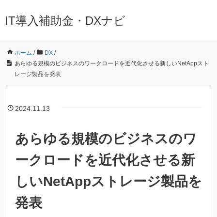
IT導入補助金・DXナビ
ホーム
/
DX
/
あらゆる規模のビジネスのワークロードを近代化させる新しいNetAppスト
レージ製品を発表
2024.11.13
あらゆる規模のビジネスのワ
ークロードを近代化させる新
しいNetAppストレージ製品を
発表