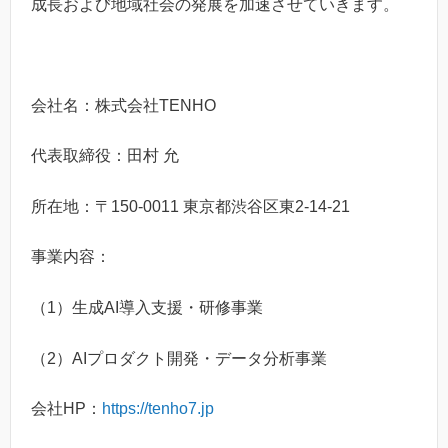
成長および地域社会の発展を加速させていきます。
会社名：株式会社TENHO
代表取締役：田村 允
所在地：〒150-0011 東京都渋谷区東2-14-21
事業内容：
（1）生成AI導入支援・研修事業
（2）AIプロダクト開発・データ分析事業
会社HP：
https://tenho7.jp