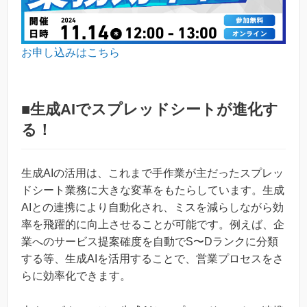
お申し込みはこちら
■生成AIでスプレッドシートが進化す
る！
生成AIの活用は、これまで手作業が主だったスプレッ
ドシート業務に大きな変革をもたらしています。生成
AIとの連携により自動化され、ミスを減らしながら効
率を飛躍的に向上させることが可能です。例えば、企
業へのサービス提案確度を自動でS〜Dランクに分類
する等、生成AIを活用することで、営業プロセスをさ
らに効率化できます。