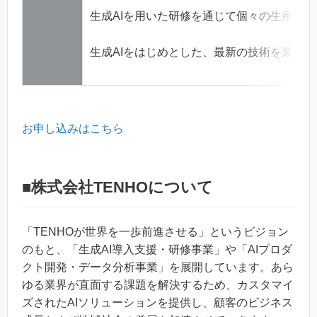
生成AIを用いた研修を通じて個々の生産性
生成AIをはじめとした、最新の技術を業界
お申し込みはこちら
■株式会社TENHOについて
「TENHOが世界を一歩前進させる」というビジョン
のもと、「生成AI導入支援・研修事業」や「AIプロダ
クト開発・データ分析事業」を展開しています。あら
ゆる業界が直面する課題を解決するため、カスタマイ
ズされたAIソリューションを提供し、顧客のビジネス