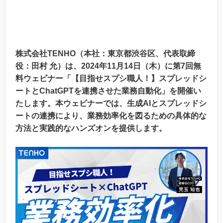
株式会社TENHO（本社：東京都渋谷区、代表取締
役：田村 允）は、2024年11月14日（木）に第7回無
料ウェビナー「【目指せスプシ職人！】スプレッドシ
ートとChatGPTを連携させた業務自動化」を開催い
たします。本ウェビナーでは、生成AIとスプレッドシ
ートの連携により、業務効率化を図るための具体的な
方法と実践的なハンズオンを提供します。