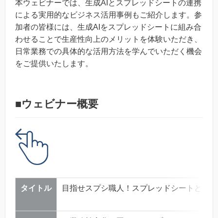
本ウェビナーでは、生成AIとスプレッドシートの連携
による実用的なビジネス活用事例もご紹介します。参
加者の皆様には、生成AIをスプレッドシートに組み合
わせることで生産性向上のメリットを体験いただき、
日常業務での具体的な活用方法を学んでいただく機会
をご提供いたします。
■ウェビナー概要
タイトル
目指せスプシ職人！スプレッドシートとCha