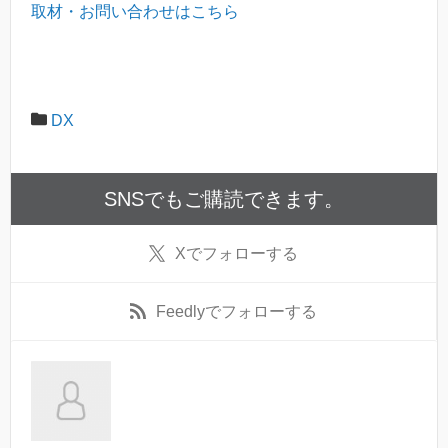
取材・お問い合わせはこちら
DX
SNSでもご購読できます。
X
でフォローする
Feedly
でフォローする