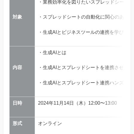
・業務効率化を図りたいスプレッドシートユ
対象
・スプレッドシートの自動化に関心のある方
・生成AIとビジネスツールの連携を学びたい
・生成AIとは
内容
・生成AIとスプレッドシートを連携させた
・生成AIとスプレッドシート連携ハンズオン
日時
2024年11月14日（木）12:00〜13:00
形式
オンライン