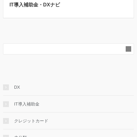
IT導入補助金・DXナビ
DX
IT導入補助金
クレジットカード