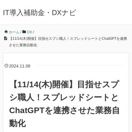
IT導入補助金・DXナビ
ホーム
/
DX
/
【11/14(木)開催】目指せスプシ職人！スプレッドシートとChatGPTを連携
させた業務自動化
2024.11.08
【11/14(木)開催】目指せスプ
シ職人！スプレッドシートと
ChatGPTを連携させた業務自
動化