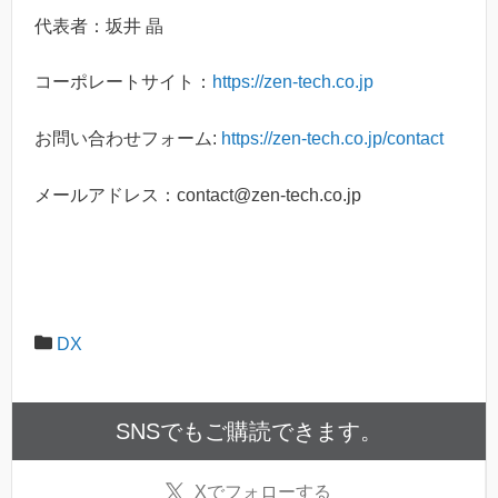
代表者：坂井 晶
コーポレートサイト：
https://zen-tech.co.jp
お問い合わせフォーム:
https://zen-tech.co.jp/contact
メールアドレス：contact@zen-tech.co.jp
DX
SNSでもご購読できます。
X
でフォローする