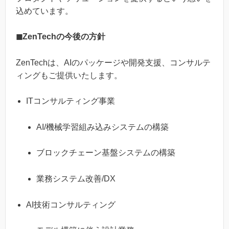
込めています。
◼︎ZenTechの今後の方針
ZenTechは、AIのパッケージや開発支援、コンサルテ
ィングもご提供いたします。
ITコンサルティング事業
AI/機械学習組み込みシステムの構築
ブロックチェーン基盤システムの構築
業務システム改善/DX
AI技術コンサルティング