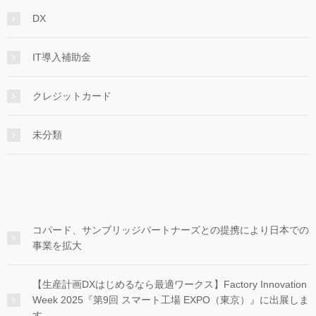
DX
IT導入補助金
クレジットカード
未分類
コパード、サンブリッジパートナーズとの提携により日本での
事業を拡大
【生産計画DXはじめるなら最適ワークス】Factory Innovation
Week 2025『第9回 スマート工場 EXPO（東京）』に出展しま
す