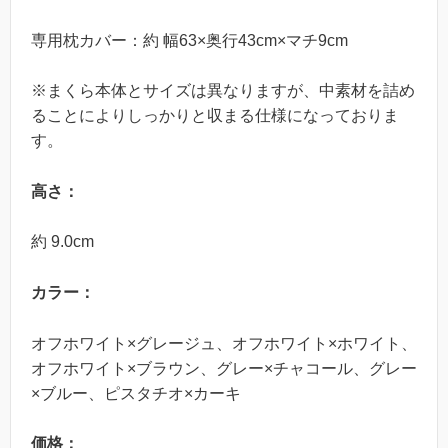
専用枕カバー：約 幅63×奥行43cm×マチ9cm
※まくら本体とサイズは異なりますが、中素材を詰め
ることによりしっかりと収まる仕様になっておりま
す。
高さ：
約 9.0cm
カラー：
オフホワイト×グレージュ、オフホワイト×ホワイト、
オフホワイト×ブラウン、グレー×チャコール、グレー
×ブルー、ピスタチオ×カーキ
価格：