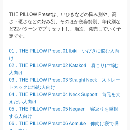
THE PILLOW Presetは、いびきなどの悩み別や、高
さ・硬さなどの好み別、そのほか寝姿勢別、年代別な
ど22パターンでプリセットし、順次、発売していく予
定です。
01．THE PILLOW Preset 01 Ibiki いびきに悩む人向
け
02．THE PILLOW Preset 02 Katakori 肩こりに悩む
人向け
03．THE PILLOW Preset 03 Straight Neck ストレー
トネックに悩む人向け
04．THE PILLOW Preset 04 Neck Support 首元を支
えたい人向け
05．THE PILLOW Preset 05 Negaeri 寝返りを重視
する人向け
06．THE PILLOW Preset 06 Aomuke 仰向け寝で眠