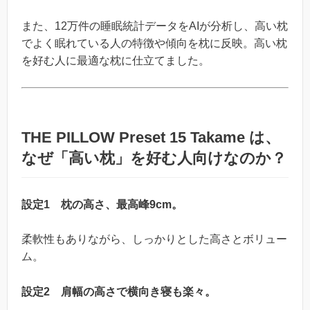
また、12万件の睡眠統計データをAIが分析し、高い枕
でよく眠れている人の特徴や傾向を枕に反映。高い枕
を好む人に最適な枕に仕立てました。
THE PILLOW Preset 15 Takame
は、
なぜ「高い枕」を好む人向けなのか？
設定1 枕の高さ、最高峰9cm。
柔軟性もありながら、しっかりとした高さとボリュー
ム。
設定2 肩幅の高さで横向き寝も楽々。