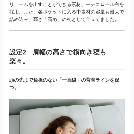
リュームを出すことができる素材、モチコロール白を
採用。また、各ポケットに入る中素材の容量も最大で
詰め込み、高さ「高め」の枕として仕立てました。
設定2 肩幅の高さで横向き寝も
楽々。
頭の先まで負担のない「一直線」の背骨ラインを保
つ。