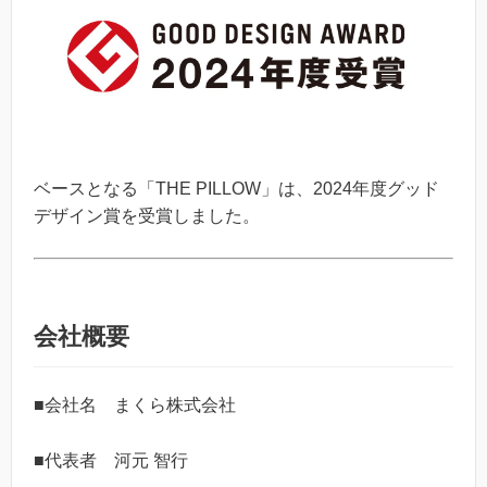
ベースとなる「THE PILLOW」は、2024年度グッド
デザイン賞を受賞しました。
会社概要
■会社名 まくら株式会社
■代表者 河元 智行