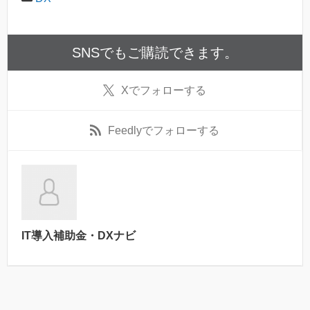
SNSでもご購読できます。
X
でフォローする
Feedly
でフォローする
IT導入補助金・DXナビ