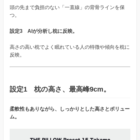
頭の先まで負担のない「一直線」の背骨ラインを保
つ。
設定3 AIが分析し枕に反映。
高さの高い枕でよく眠れている人の特徴や傾向を枕に
反映。
設定1 枕の高さ、最高峰9cm。
柔軟性もありながら、しっかりとした高さとボリュー
ム。