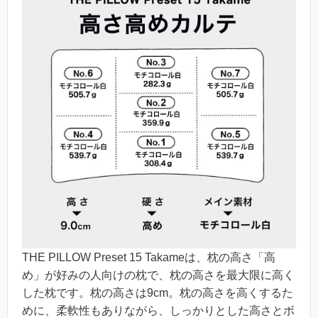
THE PILLOW Preset 15 Takameは、枕の高さ「高
め」が好みの人向けの枕で、枕の高さを最大限に高く
した枕です。枕の高さは9cm。枕の高さを高くするた
めに、柔軟性もありながら、しっかりとした高さとボ