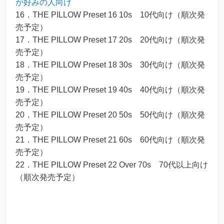
が好みの人向け
16．THE PILLOW Preset 16 10s 10代向け（順次発
売予定）
17．THE PILLOW Preset 17 20s 20代向け（順次発
売予定）
18．THE PILLOW Preset 18 30s 30代向け（順次発
売予定）
19．THE PILLOW Preset 19 40s 40代向け（順次発
売予定）
20．THE PILLOW Preset 20 50s 50代向け（順次発
売予定）
21．THE PILLOW Preset 21 60s 60代向け（順次発
売予定）
22．THE PILLOW Preset 22 Over 70s 70代以上向け
（順次発売予定）