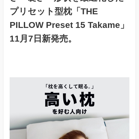
プリセット型枕「THE
PILLOW Preset 15 Takame」
11月7日新発売。