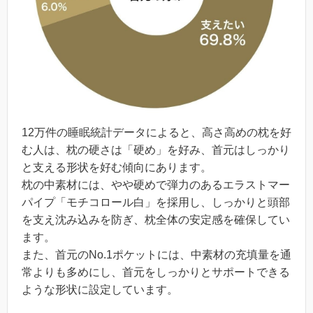
12万件の睡眠統計データによると、高さ高めの枕を好
む人は、枕の硬さは「硬め」を好み、首元はしっかり
と支える形状を好む傾向にあります。
枕の中素材には、やや硬めで弾力のあるエラストマー
パイプ「モチコロール白」を採用し、しっかりと頭部
を支え沈み込みを防ぎ、枕全体の安定感を確保してい
ます。
また、首元のNo.1ポケットには、中素材の充填量を通
常よりも多めにし、首元をしっかりとサポートできる
ような形状に設定しています。