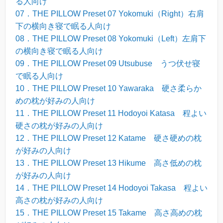
る人向け
07．THE PILLOW Preset 07 Yokomuki（Right）右肩
下の横向き寝で眠る人向け
08．THE PILLOW Preset 08 Yokomuki（Left）左肩下
の横向き寝で眠る人向け
09．THE PILLOW Preset 09 Utsubuse うつ伏せ寝
で眠る人向け
10．THE PILLOW Preset 10 Yawaraka 硬さ柔らか
めの枕が好みの人向け
11．THE PILLOW Preset 11 Hodoyoi Katasa 程よい
硬さの枕が好みの人向け
12．THE PILLOW Preset 12 Katame 硬さ硬めの枕
が好みの人向け
13．THE PILLOW Preset 13 Hikume 高さ低めの枕
が好みの人向け
14．THE PILLOW Preset 14 Hodoyoi Takasa 程よい
高さの枕が好みの人向け
15．THE PILLOW Preset 15 Takame 高さ高めの枕