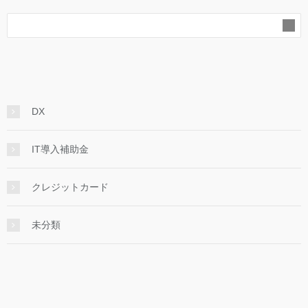
DX
IT導入補助金
クレジットカード
未分類