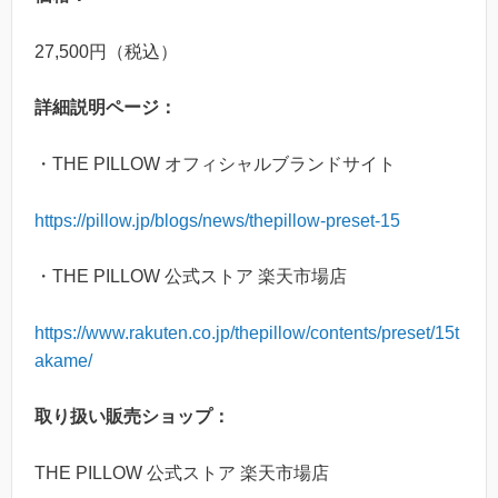
27,500円（税込）
詳細説明ページ：
・THE PILLOW オフィシャルブランドサイト
https://pillow.jp/blogs/news/thepillow-preset-15
・THE PILLOW 公式ストア 楽天市場店
https://www.rakuten.co.jp/thepillow/contents/preset/15t
akame/
取り扱い販売ショップ：
THE PILLOW 公式ストア 楽天市場店