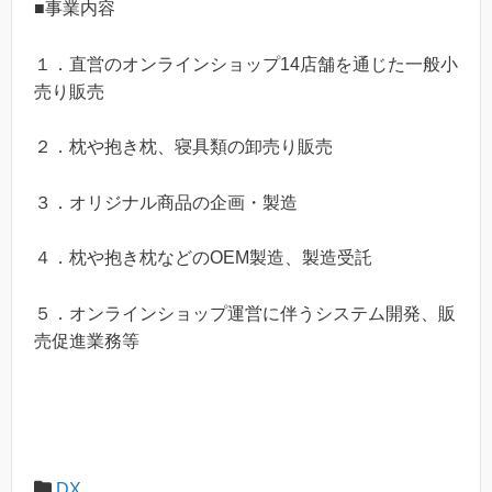
■事業内容
１．直営のオンラインショップ14店舗を通じた一般小
売り販売
２．枕や抱き枕、寝具類の卸売り販売
３．オリジナル商品の企画・製造
４．枕や抱き枕などのOEM製造、製造受託
５．オンラインショップ運営に伴うシステム開発、販
売促進業務等
DX