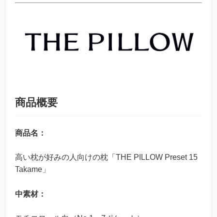
商品概要
商品名：
高い枕が好みの人向けの枕「THE PILLOW Preset 15
Takame」
中素材：