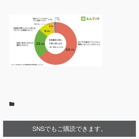
SNSでもご購読できます。