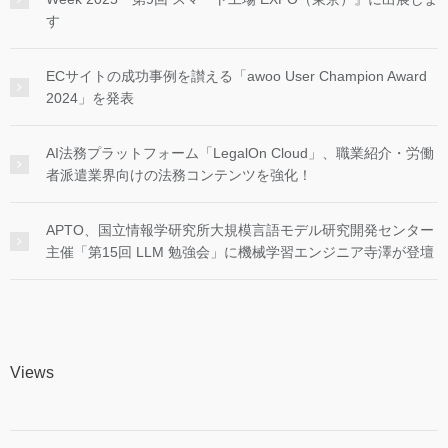
す
ECサイトの成功事例を讃える「awoo User Champion Award
2024」を発表
AI法務プラットフォーム「LegalOn Cloud」、職業紹介・労働
者派遣業界向けの法務コンテンツを強化！
APTO、国立情報学研究所大規模言語モデル研究開発センター
主催「第15回 LLM 勉強会」に機械学習エンジニア寺澤が登壇
Views