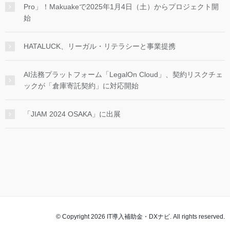
Pro」！Makuakeで2025年1月4日（土）からプロジェクト開
始
HATALUCK、リーガル・リテラシーと事業提携
AI法務プラットフォーム「LegalOn Cloud」、契約リスクチェ
ックが「倉庫寄託契約」に対応開始
「JIAM 2024 OSAKA」に出展
© Copyright 2026 IT導入補助金・DXナビ. All rights reserved.