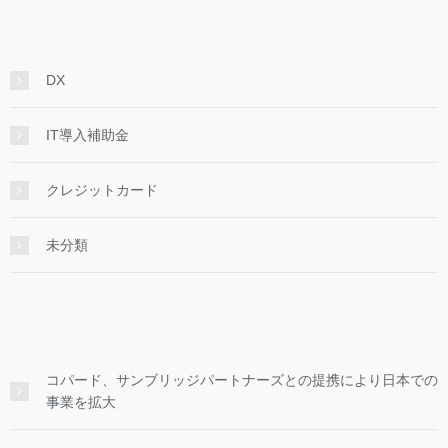
DX
IT導入補助金
クレジットカード
未分類
コパード、サンブリッジパートナーズとの提携により日本での
事業を拡大