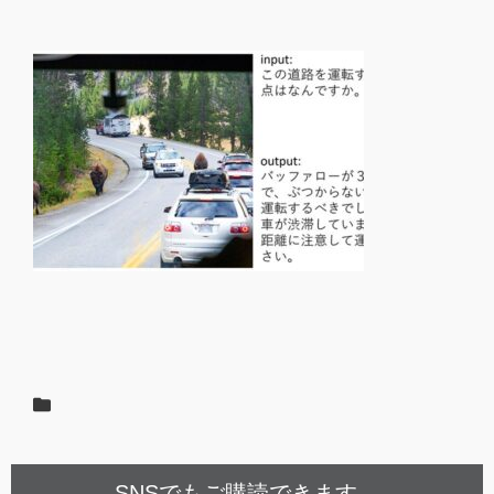
SNSでもご購読できます。