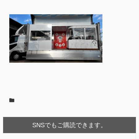
SNSでもご購読できます。