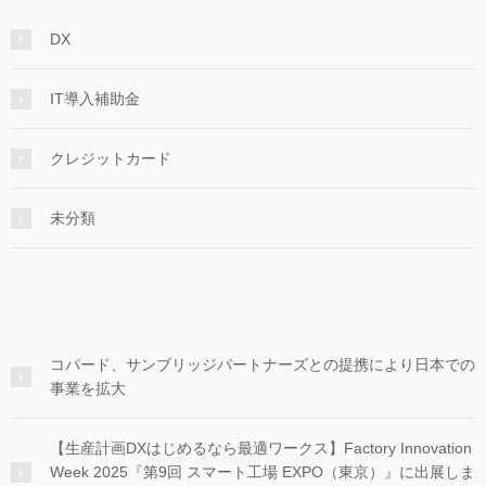
DX
IT導入補助金
クレジットカード
未分類
コパード、サンブリッジパートナーズとの提携により日本での
事業を拡大
【生産計画DXはじめるなら最適ワークス】Factory Innovation
Week 2025『第9回 スマート工場 EXPO（東京）』に出展しま