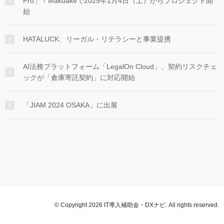
Pro」！Makuakeで2025年1月4日（土）からプロジェクト開
始
HATALUCK、リーガル・リテラシーと事業提携
AI法務プラットフォーム「LegalOn Cloud」、契約リスクチェ
ックが「倉庫寄託契約」に対応開始
「JIAM 2024 OSAKA」に出展
© Copyright 2026 IT導入補助金・DXナビ. All rights reserved.